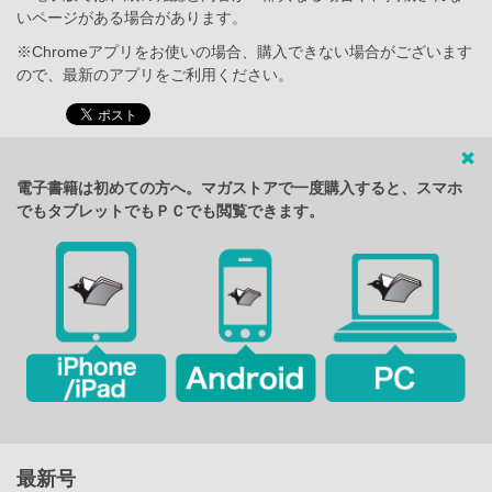
いページがある場合があります。
※Chromeアプリをお使いの場合、購入できない場合がございます
ので、最新のアプリをご利用ください。
電子書籍は初めての方へ。マガストアで一度購入すると、スマホ
でもタブレットでもＰＣでも閲覧できます。
最新号