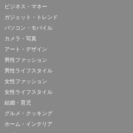
ビジネス・マネー
ガジェット・トレンド
パソコン・モバイル
カメラ・写真
アート・デザイン
男性ファッション
男性ライフスタイル
女性ファッション
女性ライフスタイル
結婚・育児
グルメ・クッキング
ホーム・インテリア