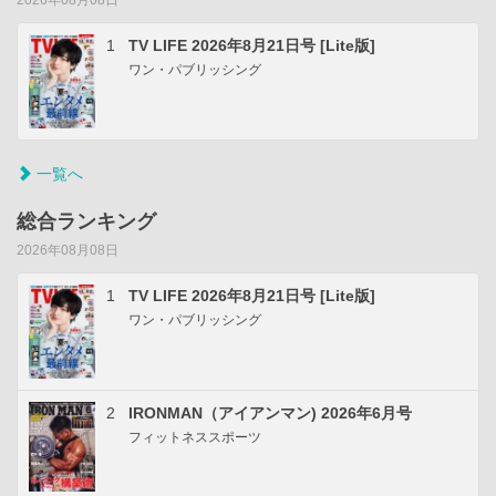
1
TV LIFE 2026年8月21日号 [Lite版]
ワン・パブリッシング
一覧へ
総合ランキング
2026年08月08日
1
TV LIFE 2026年8月21日号 [Lite版]
ワン・パブリッシング
2
IRONMAN（アイアンマン) 2026年6月号
フィットネススポーツ