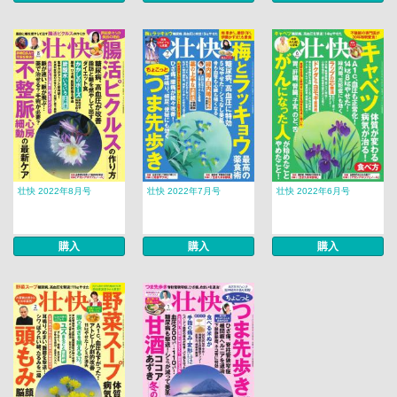
壮快 2022年8月号
壮快 2022年7月号
壮快 2022年6月号
購入
購入
購入