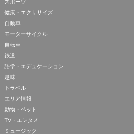
スポーツ
健康・エクササイズ
自動車
モーターサイクル
自転車
鉄道
語学・エデュケーション
趣味
トラベル
エリア情報
動物・ペット
TV・エンタメ
ミュージック