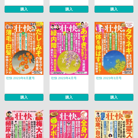
購入
購入
購入
壮快 2023年8月夏号
壮快 2023年4月号
壮快 2023年3月号
購入
購入
購入