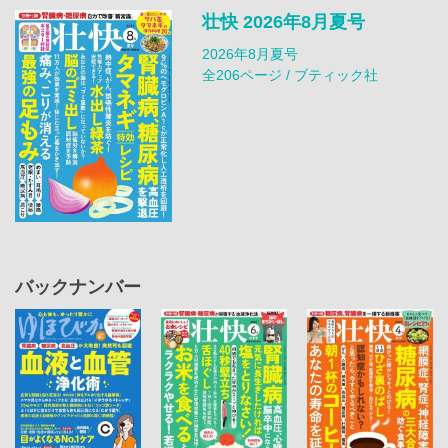
壮快 2026年8月夏号
2026年8月夏号
全206ページ / ブティック社
バックナンバー