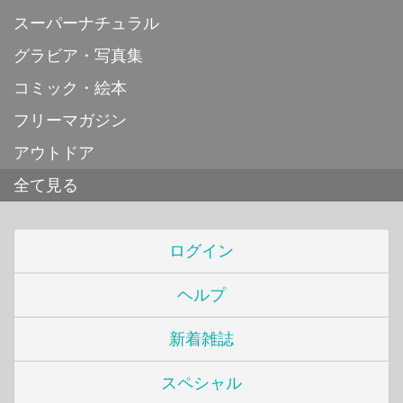
スーパーナチュラル
グラビア・写真集
コミック・絵本
フリーマガジン
アウトドア
全て見る
ログイン
ヘルプ
新着雑誌
スペシャル