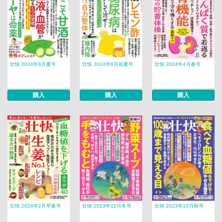
壮快 2024年8月夏号
壮快 2024年6月初夏号
壮快 2024年4月春号
購入
購入
購入
壮快 2024年2月早春号
壮快 2023年12月冬号
壮快 2023年10月秋号