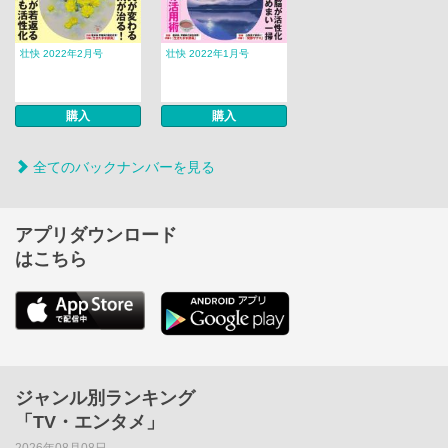
壮快 2022年2月号
壮快 2022年1月号
購入
購入
全てのバックナンバーを見る
アプリダウンロード
はこちら
ジャンル別ランキング
「TV・エンタメ」
2026年08月08日