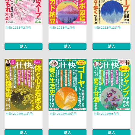
壮快 2023年2月号
壮快 2023年1月号
壮快 2022年12月号
購入
購入
購入
壮快 2022年11月号
壮快 2022年10月号
壮快 2022年9月号
購入
購入
購入