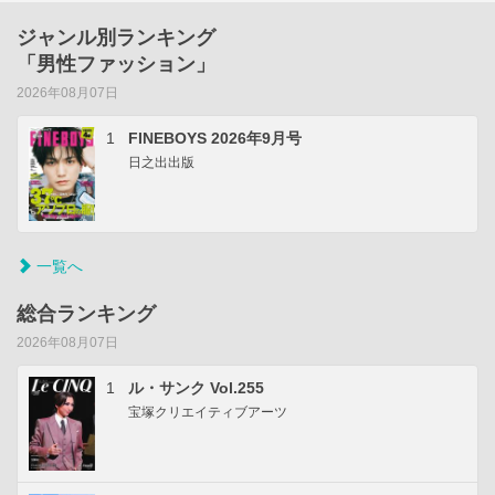
ジャンル別ランキング
「男性ファッション」
2026年08月07日
1
FINEBOYS 2026年9月号
日之出出版
一覧へ
総合ランキング
2026年08月07日
1
ル・サンク Vol.255
宝塚クリエイティブアーツ