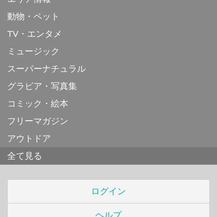
動物・ペット
TV・エンタメ
ミュージック
スーパーナチュラル
グラビア・写真集
コミック・絵本
フリーマガジン
アウトドア
全て見る
ログイン
ヘルプ