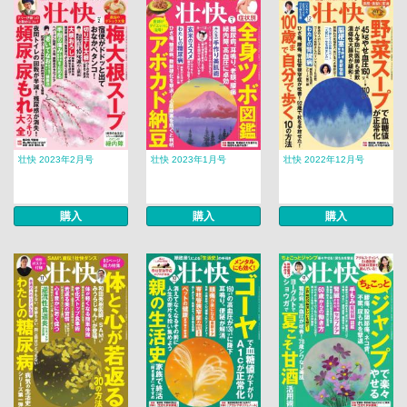
壮快 2023年2月号
壮快 2023年1月号
壮快 2022年12月号
購入
購入
購入