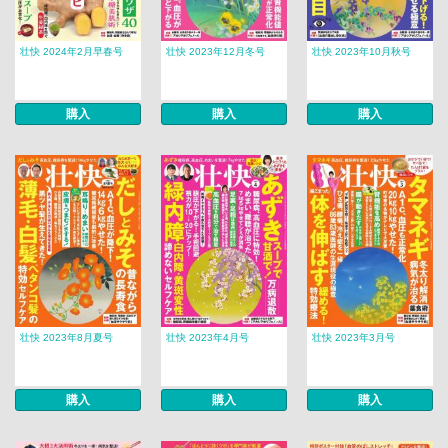
壮快 2024年2月早春号
壮快 2023年12月冬号
壮快 2023年10月秋号
購入
購入
購入
壮快 2023年8月夏号
壮快 2023年4月号
壮快 2023年3月号
購入
購入
購入