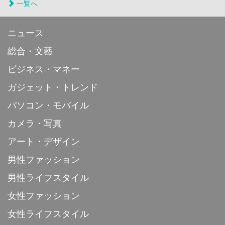
一覧へ
ニュース
総合・文藝
ビジネス・マネー
ガジェット・トレンド
パソコン・モバイル
カメラ・写真
アート・デザイン
男性ファッション
男性ライフスタイル
女性ファッション
女性ライフスタイル