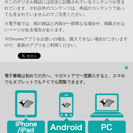
※このデジタル雑誌には目次に記載されているコンテンツが含ま
れています。それ以外のコンテンツは、本誌のコンテンツであっ
ても含まれていませんのでご注意ください。
※電子版では、紙の雑誌と内容が一部異なる場合や、掲載されな
いページがある場合があります。
※Chromeアプリをお使いの場合、購入できない場合がございます
ので、最新のアプリをご利用ください。
電子書籍は初めての方へ。マガストアで一度購入すると、スマホ
でもタブレットでもＰＣでも閲覧できます。