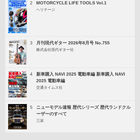
2
MOTORCYCLE LIFE TOOLS Vol.1
ヘリテージ
3
月刊現代ギター 2026年8月号 No.755
株式会社現代ギター社
4
新車購入 NAVI 2025 電動車編 新車購入 NAVI
2025 電動車編
交通タイムス社
5
ニューモデル速報 歴代シリーズ 歴代ランドクル
ーザーのすべて
三栄