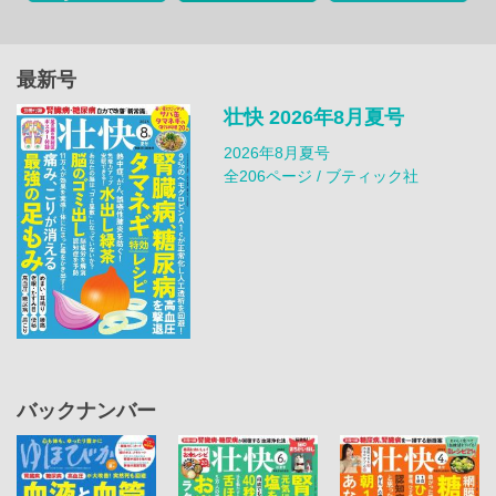
最新号
壮快 2026年8月夏号
2026年8月夏号
全206ページ / ブティック社
バックナンバー