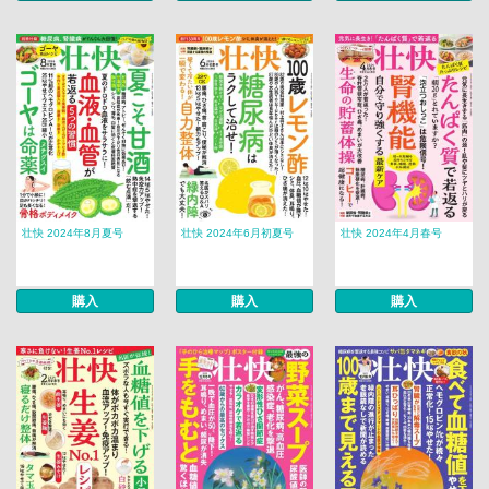
壮快 2024年8月夏号
壮快 2024年6月初夏号
壮快 2024年4月春号
購入
購入
購入