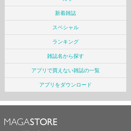
新着雑誌
スペシャル
ランキング
雑誌名から探す
アプリで買えない雑誌の一覧
アプリをダウンロード