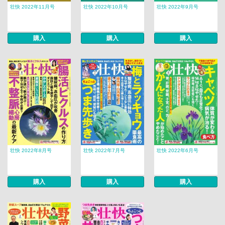
壮快 2022年11月号
壮快 2022年10月号
壮快 2022年9月号
購入
購入
購入
壮快 2022年8月号
壮快 2022年7月号
壮快 2022年6月号
購入
購入
購入