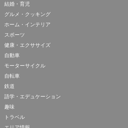
結婚・育児
グルメ・クッキング
ホーム・インテリア
スポーツ
健康・エクササイズ
自動車
モーターサイクル
自転車
鉄道
語学・エデュケーション
趣味
トラベル
エリア情報