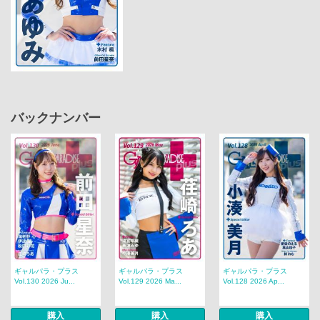
バックナンバー
ギャルパラ・プラス
ギャルパラ・プラス
ギャルパラ・プラス
Vol.130 2026 Ju...
Vol.129 2026 Ma...
Vol.128 2026 Ap...
購入
購入
購入