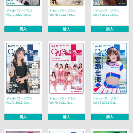
ギャルパラ・プラス
ギャルパラ・プラス
ギャルパラ・プラス
Vol.79 2022 Mar...
Vol.78 2022 Feb...
Vol.77 2022 Jan...
購入
購入
購入
ギャルパラ・プラス
ギャルパラ・プラス
ギャルパラ・プラス
Vol.76 2021 Dec...
Vol.75 2021 Nov...
Vol.74 2021 Oct...
購入
購入
購入