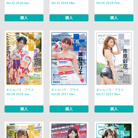
Vol.32 2018 Apr...
Vol.31 2018 Mar...
Vol.30 2018 Feb...
購入
購入
購入
ギャルパラ・プラス
ギャルパラ・プラス
ギャルパラ・プラス
Vol.29 2018 Jan...
Vol.28 2017 Dec...
Vol.27 2017 Nov...
購入
購入
購入