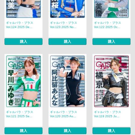
ギャルパラ・プラス
ギャルパラ・プラス
ギャルパラ・プラス
Vol.124 2025 De...
Vol.123 2025 No...
Vol.122 2025 Oc...
購入
購入
購入
ギャルパラ・プラス
ギャルパラ・プラス
ギャルパラ・プラス
Vol.121 2025 Se...
Vol.120 2025 Au...
Vol.119 2025 Ju...
購入
購入
購入