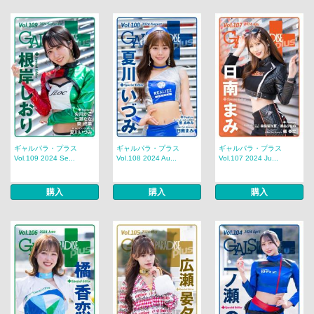
ギャルパラ・プラス
ギャルパラ・プラス
ギャルパラ・プラス
Vol.109 2024 Se...
Vol.108 2024 Au...
Vol.107 2024 Ju...
購入
購入
購入