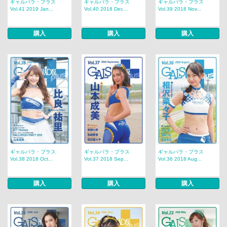
ギャルパラ・プラス
ギャルパラ・プラス
ギャルパラ・プラス
Vol.41 2019 Jan...
Vol.40 2018 Dec...
Vol.39 2018 Nov...
購入
購入
購入
ギャルパラ・プラス
ギャルパラ・プラス
ギャルパラ・プラス
Vol.38 2018 Oct...
Vol.37 2018 Sep...
Vol.36 2018 Aug...
購入
購入
購入