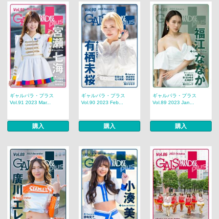
ギャルパラ・プラス
ギャルパラ・プラス
ギャルパラ・プラス
Vol.91 2023 Mar...
Vol.90 2023 Feb...
Vol.89 2023 Jan...
購入
購入
購入