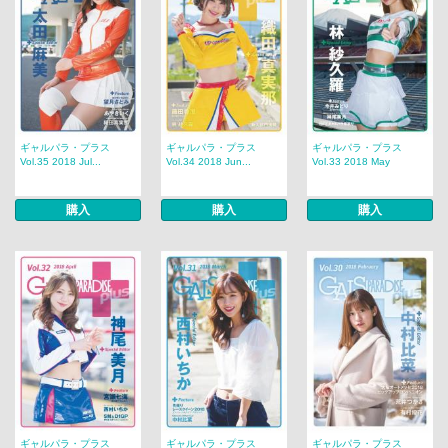
ギャルパラ・プラス
ギャルパラ・プラス
ギャルパラ・プラス
Vol.35 2018 Jul...
Vol.34 2018 Jun...
Vol.33 2018 May
購入
購入
購入
ギャルパラ・プラス
ギャルパラ・プラス
ギャルパラ・プラス