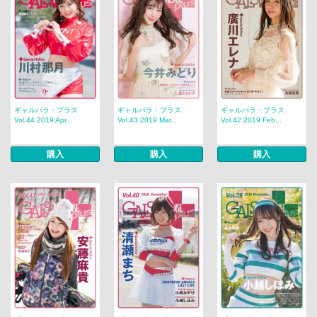
ギャルパラ・プラス
ギャルパラ・プラス
ギャルパラ・プラス
Vol.44 2019 Apr...
Vol.43 2019 Mar...
Vol.42 2019 Feb...
購入
購入
購入