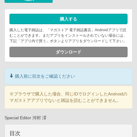
購入する
購入した電子雑誌は、「マガストア 電子雑誌書店」Androidアプリで読
むことができます。まだアプリをインストールされていない場合には、
下記「アプリ内で買う」ボタンよりアプリをダウンロードして下さい。
ダウンロード
購入前に目次をご確認ください
※ブラウザで購入した場合、同じIDでログインしたAndroidの
マガストアアプリでないと雑誌を読むことができません。
Special Editor 河村 澪
目次