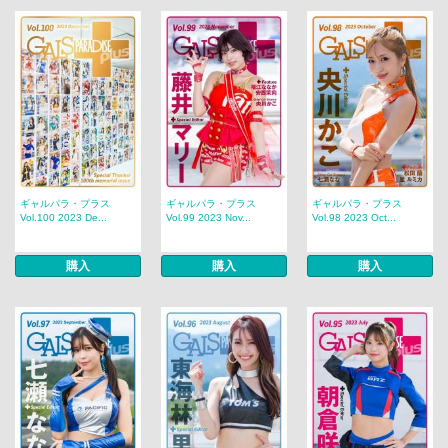
ギャルパラ・プラス
ギャルパラ・プラス
ギャルパラ・プラス
Vol.100 2023 De...
Vol.99 2023 Nov...
Vol.98 2023 Oct...
購入
購入
購入