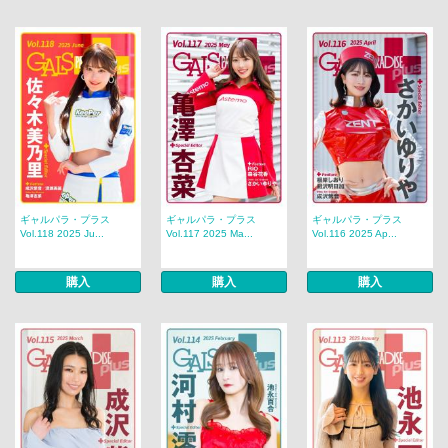
ギャルパラ・プラス
ギャルパラ・プラス
ギャルパラ・プラス
Vol.118 2025 Ju...
Vol.117 2025 Ma...
Vol.116 2025 Ap...
購入
購入
購入