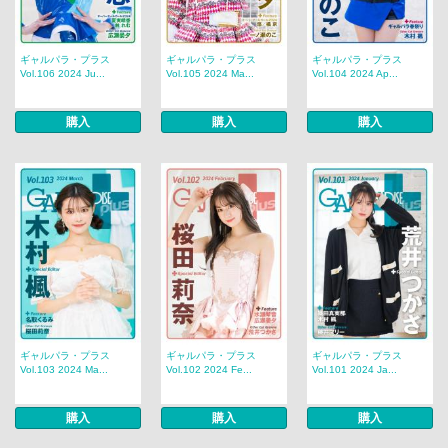
ギャルパラ・プラス
ギャルパラ・プラス
ギャルパラ・プラス
Vol.106 2024 Ju...
Vol.105 2024 Ma...
Vol.104 2024 Ap...
購入
購入
購入
ギャルパラ・プラス
ギャルパラ・プラス
ギャルパラ・プラス
Vol.103 2024 Ma...
Vol.102 2024 Fe...
Vol.101 2024 Ja...
購入
購入
購入