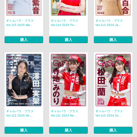
ギャルパラ・プラス
ギャルパラ・プラス
ギャルパラ・プラス
Vol.115 2025 Ma...
Vol.114 2025 Fe...
Vol.113 2024 Ja...
購入
購入
購入
ギャルパラ・プラス
ギャルパラ・プラス
ギャルパラ・プラス
Vol.112 2024 De...
Vol.111 2024 No...
Vol.110 2024 Oc...
購入
購入
購入