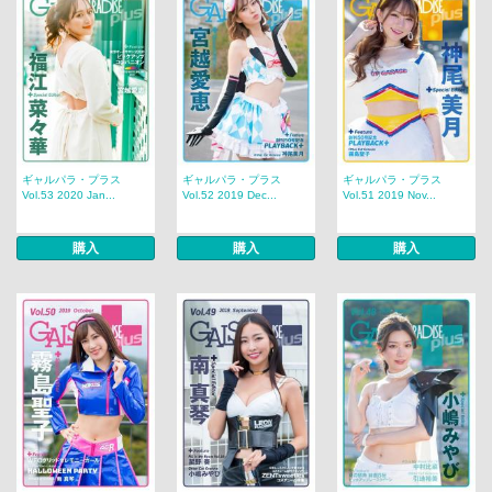
ギャルパラ・プラス
ギャルパラ・プラス
ギャルパラ・プラス
Vol.53 2020 Jan...
Vol.52 2019 Dec...
Vol.51 2019 Nov...
購入
購入
購入