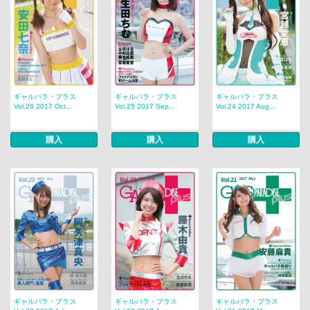
ギャルパラ・プラス
ギャルパラ・プラス
ギャルパラ・プラス
Vol.26 2017 Oct...
Vol.25 2017 Sep...
Vol.24 2017 Aug...
購入
購入
購入
ギャルパラ・プラス
ギャルパラ・プラス
ギャルパラ・プラス