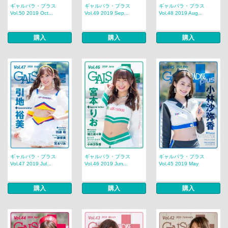
ギャルパラ・プラス
ギャルパラ・プラス
ギャルパラ・プラス
Vol.50 2019 Oct...
Vol.49 2019 Sep...
Vol.48 2019 Aug...
購入
購入
購入
ギャルパラ・プラス
ギャルパラ・プラス
ギャルパラ・プラス
Vol.47 2019 Jul...
Vol.46 2019 Jun...
Vol.45 2019 May
購入
購入
購入