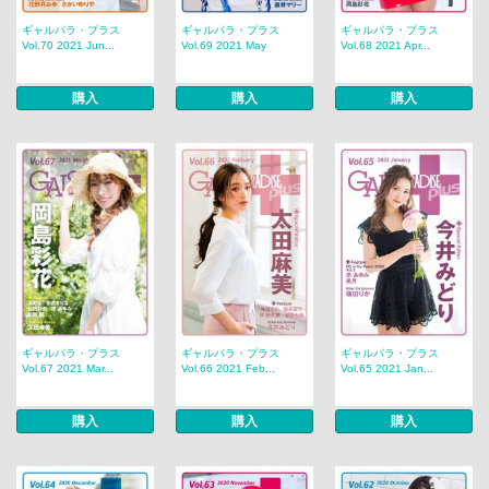
ギャルパラ・プラス
ギャルパラ・プラス
ギャルパラ・プラス
Vol.70 2021 Jun...
Vol.69 2021 May
Vol.68 2021 Apr...
購入
購入
購入
ギャルパラ・プラス
ギャルパラ・プラス
ギャルパラ・プラス
Vol.67 2021 Mar...
Vol.66 2021 Feb...
Vol.65 2021 Jan...
購入
購入
購入