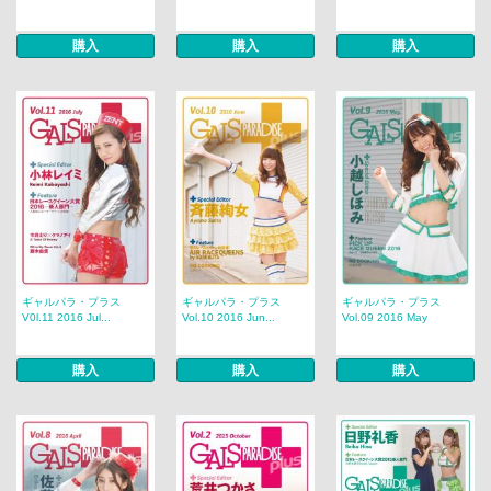
購入
購入
購入
ギャルパラ・プラス
ギャルパラ・プラス
ギャルパラ・プラス
V0l.11 2016 Jul...
Vol.10 2016 Jun...
Vol.09 2016 May
購入
購入
購入