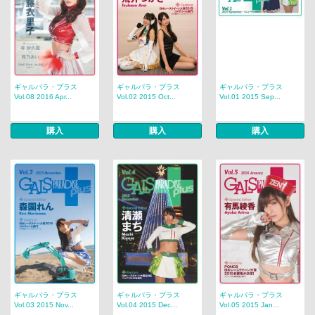
ギャルパラ・プラス
ギャルパラ・プラス
ギャルパラ・プラス
Vol.08 2016 Apr...
Vol.02 2015 Oct...
Vol.01 2015 Sep...
購入
購入
購入
ギャルパラ・プラス
ギャルパラ・プラス
ギャルパラ・プラス
Vol.03 2015 Nov...
Vol.04 2015 Dec...
Vol.05 2015 Jan...