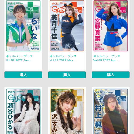
ギャルパラ・プラス
ギャルパラ・プラス
ギャルパラ・プラス
Vol.82 2022 Jun...
Vol.81 2022 May
Vol.80 2022 Apr...
購入
購入
購入