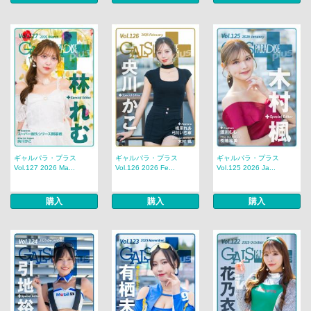
ギャルパラ・プラス
ギャルパラ・プラス
ギャルパラ・プラス
Vol.127 2026 Ma...
Vol.126 2026 Fe...
Vol.125 2026 Ja...
購入
購入
購入