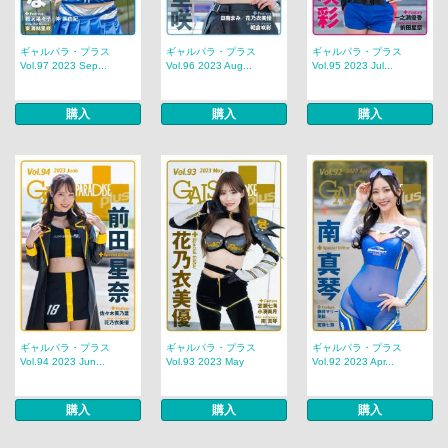
ギャルパラ・プラス
ギャルパラ・プラス
ギャルパラ・プラス
Vol.97 2023 Sep...
Vol.96 2023 Aug...
Vol.95 2023 Jul...
購入
購入
購入
ギャルパラ・プラス
ギャルパラ・プラス
ギャルパラ・プラス
Vol.94 2023 Jun...
Vol.93 2023 May
Vol.92 2023 Apr...
購入
購入
購入