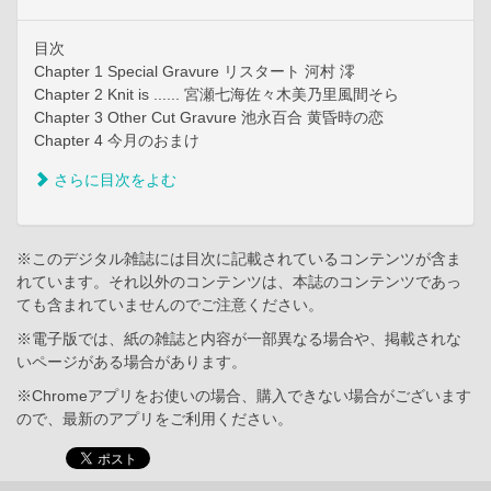
目次
Chapter 1 Special Gravure リスタート 河村 澪
Chapter 2 Knit is ...... 宮瀬七海佐々木美乃里風間そら
Chapter 3 Other Cut Gravure 池永百合 黄昏時の恋
Chapter 4 今月のおまけ
さらに目次をよむ
※このデジタル雑誌には目次に記載されているコンテンツが含ま
れています。それ以外のコンテンツは、本誌のコンテンツであっ
ても含まれていませんのでご注意ください。
※電子版では、紙の雑誌と内容が一部異なる場合や、掲載されな
いページがある場合があります。
※Chromeアプリをお使いの場合、購入できない場合がございます
ので、最新のアプリをご利用ください。