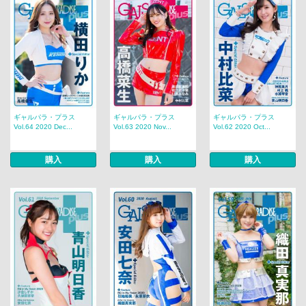
ギャルパラ・プラス
ギャルパラ・プラス
ギャルパラ・プラス
Vol.64 2020 Dec...
Vol.63 2020 Nov...
Vol.62 2020 Oct...
購入
購入
購入