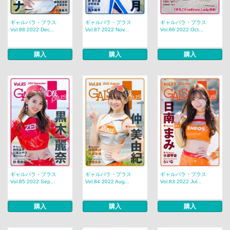
ギャルパラ・プラス
ギャルパラ・プラス
ギャルパラ・プラス
Vol.88 2022 Dec...
Vol.87 2022 Nov...
Vol.86 2022 Oct...
購入
購入
購入
ギャルパラ・プラス
ギャルパラ・プラス
ギャルパラ・プラス
Vol.85 2022 Sep...
Vol.84 2022 Aug...
Vol.83 2022 Jul...
購入
購入
購入