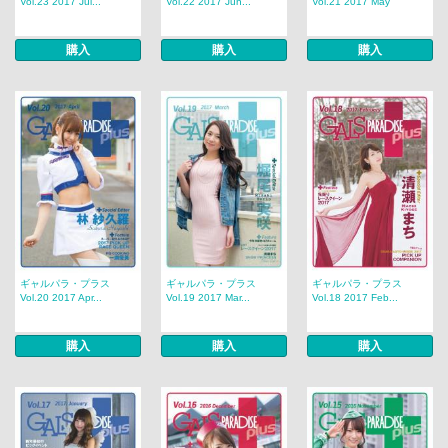
Vol.23 2017 Jul...
Vol.22 2017 Jun...
Vol.21 2017 May
購入
購入
購入
ギャルパラ・プラス
ギャルパラ・プラス
ギャルパラ・プラス
Vol.20 2017 Apr...
Vol.19 2017 Mar...
Vol.18 2017 Feb...
購入
購入
購入