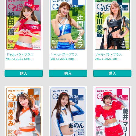
ギャルパラ・プラス
ギャルパラ・プラス
ギャルパラ・プラス
Vol.73 2021 Sep...
Vol.72 2021 Aug...
Vol.71 2021 Jul...
購入
購入
購入