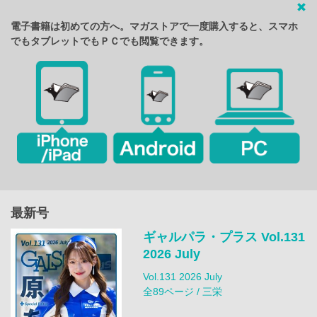
電子書籍は初めての方へ。マガストアで一度購入すると、スマホ
でもタブレットでもＰＣでも閲覧できます。
最新号
ギャルパラ・プラス Vol.131
2026 July
Vol.131 2026 July
全89ページ / 三栄