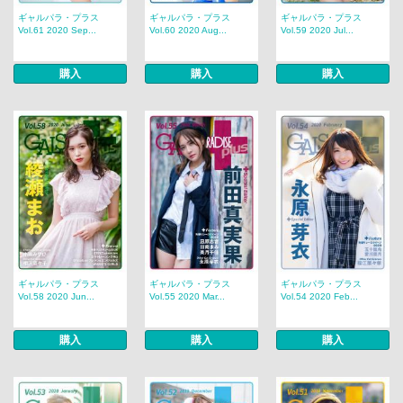
ギャルパラ・プラス
ギャルパラ・プラス
ギャルパラ・プラス
Vol.61 2020 Sep...
Vol.60 2020 Aug...
Vol.59 2020 Jul...
購入
購入
購入
ギャルパラ・プラス
ギャルパラ・プラス
ギャルパラ・プラス
Vol.58 2020 Jun...
Vol.55 2020 Mar...
Vol.54 2020 Feb...
購入
購入
購入