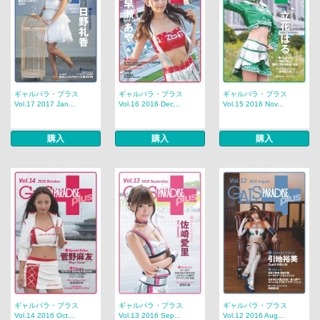
ギャルパラ・プラス
ギャルパラ・プラス
ギャルパラ・プラス
Vol.17 2017 Jan...
Vol.16 2016 Dec...
Vol.15 2016 Nov...
購入
購入
購入
ギャルパラ・プラス
ギャルパラ・プラス
ギャルパラ・プラス
Vol.14 2016 Oct...
Vol.13 2016 Sep...
Vol.12 2016 Aug...