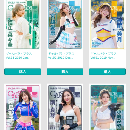
ギャルパラ・プラス
ギャルパラ・プラス
ギャルパラ・プラス
Vol.53 2020 Jan...
Vol.52 2019 Dec...
Vol.51 2019 Nov...
購入
購入
購入