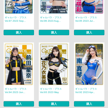
ギャルパラ・プラス
ギャルパラ・プラス
ギャルパラ・プラス
Vol.97 2023 Sep...
Vol.96 2023 Aug...
Vol.95 2023 Jul...
購入
購入
購入
ギャルパラ・プラス
ギャルパラ・プラス
ギャルパラ・プラス
Vol.94 2023 Jun...
Vol.93 2023 May
Vol.92 2023 Apr...
購入
購入
購入