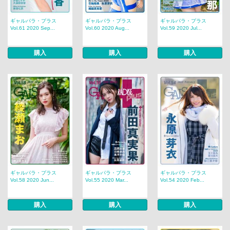
ギャルパラ・プラス
ギャルパラ・プラス
ギャルパラ・プラス
Vol.61 2020 Sep...
Vol.60 2020 Aug...
Vol.59 2020 Jul...
購入
購入
購入
ギャルパラ・プラス
ギャルパラ・プラス
ギャルパラ・プラス
Vol.58 2020 Jun...
Vol.55 2020 Mar...
Vol.54 2020 Feb...
購入
購入
購入