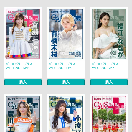
ギャルパラ・プラス
ギャルパラ・プラス
ギャルパラ・プラス
Vol.91 2023 Mar...
Vol.90 2023 Feb...
Vol.89 2023 Jan...
購入
購入
購入