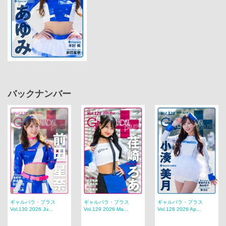
バックナンバー
ギャルパラ・プラス
ギャルパラ・プラス
ギャルパラ・プラス
Vol.130 2026 Ju...
Vol.129 2026 Ma...
Vol.128 2026 Ap...