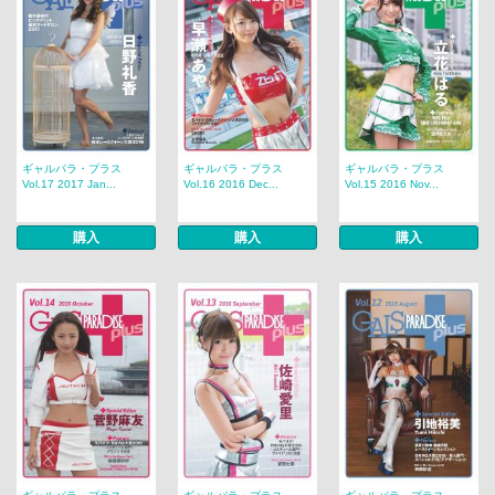
ギャルパラ・プラス
ギャルパラ・プラス
ギャルパラ・プラス
Vol.17 2017 Jan...
Vol.16 2016 Dec...
Vol.15 2016 Nov...
購入
購入
購入