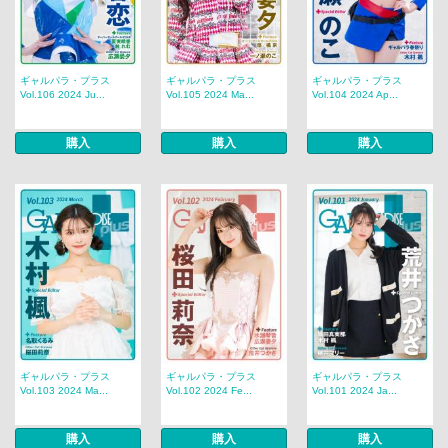
ギャルパラ・プラス
ギャルパラ・プラス
ギャルパラ・プラス
Vol.106 2024 Ju...
Vol.105 2024 Ma...
Vol.104 2024 Ap...
購入
購入
購入
ギャルパラ・プラス
ギャルパラ・プラス
ギャルパラ・プラス
Vol.103 2024 Ma...
Vol.102 2024 Fe...
Vol.101 2024 Ja...
購入
購入
購入