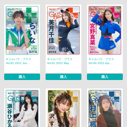
ギャルパラ・プラス
ギャルパラ・プラス
ギャルパラ・プラス
Vol.82 2022 Jun...
Vol.81 2022 May
Vol.80 2022 Apr...
購入
購入
購入