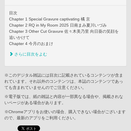
目次
Chapter 1 Special Gravure captivating 橘 京
Chapter 2 RQ in My Room 2025 日南まみ夏川いづみ
Chapter 3 Other Cut Gravure 佐々木美乃里 向日葵の笑顔を
追いかけて
Chapter 4 今月のおまけ
さらに目次をよむ
※このデジタル雑誌には目次に記載されているコンテンツが含ま
れています。それ以外のコンテンツは、本誌のコンテンツであっ
ても含まれていませんのでご注意ください。
※電子版では、紙の雑誌と内容が一部異なる場合や、掲載されな
いページがある場合があります。
※Chromeアプリをお使いの場合、購入できない場合がございます
ので、最新のアプリをご利用ください。