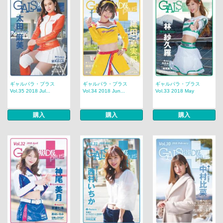
ギャルパラ・プラス
ギャルパラ・プラス
ギャルパラ・プラス
Vol.35 2018 Jul...
Vol.34 2018 Jun...
Vol.33 2018 May
購入
購入
購入