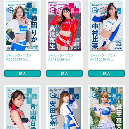
ギャルパラ・プラス
ギャルパラ・プラス
ギャルパラ・プラス
Vol.64 2020 Dec...
Vol.63 2020 Nov...
Vol.62 2020 Oct...
購入
購入
購入