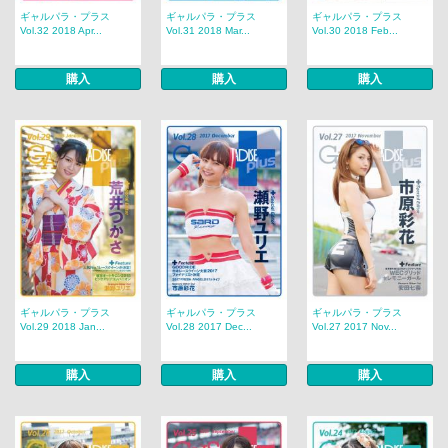
ギャルパラ・プラス
ギャルパラ・プラス
ギャルパラ・プラス
Vol.32 2018 Apr...
Vol.31 2018 Mar...
Vol.30 2018 Feb...
購入
購入
購入
ギャルパラ・プラス
ギャルパラ・プラス
ギャルパラ・プラス
Vol.29 2018 Jan...
Vol.28 2017 Dec...
Vol.27 2017 Nov...
購入
購入
購入