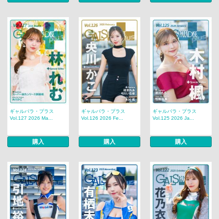
ギャルパラ・プラス
ギャルパラ・プラス
ギャルパラ・プラス
Vol.127 2026 Ma...
Vol.126 2026 Fe...
Vol.125 2026 Ja...
購入
購入
購入