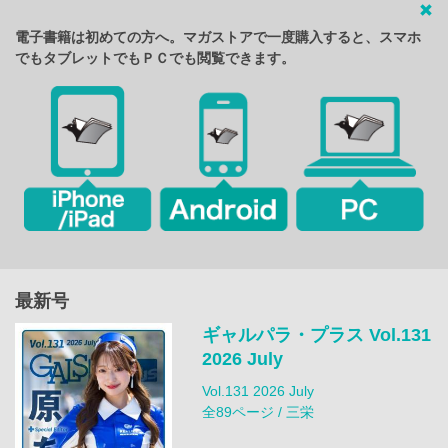
電子書籍は初めての方へ。マガストアで一度購入すると、スマホ
でもタブレットでもＰＣでも閲覧できます。
最新号
ギャルパラ・プラス Vol.131
2026 July
Vol.131 2026 July
全89ページ / 三栄