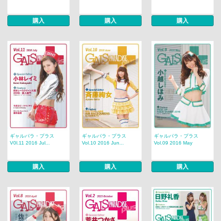
購入
購入
購入
ギャルパラ・プラス
ギャルパラ・プラス
ギャルパラ・プラス
V0l.11 2016 Jul...
Vol.10 2016 Jun...
Vol.09 2016 May
購入
購入
購入