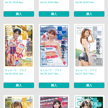
Vol.32 2018 Apr...
Vol.31 2018 Mar...
Vol.30 2018 Feb...
購入
購入
購入
ギャルパラ・プラス
ギャルパラ・プラス
ギャルパラ・プラス
Vol.29 2018 Jan...
Vol.28 2017 Dec...
Vol.27 2017 Nov...
購入
購入
購入