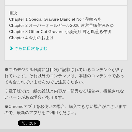
目次
Chapter 1 Special Gravure Blanc et Noir 荏崎ろあ
Chapter 2 オーバーオールガール2026 遠宮早織美波みゆ
Chapter 3 Other Cut Gravure 小湊美月 君と風薫る午後
Chapter 4 今月のおまけ
さらに目次をよむ
※このデジタル雑誌には目次に記載されているコンテンツが含ま
れています。それ以外のコンテンツは、本誌のコンテンツであっ
ても含まれていませんのでご注意ください。
※電子版では、紙の雑誌と内容が一部異なる場合や、掲載されな
いページがある場合があります。
※Chromeアプリをお使いの場合、購入できない場合がございます
ので、最新のアプリをご利用ください。