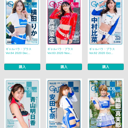
ギャルパラ・プラス
ギャルパラ・プラス
ギャルパラ・プラス
Vol.64 2020 Dec...
Vol.63 2020 Nov...
Vol.62 2020 Oct...
購入
購入
購入