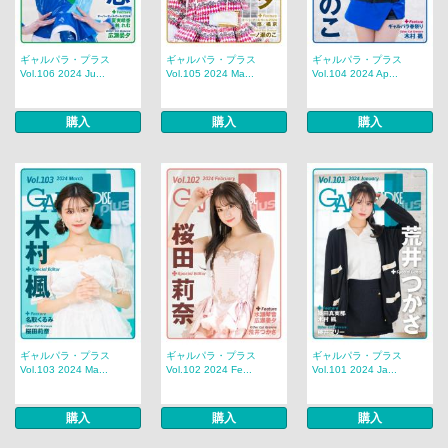
ギャルパラ・プラス
ギャルパラ・プラス
ギャルパラ・プラス
Vol.106 2024 Ju...
Vol.105 2024 Ma...
Vol.104 2024 Ap...
購入
購入
購入
ギャルパラ・プラス
ギャルパラ・プラス
ギャルパラ・プラス
Vol.103 2024 Ma...
Vol.102 2024 Fe...
Vol.101 2024 Ja...
購入
購入
購入