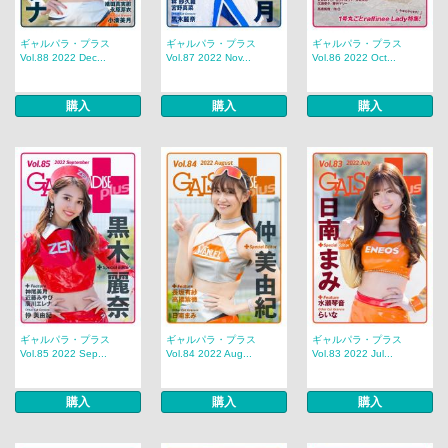
ギャルパラ・プラス
ギャルパラ・プラス
ギャルパラ・プラス
Vol.88 2022 Dec...
Vol.87 2022 Nov...
Vol.86 2022 Oct...
購入
購入
購入
ギャルパラ・プラス
ギャルパラ・プラス
ギャルパラ・プラス
Vol.85 2022 Sep...
Vol.84 2022 Aug...
Vol.83 2022 Jul...
購入
購入
購入