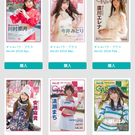
ギャルパラ・プラス
ギャルパラ・プラス
ギャルパラ・プラス
Vol.44 2019 Apr...
Vol.43 2019 Mar...
Vol.42 2019 Feb...
購入
購入
購入