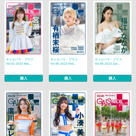
ギャルパラ・プラス
ギャルパラ・プラス
ギャルパラ・プラス
Vol.91 2023 Mar...
Vol.90 2023 Feb...
Vol.89 2023 Jan...
購入
購入
購入