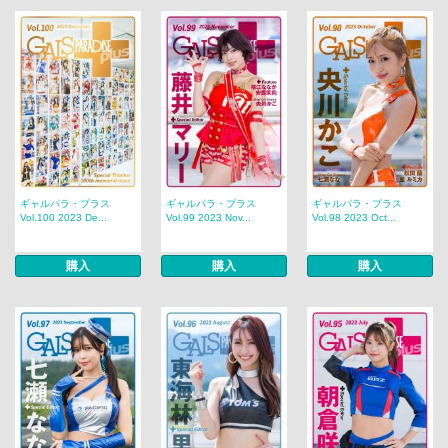
ギャルパラ・プラス
ギャルパラ・プラス
ギャルパラ・プラス
Vol.100 2023 De...
Vol.99 2023 Nov...
Vol.98 2023 Oct...
購入
購入
購入