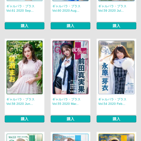
ギャルパラ・プラス
ギャルパラ・プラス
ギャルパラ・プラス
Vol.61 2020 Sep...
Vol.60 2020 Aug...
Vol.59 2020 Jul...
購入
購入
購入
ギャルパラ・プラス
ギャルパラ・プラス
ギャルパラ・プラス
Vol.58 2020 Jun...
Vol.55 2020 Mar...
Vol.54 2020 Feb...
購入
購入
購入