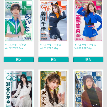
ギャルパラ・プラス
ギャルパラ・プラス
ギャルパラ・プラス
Vol.82 2022 Jun...
Vol.81 2022 May
Vol.80 2022 Apr...
購入
購入
購入