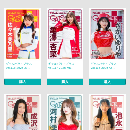
ギャルパラ・プラス
ギャルパラ・プラス
ギャルパラ・プラス
Vol.118 2025 Ju...
Vol.117 2025 Ma...
Vol.116 2025 Ap...
購入
購入
購入