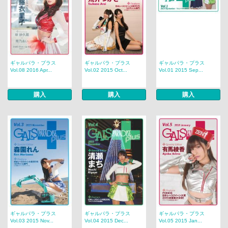
ギャルパラ・プラス
ギャルパラ・プラス
ギャルパラ・プラス
Vol.08 2016 Apr...
Vol.02 2015 Oct...
Vol.01 2015 Sep...
購入
購入
購入
ギャルパラ・プラス
ギャルパラ・プラス
ギャルパラ・プラス
Vol.03 2015 Nov...
Vol.04 2015 Dec...
Vol.05 2015 Jan...