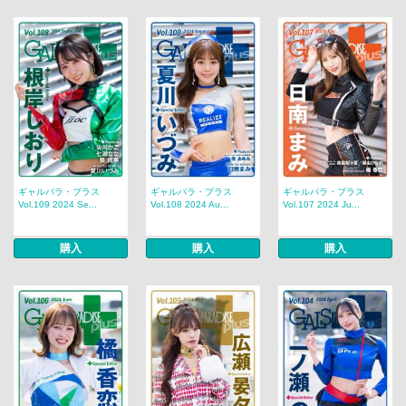
ギャルパラ・プラス
ギャルパラ・プラス
ギャルパラ・プラス
Vol.109 2024 Se...
Vol.108 2024 Au...
Vol.107 2024 Ju...
購入
購入
購入