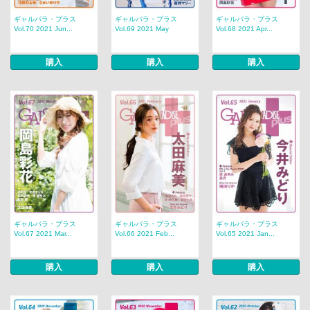
ギャルパラ・プラス
ギャルパラ・プラス
ギャルパラ・プラス
Vol.70 2021 Jun...
Vol.69 2021 May
Vol.68 2021 Apr...
購入
購入
購入
ギャルパラ・プラス
ギャルパラ・プラス
ギャルパラ・プラス
Vol.67 2021 Mar...
Vol.66 2021 Feb...
Vol.65 2021 Jan...
購入
購入
購入