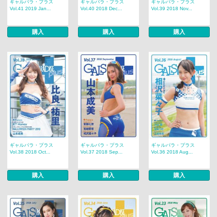
ギャルパラ・プラス
ギャルパラ・プラス
ギャルパラ・プラス
Vol.41 2019 Jan...
Vol.40 2018 Dec...
Vol.39 2018 Nov...
購入
購入
購入
ギャルパラ・プラス
ギャルパラ・プラス
ギャルパラ・プラス
Vol.38 2018 Oct...
Vol.37 2018 Sep...
Vol.36 2018 Aug...
購入
購入
購入