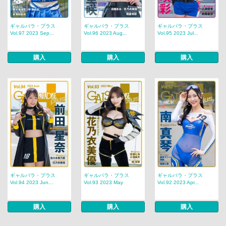
ギャルパラ・プラス
ギャルパラ・プラス
ギャルパラ・プラス
Vol.97 2023 Sep...
Vol.96 2023 Aug...
Vol.95 2023 Jul...
購入
購入
購入
ギャルパラ・プラス
ギャルパラ・プラス
ギャルパラ・プラス
Vol.94 2023 Jun...
Vol.93 2023 May
Vol.92 2023 Apr...
購入
購入
購入