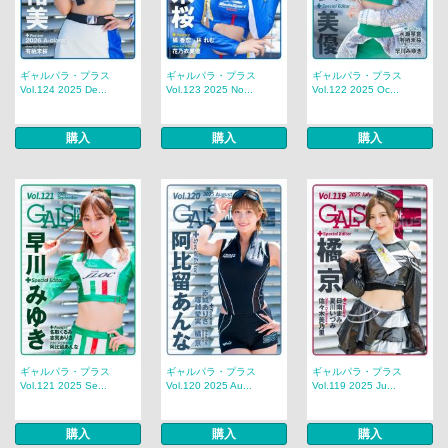
ギャルパラ・プラス
ギャルパラ・プラス
ギャルパラ・プラス
Vol.124 2025 De...
Vol.123 2025 No...
Vol.122 2025 Oc...
購入
購入
購入
ギャルパラ・プラス
ギャルパラ・プラス
ギャルパラ・プラス
Vol.121 2025 Se...
Vol.120 2025 Au...
Vol.119 2025 Ju...
購入
購入
購入