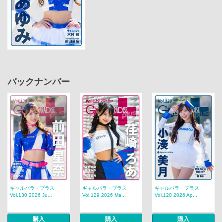
バックナンバー
ギャルパラ・プラス
ギャルパラ・プラス
ギャルパラ・プラス
Vol.130 2026 Ju...
Vol.129 2026 Ma...
Vol.128 2026 Ap...
購入
購入
購入