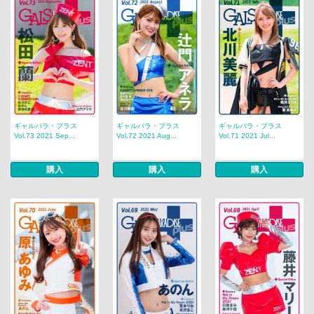
ギャルパラ・プラス
ギャルパラ・プラス
ギャルパラ・プラス
Vol.73 2021 Sep...
Vol.72 2021 Aug...
Vol.71 2021 Jul...
購入
購入
購入