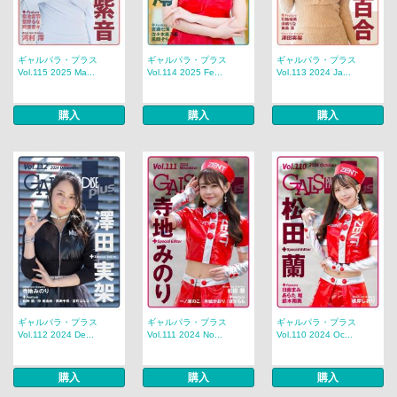
ギャルパラ・プラス
ギャルパラ・プラス
ギャルパラ・プラス
Vol.115 2025 Ma...
Vol.114 2025 Fe...
Vol.113 2024 Ja...
購入
購入
購入
ギャルパラ・プラス
ギャルパラ・プラス
ギャルパラ・プラス
Vol.112 2024 De...
Vol.111 2024 No...
Vol.110 2024 Oc...
購入
購入
購入