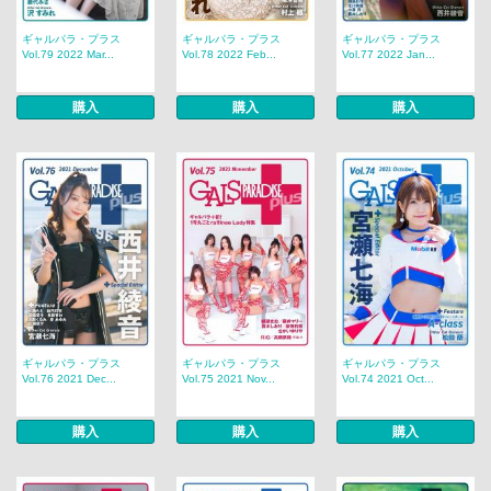
ギャルパラ・プラス
ギャルパラ・プラス
ギャルパラ・プラス
Vol.79 2022 Mar...
Vol.78 2022 Feb...
Vol.77 2022 Jan...
購入
購入
購入
ギャルパラ・プラス
ギャルパラ・プラス
ギャルパラ・プラス
Vol.76 2021 Dec...
Vol.75 2021 Nov...
Vol.74 2021 Oct...
購入
購入
購入