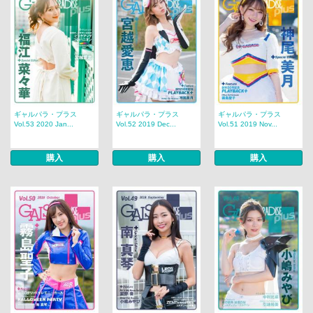
ギャルパラ・プラス
ギャルパラ・プラス
ギャルパラ・プラス
Vol.53 2020 Jan...
Vol.52 2019 Dec...
Vol.51 2019 Nov...
購入
購入
購入