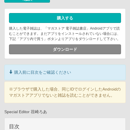
購入する
購入した電子雑誌は、「マガストア 電子雑誌書店」Androidアプリで読
むことができます。まだアプリをインストールされていない場合には、
下記「アプリ内で買う」ボタンよりアプリをダウンロードして下さい。
ダウンロード
購入前に目次をご確認ください
※ブラウザで購入した場合、同じIDでログインしたAndroidの
マガストアアプリでないと雑誌を読むことができません。
Special Editor 荏崎ろあ
目次