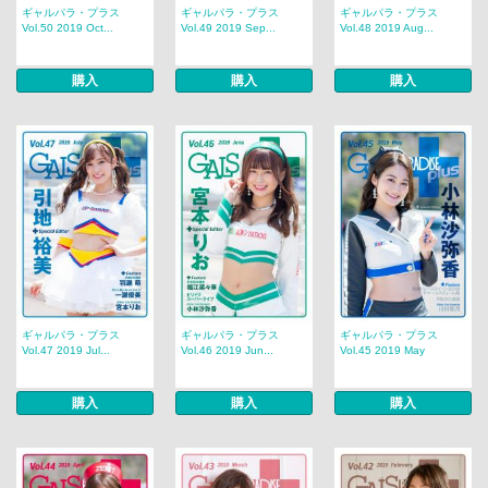
ギャルパラ・プラス
ギャルパラ・プラス
ギャルパラ・プラス
Vol.50 2019 Oct...
Vol.49 2019 Sep...
Vol.48 2019 Aug...
購入
購入
購入
ギャルパラ・プラス
ギャルパラ・プラス
ギャルパラ・プラス
Vol.47 2019 Jul...
Vol.46 2019 Jun...
Vol.45 2019 May
購入
購入
購入