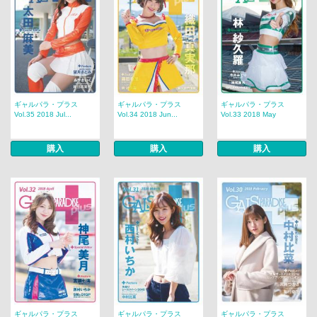
ギャルパラ・プラス
ギャルパラ・プラス
ギャルパラ・プラス
Vol.35 2018 Jul...
Vol.34 2018 Jun...
Vol.33 2018 May
購入
購入
購入
ギャルパラ・プラス
ギャルパラ・プラス
ギャルパラ・プラス