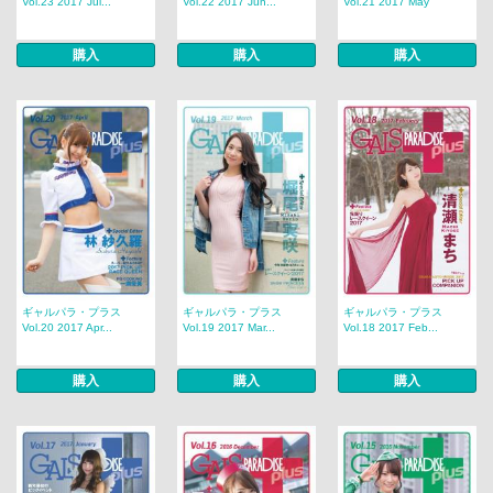
Vol.23 2017 Jul...
Vol.22 2017 Jun...
Vol.21 2017 May
購入
購入
購入
ギャルパラ・プラス
ギャルパラ・プラス
ギャルパラ・プラス
Vol.20 2017 Apr...
Vol.19 2017 Mar...
Vol.18 2017 Feb...
購入
購入
購入