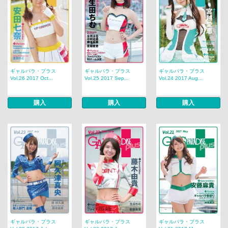
ギャルパラ・プラス
ギャルパラ・プラス
ギャルパラ・プラス
Vol.26 2017 Oct...
Vol.25 2017 Sep...
Vol.24 2017 Aug...
購入
購入
購入
ギャルパラ・プラス
ギャルパラ・プラス
ギャルパラ・プラス