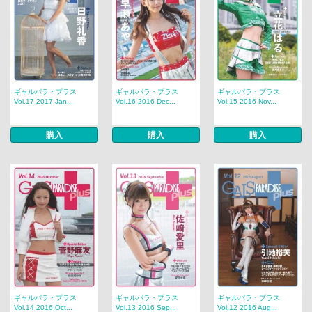
ギャルパラ・プラス
ギャルパラ・プラス
ギャルパラ・プラス
Vol.17 2017 Jan...
Vol.16 2016 Dec...
Vol.15 2016 Nov...
購入
購入
購入
ギャルパラ・プラス
ギャルパラ・プラス
ギャルパラ・プラス
Vol.14 2016 Oct...
Vol.13 2016 Sep...
Vol.12 2016 Aug...