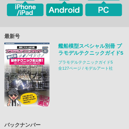
最新号
艦船模型スペシャル別冊 プ
ラモデルテクニックガイド5
プラモデルテクニックガイド5
全127ページ / モデルアート社
バックナンバー