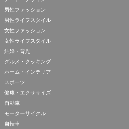
男性ファッション
男性ライフスタイル
女性ファッション
女性ライフスタイル
結婚・育児
グルメ・クッキング
ホーム・インテリア
スポーツ
健康・エクササイズ
自動車
モーターサイクル
自転車