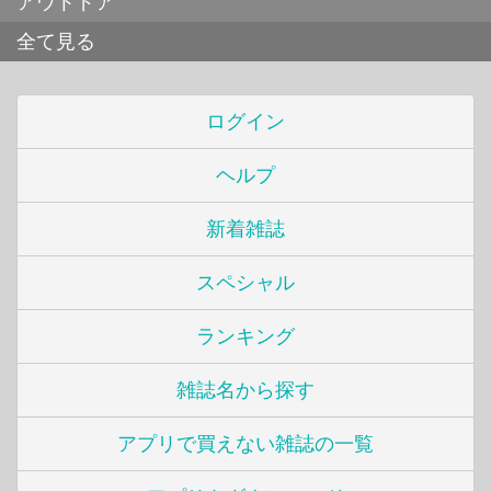
アウトドア
全て見る
ログイン
ヘルプ
新着雑誌
スペシャル
ランキング
雑誌名から探す
アプリで買えない雑誌の一覧