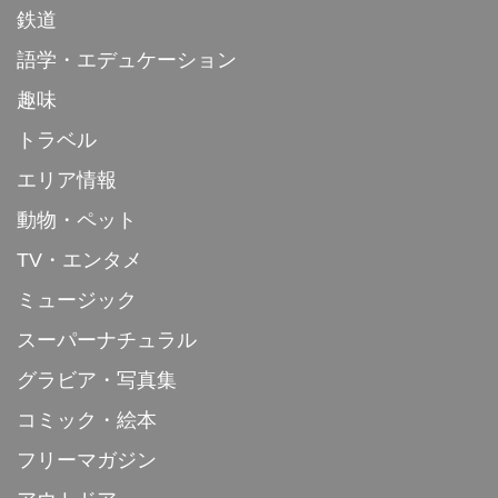
鉄道
語学・エデュケーション
趣味
トラベル
エリア情報
動物・ペット
TV・エンタメ
ミュージック
スーパーナチュラル
グラビア・写真集
コミック・絵本
フリーマガジン