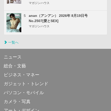
マガジンハウス
5
anan（アンアン） 2026年 8月19日号
No.2507[愛とSEX]
マガジンハウス
一覧へ
ニュース
総合・文藝
ビジネス・マネー
ガジェット・トレンド
パソコン・モバイル
カメラ・写真
アート・デザイン