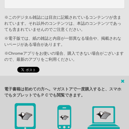
※このデジタル雑誌には目次に記載されているコンテンツが含ま
れています。それ以外のコンテンツは、本誌のコンテンツであっ
ても含まれていませんのでご注意ください。
※電子版では、紙の雑誌と内容が一部異なる場合や、掲載されな
いページがある場合があります。
※Chromeアプリをお使いの場合、購入できない場合がございます
ので、最新のアプリをご利用ください。
電子書籍は初めての方へ。マガストアで一度購入すると、スマホ
でもタブレットでもＰＣでも閲覧できます。