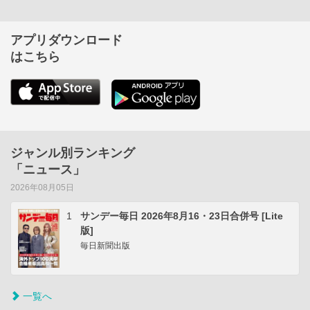
アプリダウンロード
はこちら
ジャンル別ランキング
「ニュース」
2026年08月05日
1
サンデー毎日 2026年8月16・23日合併号 [Lite
版]
毎日新聞出版
一覧へ