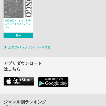
艦船模型スペシャル別冊
スーパーイラストレーシ
ョン...
購入
全てのバックナンバーを見る
アプリダウンロード
はこちら
ジャンル別ランキング