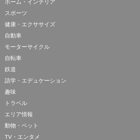
ホーム・インテリア
スポーツ
健康・エクササイズ
自動車
モーターサイクル
自転車
鉄道
語学・エデュケーション
趣味
トラベル
エリア情報
動物・ペット
TV・エンタメ