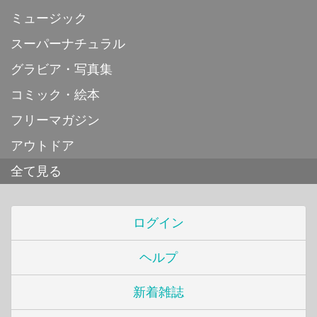
ミュージック
スーパーナチュラル
グラビア・写真集
コミック・絵本
フリーマガジン
アウトドア
全て見る
ログイン
ヘルプ
新着雑誌