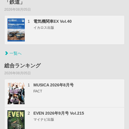
「鉄道」
2026年08月05日
1
電気機関車EX Vol.40
イカロス出版
一覧へ
総合ランキング
2026年08月05日
1
MUSICA 2026年8月号
FACT
2
EVEN 2026年9月号 Vol.215
マイナビ出版