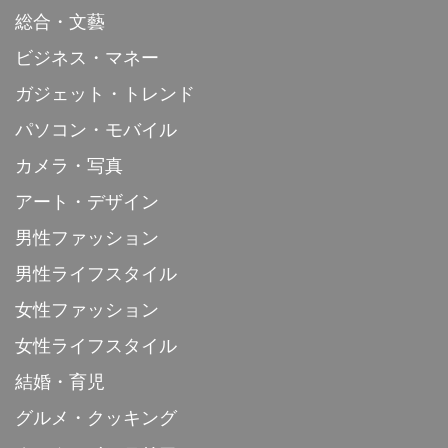
総合・文藝
ビジネス・マネー
ガジェット・トレンド
パソコン・モバイル
カメラ・写真
アート・デザイン
男性ファッション
男性ライフスタイル
女性ファッション
女性ライフスタイル
結婚・育児
グルメ・クッキング