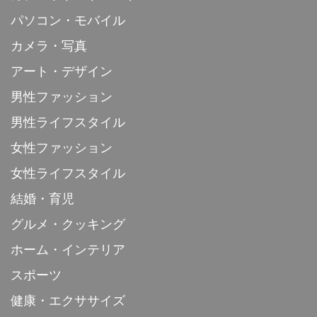
パソコン・モバイル
カメラ・写真
アート・デザイン
男性ファッション
男性ライフスタイル
女性ファッション
女性ライフスタイル
結婚・育児
グルメ・クッキング
ホーム・インテリア
スポーツ
健康・エクササイズ