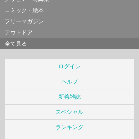
コミック・絵本
フリーマガジン
アウトドア
全て見る
ログイン
ヘルプ
新着雑誌
スペシャル
ランキング