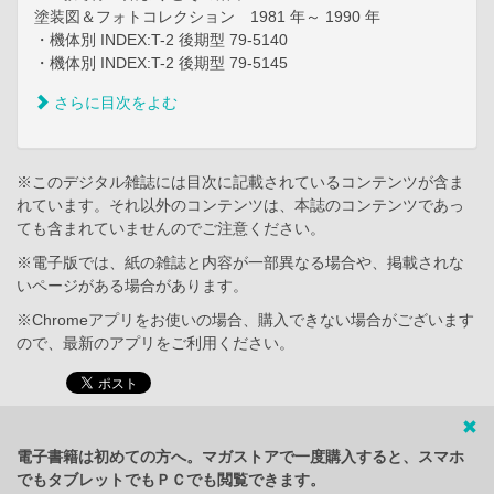
塗装図＆フォトコレクション 1981 年～ 1990 年
・機体別 INDEX:T-2 後期型 79-5140
・機体別 INDEX:T-2 後期型 79-5145
さらに目次をよむ
※このデジタル雑誌には目次に記載されているコンテンツが含ま
れています。それ以外のコンテンツは、本誌のコンテンツであっ
ても含まれていませんのでご注意ください。
※電子版では、紙の雑誌と内容が一部異なる場合や、掲載されな
いページがある場合があります。
※Chromeアプリをお使いの場合、購入できない場合がございます
ので、最新のアプリをご利用ください。
電子書籍は初めての方へ。マガストアで一度購入すると、スマホ
でもタブレットでもＰＣでも閲覧できます。