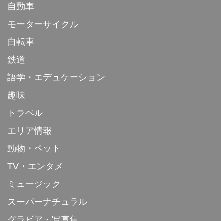
自動車
モーターサイクル
自転車
鉄道
語学・エデュケーション
趣味
トラベル
エリア情報
動物・ペット
TV・エンタメ
ミュージック
スーパーナチュラル
グラビア・写真集