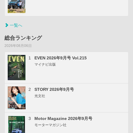
一覧へ
総合ランキング
2026年08月06日
1
EVEN 2026年9月号 Vol.215
マイナビ出版
2
STORY 2026年9月号
光文社
3
Motor Magazine 2026年9月号
モーターマガジン社