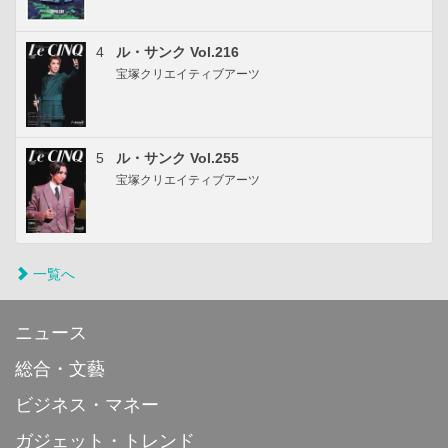
4
ル・サンク Vol.216
宝塚クリエイティブアーツ
5
ル・サンク Vol.255
宝塚クリエイティブアーツ
一覧へ
ニュース
総合・文藝
ビジネス・マネー
ガジェット・トレンド