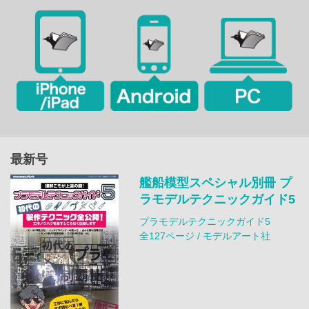
最新号
艦船模型スペシャル別冊 プ
ラモデルテクニックガイド5
プラモデルテクニックガイド5
全127ページ / モデルアート社