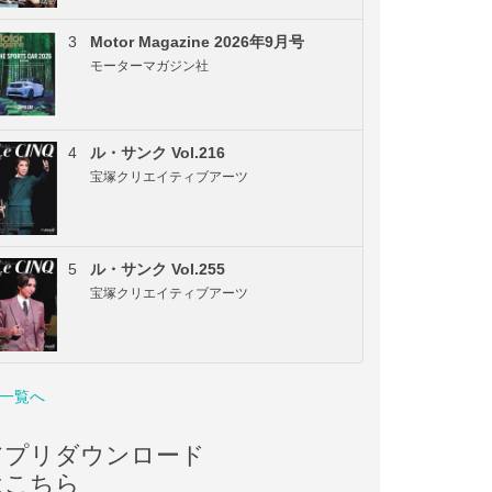
3
Motor Magazine 2026年9月号
モーターマガジン社
4
ル・サンク Vol.216
宝塚クリエイティブアーツ
5
ル・サンク Vol.255
宝塚クリエイティブアーツ
一覧へ
アプリダウンロード
はこちら