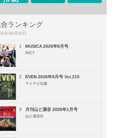
総合ランキング
026年08月05日
1
MUSICA 2026年8月号
FACT
2
EVEN 2026年9月号 Vol.215
マイナビ出版
3
月刊山と溪谷 2026年1月号
山と溪谷社