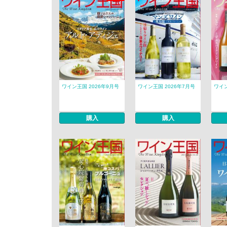
ワイン王国 2026年9月号
ワイン王国 2026年7月号
ワイン
購入
購入