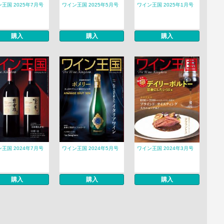
王国 2025年7月号
ワイン王国 2025年5月号
ワイン王国 2025年1月号
購入
購入
購入
王国 2024年7月号
ワイン王国 2024年5月号
ワイン王国 2024年3月号
購入
購入
購入