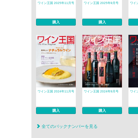
ワイン王国 2025年11月号
ワイン王国 2025年9月号
ワイン
購入
購入
ワイン王国 2024年11月号
ワイン王国 2024年9月号
ワイン
購入
購入
全てのバックナンバーを見る