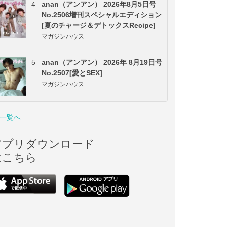
4
anan（アンアン） 2026年8月5日号
No.2506増刊スペシャルエディション
[夏のチャージ＆デトックスRecipe]
マガジンハウス
5
anan（アンアン） 2026年 8月19日号
No.2507[愛とSEX]
マガジンハウス
一覧へ
アプリダウンロード
はこちら