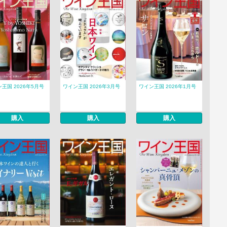
王国 2026年5月号
ワイン王国 2026年3月号
ワイン王国 2026年1月号
購入
購入
購入