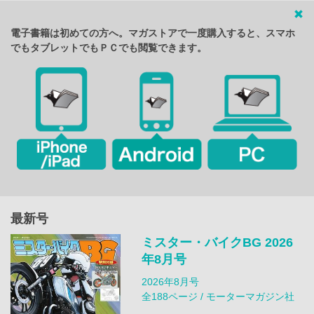
電子書籍は初めての方へ。マガストアで一度購入すると、スマホ
でもタブレットでもＰＣでも閲覧できます。
最新号
ミスター・バイクBG 2026
年8月号
2026年8月号
全188ページ / モーターマガジン社