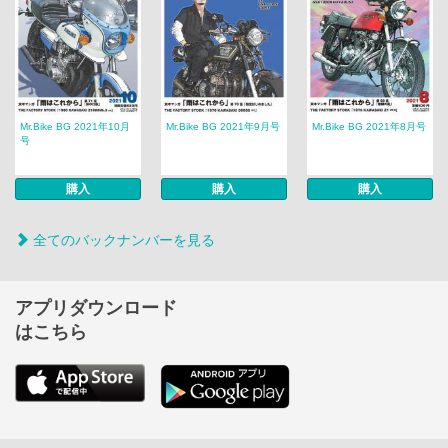
Mr.Bike BG 2021年10月
Mr.Bike BG 2021年9月号
Mr.Bike BG 2021年8月号
号
購入
購入
購入
全てのバックナンバーを見る
アプリダウンロード
はこちら