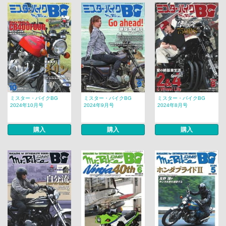
ミスター・バイクBG
ミスター・バイクBG
ミスター・バイクBG
2024年10月号
2024年9月号
2024年8月号
購入
購入
購入