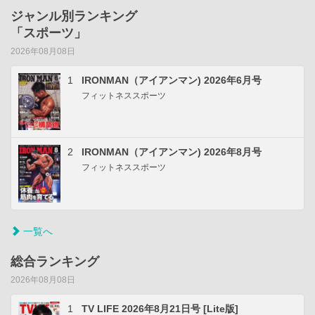
ジャンル別ランキング
「スポーツ」
2026年08月08日
1
IRONMAN（アイアンマン) 2026年6月号
フィットネススポーツ
2
IRONMAN（アイアンマン) 2026年8月号
フィットネススポーツ
一覧へ
総合ランキング
2026年08月08日
1
TV LIFE 2026年8月21日号 [Lite版]