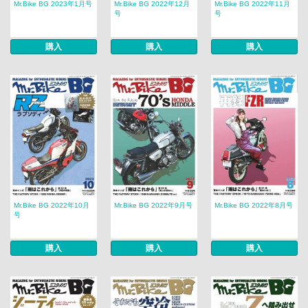
Mr.Bike BG 2023年1月号
Mr.Bike BG 2022年12月
Mr.Bike BG 2022年11月
号
号
購入
購入
購入
Mr.Bike BG 2022年10月
Mr.Bike BG 2022年9月号
Mr.Bike BG 2022年8月号
号
購入
購入
購入