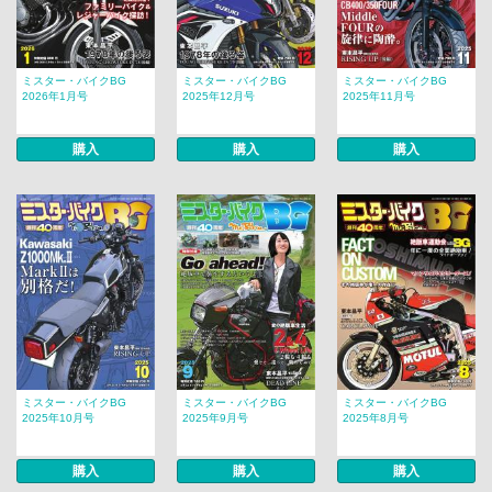
ミスター・バイクBG
ミスター・バイクBG
ミスター・バイクBG
2026年1月号
2025年12月号
2025年11月号
購入
購入
購入
ミスター・バイクBG
ミスター・バイクBG
ミスター・バイクBG
2025年10月号
2025年9月号
2025年8月号
購入
購入
購入