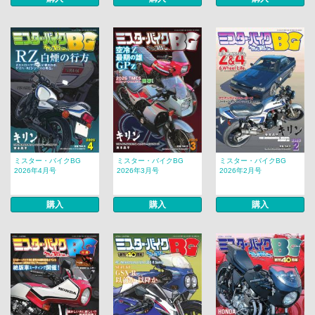
ミスター・バイクBG
ミスター・バイクBG
ミスター・バイクBG
2026年4月号
2026年3月号
2026年2月号
購入
購入
購入