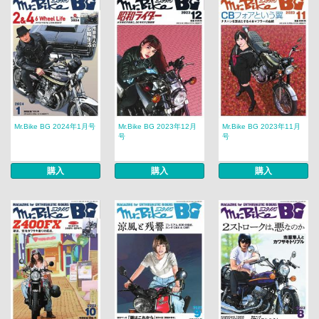
Mr.Bike BG 2024年1月号
Mr.Bike BG 2023年12月
Mr.Bike BG 2023年11月
号
号
購入
購入
購入