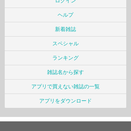
ログイン
ヘルプ
新着雑誌
スペシャル
ランキング
雑誌名から探す
アプリで買えない雑誌の一覧
アプリをダウンロード