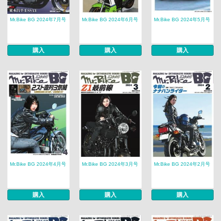
Mr.Bike BG 2024年7月号
Mr.Bike BG 2024年6月号
Mr.Bike BG 2024年5月号
購入
購入
購入
Mr.Bike BG 2024年4月号
Mr.Bike BG 2024年3月号
Mr.Bike BG 2024年2月号
購入
購入
購入