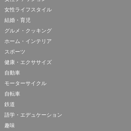
女性ライフスタイル
結婚・育児
グルメ・クッキング
ホーム・インテリア
スポーツ
健康・エクササイズ
自動車
モーターサイクル
自転車
鉄道
語学・エデュケーション
趣味