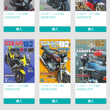
ミスター・バイクBG
ミスター・バイクBG
ミスター・バイクBG
2025年4月号
2025年3月号
2025年2月号
購入
購入
購入
ミスター・バイクBG
ミスター・バイクBG
ミスター・バイクBG
2025年1月号
2024年12月号
2024年11月号
購入
購入
購入