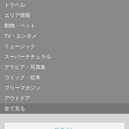
トラベル
エリア情報
動物・ペット
TV・エンタメ
ミュージック
スーパーナチュラル
グラビア・写真集
コミック・絵本
フリーマガジン
アウトドア
全て見る