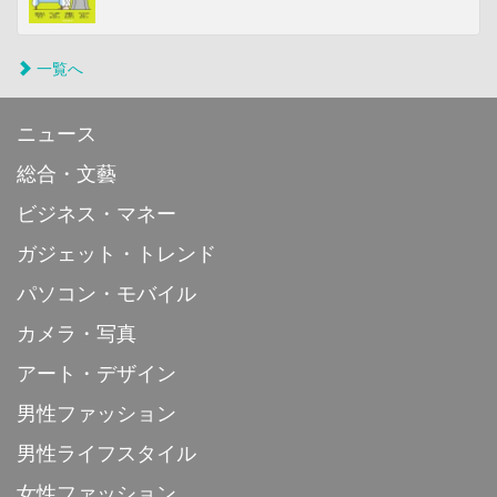
一覧へ
ニュース
総合・文藝
ビジネス・マネー
ガジェット・トレンド
パソコン・モバイル
カメラ・写真
アート・デザイン
男性ファッション
男性ライフスタイル
女性ファッション