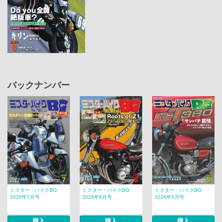
バックナンバー
ミスター・バイクBG
ミスター・バイクBG
ミスター・バイクBG
2026年7月号
2026年6月号
2026年5月号
購入
購入
購入