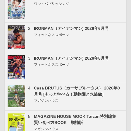
ワン・パブリッシング
2
IRONMAN（アイアンマン) 2026年6月号
フィットネススポーツ
3
IRONMAN（アイアンマン) 2026年8月号
フィットネススポーツ
4
Casa BRUTUS（カーサブルータス） 2026年9
月号 [もっと学べる！動物園と水族館]
マガジンハウス
5
MAGAZINE HOUSE MOOK Tarzan特別編集
賢い食べ方BOOK 増補版
マガジンハウス