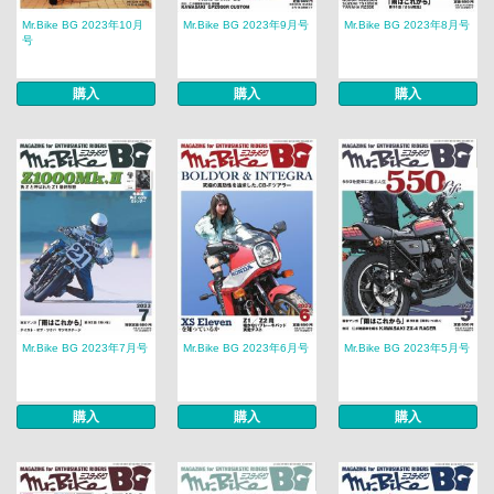
Mr.Bike BG 2023年10月
Mr.Bike BG 2023年9月号
Mr.Bike BG 2023年8月号
号
購入
購入
購入
Mr.Bike BG 2023年7月号
Mr.Bike BG 2023年6月号
Mr.Bike BG 2023年5月号
購入
購入
購入