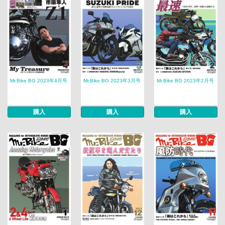
Mr.Bike BG 2023年4月号
Mr.Bike BG 2023年3月号
Mr.Bike BG 2023年2月号
購入
購入
購入