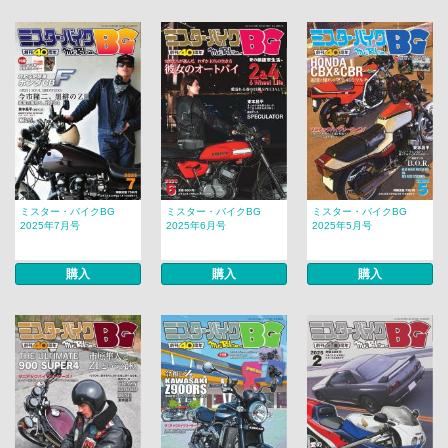
ミスター・バイクBG
ミスター・バイクBG
ミスター・バイクBG
2025年7月号
2025年6月号
2025年5月号
購入
購入
購入