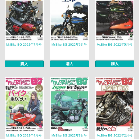
Mr.Bike BG 2022年7月号
Mr.Bike BG 2022年6月号
Mr.Bike BG 2022年5月号
購入
購入
購入
Mr.Bike BG 2022年4月号
Mr.Bike BG 2022年3月号
Mr.Bike BG 2022年2月号