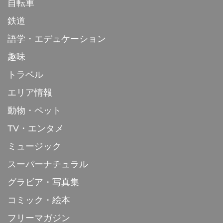
自転車
鉄道
語学・エデュケーション
趣味
トラベル
エリア情報
動物・ペット
TV・エンタメ
ミュージック
スーパーナチュラル
グラビア・写真集
コミック・絵本
フリーマガジン