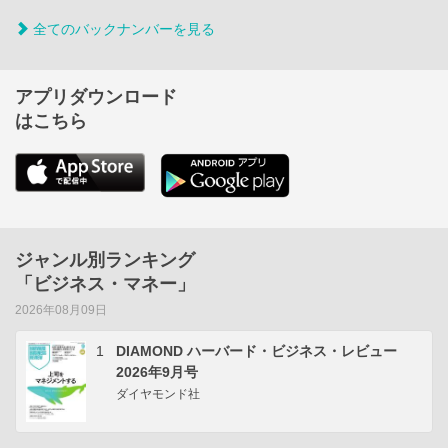
全てのバックナンバーを見る
アプリダウンロード
はこちら
ジャンル別ランキング
「ビジネス・マネー」
2026年08月09日
1
DIAMOND ハーバード・ビジネス・レビュー
2026年9月号
ダイヤモンド社