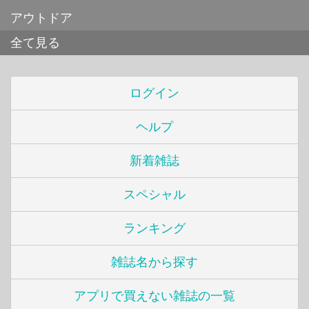
アウトドア
全て見る
ログイン
ヘルプ
新着雑誌
スペシャル
ランキング
雑誌名から探す
アプリで買えない雑誌の一覧