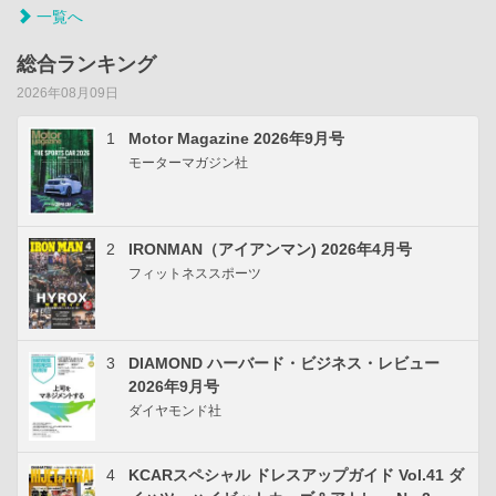
一覧へ
総合ランキング
2026年08月09日
1
Motor Magazine 2026年9月号
モーターマガジン社
2
IRONMAN（アイアンマン) 2026年4月号
フィットネススポーツ
3
DIAMOND ハーバード・ビジネス・レビュー
2026年9月号
ダイヤモンド社
4
KCARスペシャル ドレスアップガイド Vol.41 ダ