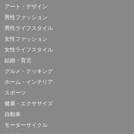
アート・デザイン
男性ファッション
男性ライフスタイル
女性ファッション
女性ライフスタイル
結婚・育児
グルメ・クッキング
ホーム・インテリア
スポーツ
健康・エクササイズ
自動車
モーターサイクル