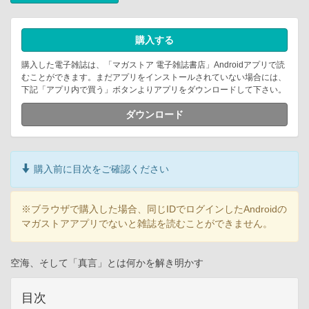
購入する
購入した電子雑誌は、「マガストア 電子雑誌書店」Androidアプリで読
むことができます。まだアプリをインストールされていない場合には、
下記「アプリ内で買う」ボタンよりアプリをダウンロードして下さい。
ダウンロード
購入前に目次をご確認ください
※ブラウザで購入した場合、同じIDでログインしたAndroidの
マガストアアプリでないと雑誌を読むことができません。
空海、そして「真言」とは何かを解き明かす
目次