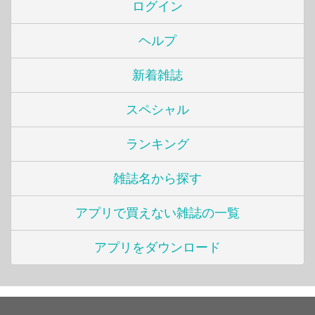
ログイン
ヘルプ
新着雑誌
スペシャル
ランキング
雑誌名から探す
アプリで買えない雑誌の一覧
アプリをダウンロード