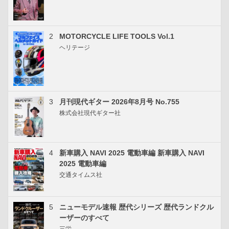
2
MOTORCYCLE LIFE TOOLS Vol.1
ヘリテージ
3
月刊現代ギター 2026年8月号 No.755
株式会社現代ギター社
4
新車購入 NAVI 2025 電動車編 新車購入 NAVI
2025 電動車編
交通タイムス社
5
ニューモデル速報 歴代シリーズ 歴代ランドクル
ーザーのすべて
三栄