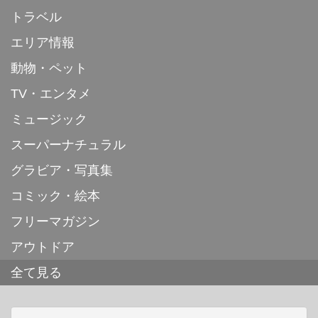
トラベル
エリア情報
動物・ペット
TV・エンタメ
ミュージック
スーパーナチュラル
グラビア・写真集
コミック・絵本
フリーマガジン
アウトドア
全て見る