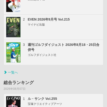
2
EVEN 2026年9月号 Vol.215
マイナビ出版
3
週刊ゴルフダイジェスト 2026年8月18・25日合
併号
ゴルフダイジェスト社
一覧へ
総合ランキング
2026年08月07日
1
ル・サンク Vol.255
宝塚クリエイティブアーツ