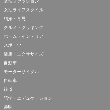
女性ファッション
女性ライフスタイル
結婚・育児
グルメ・クッキング
ホーム・インテリア
スポーツ
健康・エクササイズ
自動車
モーターサイクル
自転車
鉄道
語学・エデュケーション
趣味