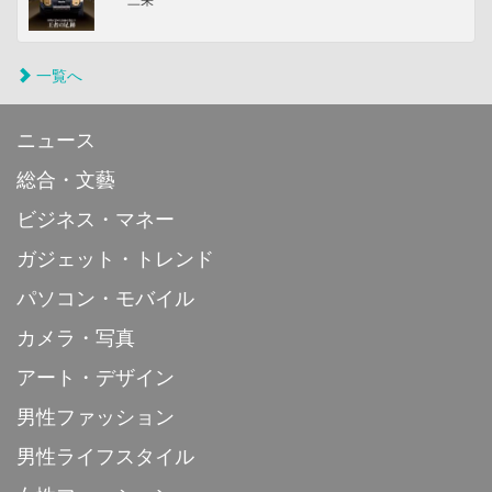
一覧へ
ニュース
総合・文藝
ビジネス・マネー
ガジェット・トレンド
パソコン・モバイル
カメラ・写真
アート・デザイン
男性ファッション
男性ライフスタイル