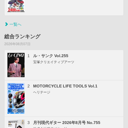
一覧へ
総合ランキング
2026年08月07日
1
ル・サンク Vol.255
宝塚クリエイティブアーツ
2
MOTORCYCLE LIFE TOOLS Vol.1
ヘリテージ
3
月刊現代ギター 2026年8月号 No.755