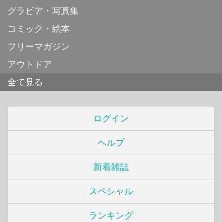
グラビア・写真集
コミック・絵本
フリーマガジン
アウトドア
全て見る
ログイン
ヘルプ
新着雑誌
スペシャル
ランキング