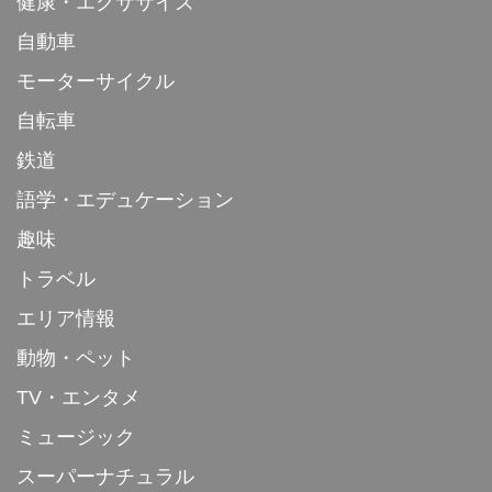
健康・エクササイズ
自動車
モーターサイクル
自転車
鉄道
語学・エデュケーション
趣味
トラベル
エリア情報
動物・ペット
TV・エンタメ
ミュージック
スーパーナチュラル