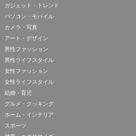
ガジェット・トレンド
パソコン・モバイル
カメラ・写真
アート・デザイン
男性ファッション
男性ライフスタイル
女性ファッション
女性ライフスタイル
結婚・育児
グルメ・クッキング
ホーム・インテリア
スポーツ