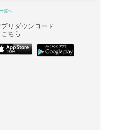
一覧へ
アプリダウンロード
はこちら