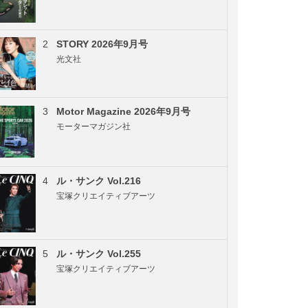
2
STORY 2026年9月号
光文社
3
Motor Magazine 2026年9月号
モーターマガジン社
4
ル・サンク Vol.216
宝塚クリエイティブアーツ
5
ル・サンク Vol.255
宝塚クリエイティブアーツ