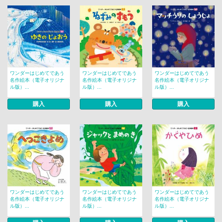
ワンダーはじめてであう
ワンダーはじめてであう
ワンダーはじめてであう
名作絵本（電子オリジナ
名作絵本（電子オリジナ
名作絵本（電子オリジナ
ル版）...
ル版）...
ル版）...
購入
購入
購入
ワンダーはじめてであう
ワンダーはじめてであう
ワンダーはじめてであう
名作絵本（電子オリジナ
名作絵本（電子オリジナ
名作絵本（電子オリジナ
ル版）...
ル版）...
ル版）...