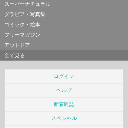
スーパーナチュラル
グラビア・写真集
コミック・絵本
フリーマガジン
アウトドア
全て見る
ログイン
ヘルプ
新着雑誌
スペシャル