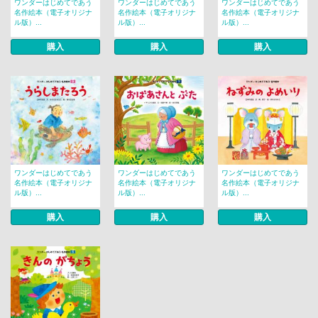
ワンダーはじめてであう
ワンダーはじめてであう
ワンダーはじめてであう
名作絵本（電子オリジナ
名作絵本（電子オリジナ
名作絵本（電子オリジナ
ル版）...
ル版）...
ル版）...
購入
購入
購入
ワンダーはじめてであう
ワンダーはじめてであう
ワンダーはじめてであう
名作絵本（電子オリジナ
名作絵本（電子オリジナ
名作絵本（電子オリジナ
ル版）...
ル版）...
ル版）...
購入
購入
購入