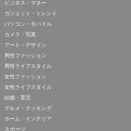
ビジネス・マネー
ガジェット・トレンド
パソコン・モバイル
カメラ・写真
アート・デザイン
男性ファッション
男性ライフスタイル
女性ファッション
女性ライフスタイル
結婚・育児
グルメ・クッキング
ホーム・インテリア
スポーツ