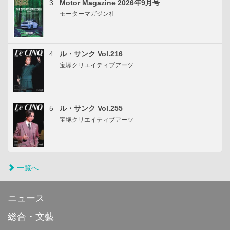
3
Motor Magazine 2026年9月号
モーターマガジン社
4
ル・サンク Vol.216
宝塚クリエイティブアーツ
5
ル・サンク Vol.255
宝塚クリエイティブアーツ
一覧へ
ニュース
総合・文藝