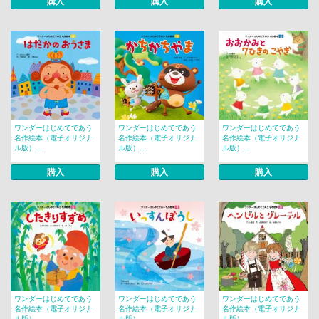
購入
購入
購入
ワンダーはじめてであう
ワンダーはじめてであう
ワンダーはじめてであう
名作絵本（電子オリジナ
名作絵本（電子オリジナ
名作絵本（電子オリジナ
ル版）...
ル版）...
ル版）...
購入
購入
購入
ワンダーはじめてであう
ワンダーはじめてであう
ワンダーはじめてであう
名作絵本（電子オリジナ
名作絵本（電子オリジナ
名作絵本（電子オリジナ
ル版）...
ル版）...
ル版）...