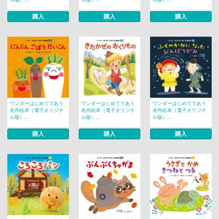
購入
購入
購入
ワンダーはじめてであう
ワンダーはじめてであう
ワンダーはじめてであう
名作絵本（電子オリジナ
名作絵本（電子オリジナ
名作絵本（電子オリジナ
ル版）...
ル版）...
ル版）...
購入
購入
購入