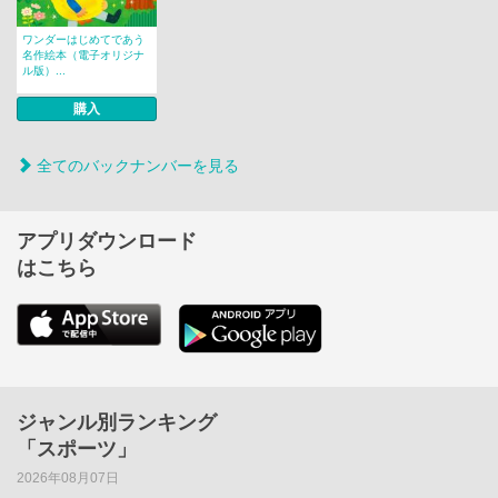
ワンダーはじめてであう
名作絵本（電子オリジナ
ル版）...
購入
全てのバックナンバーを見る
アプリダウンロード
はこちら
ジャンル別ランキング
「スポーツ」
2026年08月07日