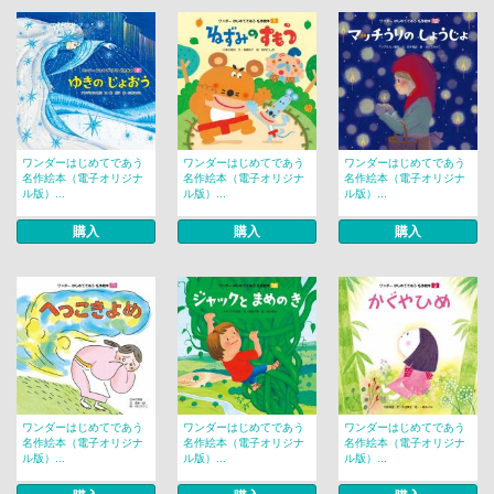
ワンダーはじめてであう
ワンダーはじめてであう
ワンダーはじめてであう
名作絵本（電子オリジナ
名作絵本（電子オリジナ
名作絵本（電子オリジナ
ル版）...
ル版）...
ル版）...
購入
購入
購入
ワンダーはじめてであう
ワンダーはじめてであう
ワンダーはじめてであう
名作絵本（電子オリジナ
名作絵本（電子オリジナ
名作絵本（電子オリジナ
ル版）...
ル版）...
ル版）...