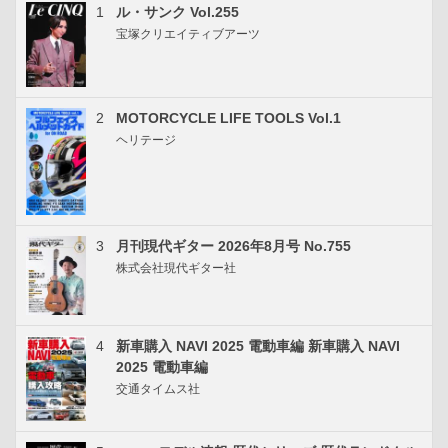
1
ル・サンク Vol.255
宝塚クリエイティブアーツ
2
MOTORCYCLE LIFE TOOLS Vol.1
ヘリテージ
3
月刊現代ギター 2026年8月号 No.755
株式会社現代ギター社
4
新車購入 NAVI 2025 電動車編 新車購入 NAVI
2025 電動車編
交通タイムス社