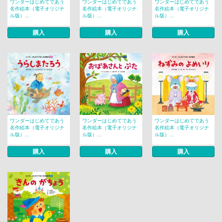
ワンダーはじめてであう
ワンダーはじめてであう
ワンダーはじめてであう
名作絵本（電子オリジナ
名作絵本（電子オリジナ
名作絵本（電子オリジナ
ル版）...
ル版）...
ル版）...
購入
購入
購入
ワンダーはじめてであう
ワンダーはじめてであう
ワンダーはじめてであう
名作絵本（電子オリジナ
名作絵本（電子オリジナ
名作絵本（電子オリジナ
ル版）...
ル版）...
ル版）...
購入
購入
購入