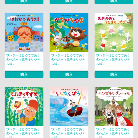
購入
購入
購入
ワンダーはじめてであう
ワンダーはじめてであう
ワンダーはじめてであう
名作絵本（電子オリジナ
名作絵本（電子オリジナ
名作絵本（電子オリジナ
ル版）...
ル版）...
ル版）...
購入
購入
購入
ワンダーはじめてであう
ワンダーはじめてであう
ワンダーはじめてであう
名作絵本（電子オリジナ
名作絵本（電子オリジナ
名作絵本（電子オリジナ
ル版）...
ル版）...
ル版）...