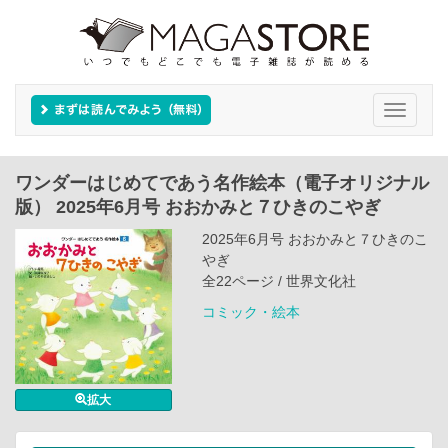
Toggle
navigati
ワンダーはじめてであう名作絵本（電子オリジナル
版） 2025年6月号 おおかみと７ひきのこやぎ
2025年6月号 おおかみと７ひきのこ
やぎ
全22ページ / 世界文化社
コミック・絵本
拡大