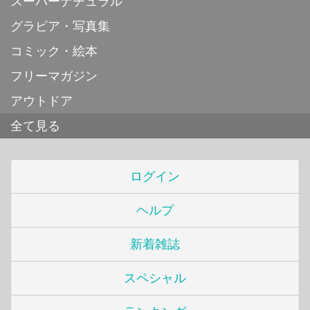
スーパーナチュラル
グラビア・写真集
コミック・絵本
フリーマガジン
アウトドア
全て見る
ログイン
ヘルプ
新着雑誌
スペシャル