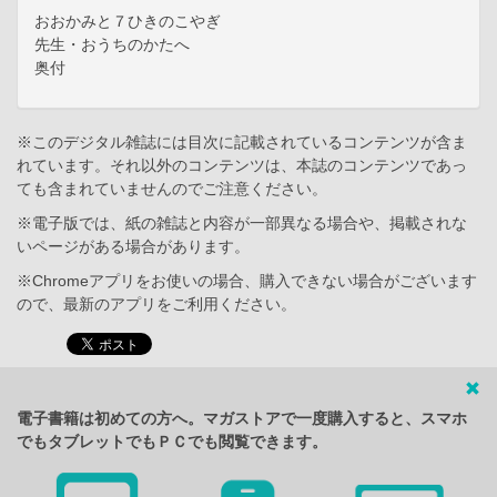
おおかみと７ひきのこやぎ
先生・おうちのかたへ
奥付
※このデジタル雑誌には目次に記載されているコンテンツが含ま
れています。それ以外のコンテンツは、本誌のコンテンツであっ
ても含まれていませんのでご注意ください。
※電子版では、紙の雑誌と内容が一部異なる場合や、掲載されな
いページがある場合があります。
※Chromeアプリをお使いの場合、購入できない場合がございます
ので、最新のアプリをご利用ください。
電子書籍は初めての方へ。マガストアで一度購入すると、スマホ
でもタブレットでもＰＣでも閲覧できます。