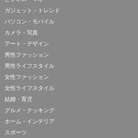
ガジェット・トレンド
パソコン・モバイル
カメラ・写真
アート・デザイン
男性ファッション
男性ライフスタイル
女性ファッション
女性ライフスタイル
結婚・育児
グルメ・クッキング
ホーム・インテリア
スポーツ