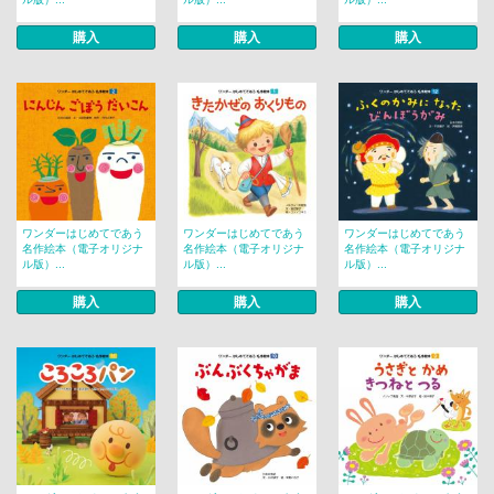
購入
購入
購入
ワンダーはじめてであう
ワンダーはじめてであう
ワンダーはじめてであう
名作絵本（電子オリジナ
名作絵本（電子オリジナ
名作絵本（電子オリジナ
ル版）...
ル版）...
ル版）...
購入
購入
購入