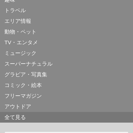
トラベル
エリア情報
動物・ペット
TV・エンタメ
ミュージック
スーパーナチュラル
グラビア・写真集
コミック・絵本
フリーマガジン
アウトドア
全て見る