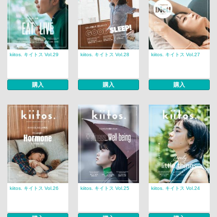
kiitos. キイトス Vol.29
kiitos. キイトス Vol.28
kiitos. キイトス Vol.27
購入
購入
購入
kiitos. キイトス Vol.26
kiitos. キイトス Vol.25
kiitos. キイトス Vol.24