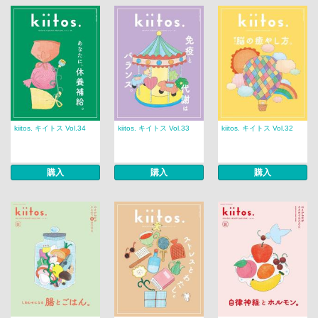
kiitos. キイトス Vol.34
kiitos. キイトス Vol.33
kiitos. キイトス Vol.32
購入
購入
購入