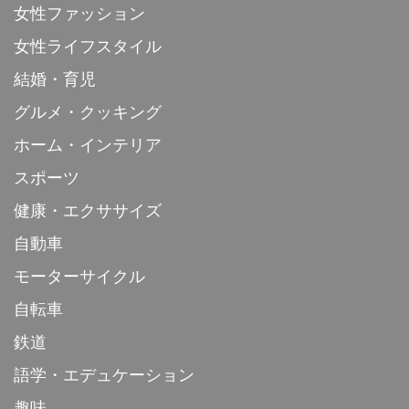
女性ファッション
女性ライフスタイル
結婚・育児
グルメ・クッキング
ホーム・インテリア
スポーツ
健康・エクササイズ
自動車
モーターサイクル
自転車
鉄道
語学・エデュケーション
趣味