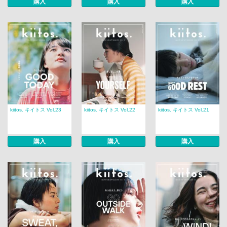
購入
購入
購入
kiitos. キイトス Vol.23
kiitos. キイトス Vol.22
kiitos. キイトス Vol.21
購入
購入
購入