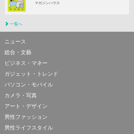
マガジンハウス
一覧へ
ニュース
総合・文藝
ビジネス・マネー
ガジェット・トレンド
パソコン・モバイル
カメラ・写真
アート・デザイン
男性ファッション
男性ライフスタイル