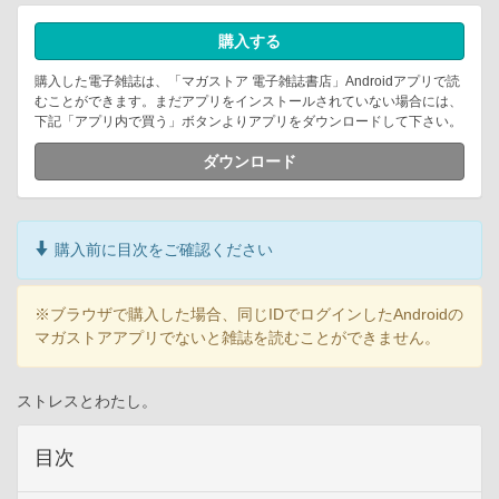
購入する
購入した電子雑誌は、「マガストア 電子雑誌書店」Androidアプリで読
むことができます。まだアプリをインストールされていない場合には、
下記「アプリ内で買う」ボタンよりアプリをダウンロードして下さい。
ダウンロード
購入前に目次をご確認ください
※ブラウザで購入した場合、同じIDでログインしたAndroidの
マガストアアプリでないと雑誌を読むことができません。
ストレスとわたし。
目次