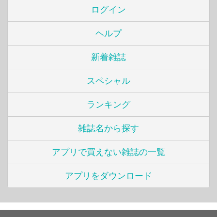
ログイン
ヘルプ
新着雑誌
スペシャル
ランキング
雑誌名から探す
アプリで買えない雑誌の一覧
アプリをダウンロード