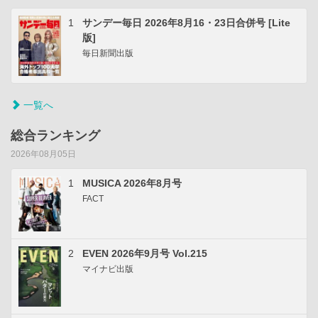
1
サンデー毎日 2026年8月16・23日合併号 [Lite
版]
毎日新聞出版
一覧へ
総合ランキング
2026年08月05日
1
MUSICA 2026年8月号
FACT
2
EVEN 2026年9月号 Vol.215
マイナビ出版