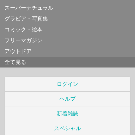
スーパーナチュラル
グラビア・写真集
コミック・絵本
フリーマガジン
アウトドア
全て見る
ログイン
ヘルプ
新着雑誌
スペシャル