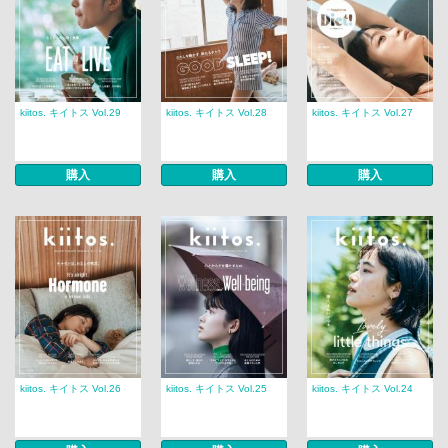
kiitos. キイトス Vol.29
kiitos. キイトス Vol.28
kiitos. キイトス Vol.27
購入
購入
購入
kiitos. キイトス Vol.26
kiitos. キイトス Vol.25
kiitos. キイトス Vol.24