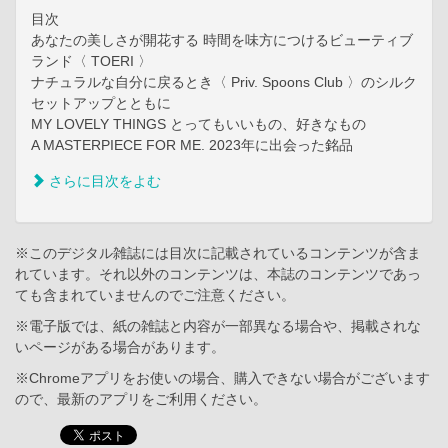
目次
あなたの美しさが開花する 時間を味方につけるビューティブ
ランド〈 TOERI 〉
ナチュラルな自分に戻るとき〈 Priv. Spoons Club 〉のシルク
セットアップとともに
MY LOVELY THINGS とってもいいもの、好きなもの
A MASTERPIECE FOR ME. 2023年に出会った銘品
さらに目次をよむ
※このデジタル雑誌には目次に記載されているコンテンツが含ま
れています。それ以外のコンテンツは、本誌のコンテンツであっ
ても含まれていませんのでご注意ください。
※電子版では、紙の雑誌と内容が一部異なる場合や、掲載されな
いページがある場合があります。
※Chromeアプリをお使いの場合、購入できない場合がございます
ので、最新のアプリをご利用ください。