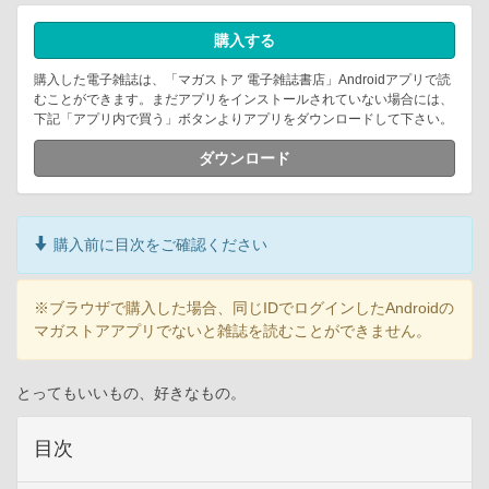
購入する
購入した電子雑誌は、「マガストア 電子雑誌書店」Androidアプリで読
むことができます。まだアプリをインストールされていない場合には、
下記「アプリ内で買う」ボタンよりアプリをダウンロードして下さい。
ダウンロード
購入前に目次をご確認ください
※ブラウザで購入した場合、同じIDでログインしたAndroidの
マガストアアプリでないと雑誌を読むことができません。
とってもいいもの、好きなもの。
目次