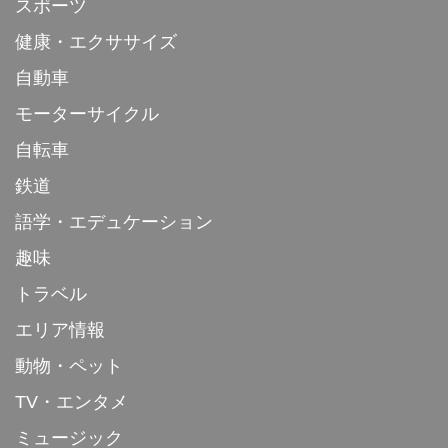
スポーツ
健康・エクササイズ
自動車
モーターサイクル
自転車
鉄道
語学・エデュケーション
趣味
トラベル
エリア情報
動物・ペット
TV・エンタメ
ミュージック