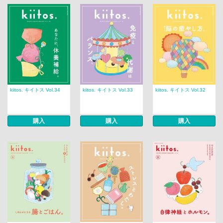
kiitos. キイトス Vol.34
kiitos. キイトス Vol.33
kiitos. キイトス Vol.32
購入
購入
購入