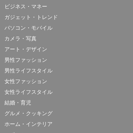
ビジネス・マネー
ガジェット・トレンド
パソコン・モバイル
カメラ・写真
アート・デザイン
男性ファッション
男性ライフスタイル
女性ファッション
女性ライフスタイル
結婚・育児
グルメ・クッキング
ホーム・インテリア