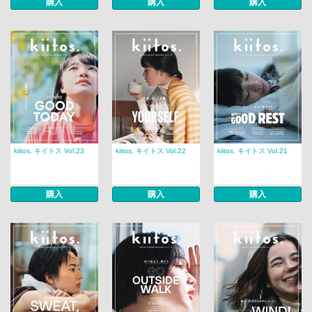
購入
購入
購入
kiitos. キイトス Vol.23
kiitos. キイトス Vol.22
kiitos. キイトス Vol.21
購入
購入
購入