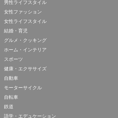
男性ライフスタイル
女性ファッション
女性ライフスタイル
結婚・育児
グルメ・クッキング
ホーム・インテリア
スポーツ
健康・エクササイズ
自動車
モーターサイクル
自転車
鉄道
語学・エデュケーション