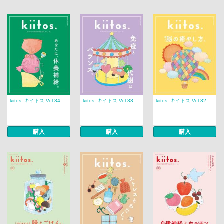
kiitos. キイトス Vol.34
kiitos. キイトス Vol.33
kiitos. キイトス Vol.32
購入
購入
購入