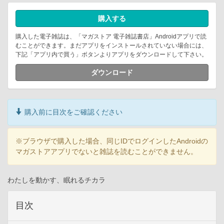
購入する
購入した電子雑誌は、「マガストア 電子雑誌書店」Androidアプリで読
むことができます。まだアプリをインストールされていない場合には、
下記「アプリ内で買う」ボタンよりアプリをダウンロードして下さい。
ダウンロード
購入前に目次をご確認ください
※ブラウザで購入した場合、同じIDでログインしたAndroidの
マガストアアプリでないと雑誌を読むことができません。
わたしを動かす、眠れるチカラ
目次