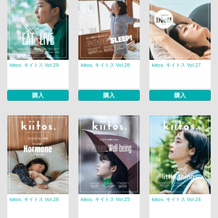
kiitos. キイトス Vol.29
kiitos. キイトス Vol.28
kiitos. キイトス Vol.27
購入
購入
購入
kiitos. キイトス Vol.26
kiitos. キイトス Vol.25
kiitos. キイトス Vol.24