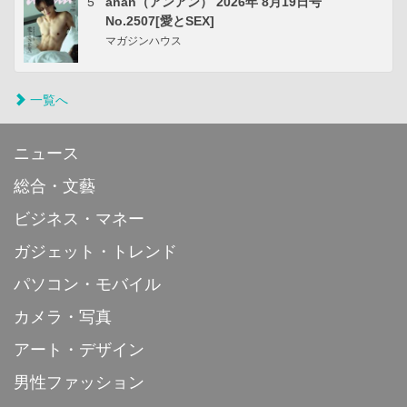
5
anan（アンアン） 2026年 8月19日号
No.2507[愛とSEX]
マガジンハウス
一覧へ
ニュース
総合・文藝
ビジネス・マネー
ガジェット・トレンド
パソコン・モバイル
カメラ・写真
アート・デザイン
男性ファッション