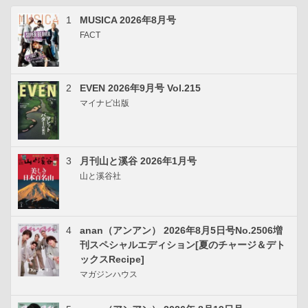
1
MUSICA 2026年8月号
FACT
2
EVEN 2026年9月号 Vol.215
マイナビ出版
3
月刊山と溪谷 2026年1月号
山と溪谷社
4
anan（アンアン） 2026年8月5日号No.2506増
刊スペシャルエディション[夏のチャージ＆デト
ックスRecipe]
マガジンハウス