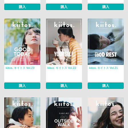
購入
購入
購入
kiitos. キイトス Vol.23
kiitos. キイトス Vol.22
kiitos. キイトス Vol.21
購入
購入
購入