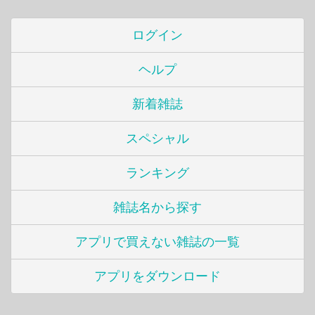
ログイン
ヘルプ
新着雑誌
スペシャル
ランキング
雑誌名から探す
アプリで買えない雑誌の一覧
アプリをダウンロード