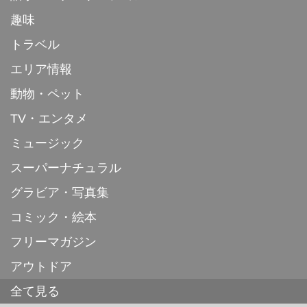
趣味
トラベル
エリア情報
動物・ペット
TV・エンタメ
ミュージック
スーパーナチュラル
グラビア・写真集
コミック・絵本
フリーマガジン
アウトドア
全て見る