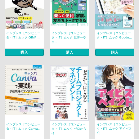
インプレス［コンピュー
インプレス［コンピュー
インプレス［コンピュー
タ・IT］ムック GIMP ...
タ・IT］ムック 世界一や
タ・IT］ムック Goodn...
さ...
購入
購入
購入
インプレス［コンピュー
インプレス［コンピュー
インプレス［コンピュー
タ・IT］ムック Canva...
タ・IT］ムック ゼロから
タ・IT］ムック アイビス
は...
公...