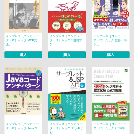
インプレス［コンピュー
インプレス［コンピュー
インプレス［コンピュー
タ・IT］ムック MCP完
タ・IT］ムック 1週間で
タ・IT］ムック 世界一や
全...
C...
さ...
購入
購入
購入
インプレス［コンピュー
インプレス［コンピュー
インプレス［コンピュー
タ・IT］ムック Javaコ...
タ・IT］ムック スッキリ
タ・IT］ムック 2026年...
わ...