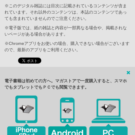
※このデジタル雑誌には目次に記載されているコンテンツが含ま
れています。それ以外のコンテンツは、本誌のコンテンツであっ
ても含まれていませんのでご注意ください。
※電子版では、紙の雑誌と内容が一部異なる場合や、掲載されな
いページがある場合があります。
※Chromeアプリをお使いの場合、購入できない場合がございます
ので、最新のアプリをご利用ください。
電子書籍は初めての方へ。マガストアで一度購入すると、スマホ
でもタブレットでもＰＣでも閲覧できます。