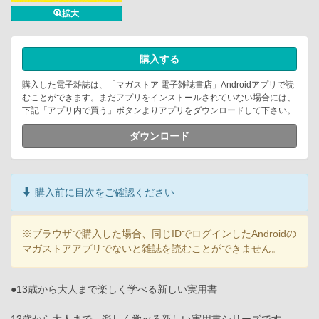
拡大
購入する
購入した電子雑誌は、「マガストア 電子雑誌書店」Androidアプリで読
むことができます。まだアプリをインストールされていない場合には、
下記「アプリ内で買う」ボタンよりアプリをダウンロードして下さい。
ダウンロード
購入前に目次をご確認ください
※ブラウザで購入した場合、同じIDでログインしたAndroidの
マガストアアプリでないと雑誌を読むことができません。
●13歳から大人まで楽しく学べる新しい実用書