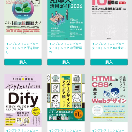
インプレス［コンピュー
インプレス［コンピュー
インプレス［コンピュー
タ・IT］ムック 手を動か
タ・IT］ムック 教育現場
タ・IT］ムック IoT技術...
し...
の...
購入
購入
購入
インプレス［コンピュー
インプレス［コンピュー
インプレス［コンピュー