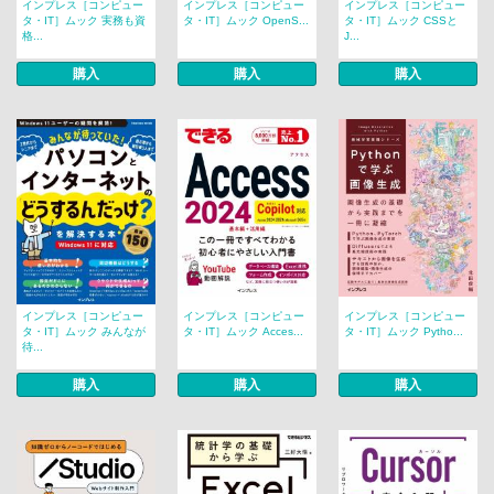
インプレス［コンピュー
インプレス［コンピュー
インプレス［コンピュー
タ・IT］ムック 実務も資
タ・IT］ムック OpenS...
タ・IT］ムック CSSと
格...
J...
購入
購入
購入
インプレス［コンピュー
インプレス［コンピュー
インプレス［コンピュー
タ・IT］ムック みんなが
タ・IT］ムック Acces...
タ・IT］ムック Pytho...
待...
購入
購入
購入