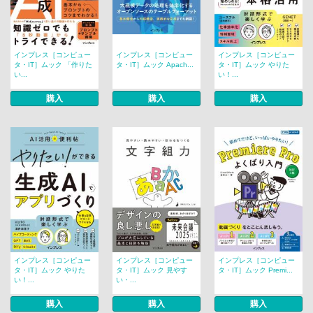
インプレス［コンピュー
インプレス［コンピュー
インプレス［コンピュー
タ・IT］ムック 「作りた
タ・IT］ムック Apach...
タ・IT］ムック やりた
い...
い！...
購入
購入
購入
インプレス［コンピュー
インプレス［コンピュー
インプレス［コンピュー
タ・IT］ムック やりた
タ・IT］ムック 見やす
タ・IT］ムック Premi...
い！...
い・...
購入
購入
購入