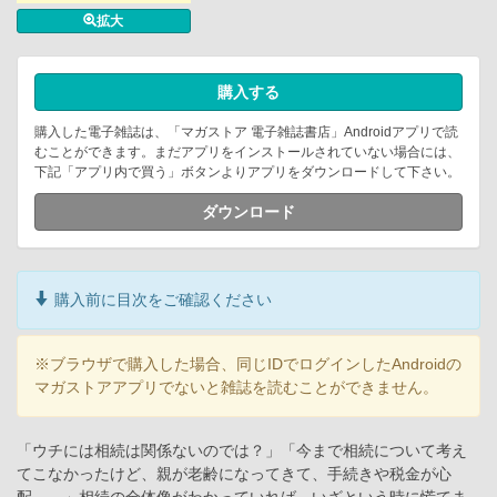
拡大
購入する
購入した電子雑誌は、「マガストア 電子雑誌書店」Androidアプリで読
むことができます。まだアプリをインストールされていない場合には、
下記「アプリ内で買う」ボタンよりアプリをダウンロードして下さい。
ダウンロード
購入前に目次をご確認ください
※ブラウザで購入した場合、同じIDでログインしたAndroidの
マガストアアプリでないと雑誌を読むことができません。
「ウチには相続は関係ないのでは？」「今まで相続について考え
てこなかったけど、親が老齢になってきて、手続きや税金が心