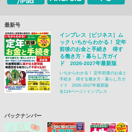
最新号
インプレス［ビジネス］ム
ック いちからわかる！ 定年
前後のお金と手続き 得す
る働き方・暮らし方ガイ
ド 2026-2027年最新版
いちからわかる！ 定年前後のお金と
手続き 得する働き方・暮らし方ガ
イド 2026-2027年最新版
全114ページ / インプレス
バックナンバー