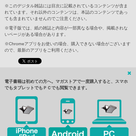
※このデジタル雑誌には目次に記載されているコンテンツが含ま
れています。それ以外のコンテンツは、本誌のコンテンツであっ
ても含まれていませんのでご注意ください。
※電子版では、紙の雑誌と内容が一部異なる場合や、掲載されな
いページがある場合があります。
※Chromeアプリをお使いの場合、購入できない場合がございます
ので、最新のアプリをご利用ください。
電子書籍は初めての方へ。マガストアで一度購入すると、スマホ
でもタブレットでもＰＣでも閲覧できます。