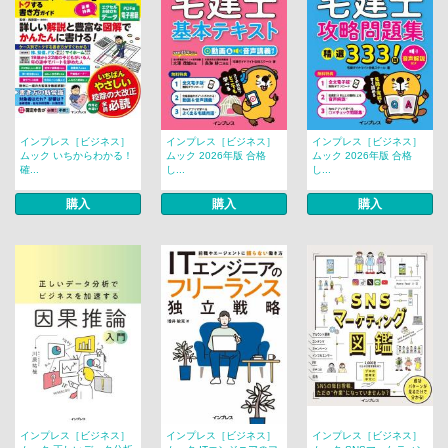
インプレス［ビジネス］
インプレス［ビジネス］
インプレス［ビジネス］
ムック いちからわかる！
ムック 2026年版 合格
ムック 2026年版 合格
確...
し...
し...
購入
購入
購入
インプレス［ビジネス］
インプレス［ビジネス］
インプレス［ビジネス］