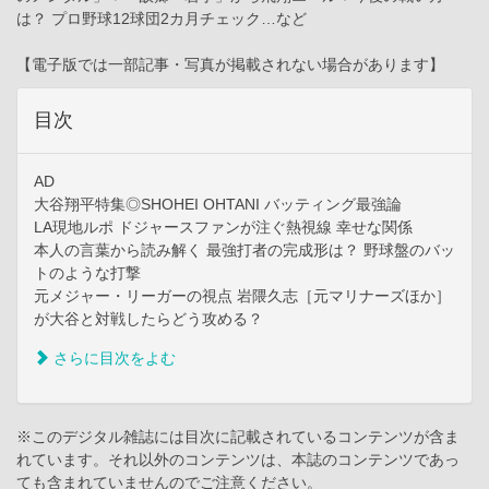
は？ プロ野球12球団2カ月チェック…など
【電子版では一部記事・写真が掲載されない場合があります】
目次
AD
大谷翔平特集◎SHOHEI OHTANI バッティング最強論
LA現地ルポ ドジャースファンが注ぐ熱視線 幸せな関係
本人の言葉から読み解く 最強打者の完成形は？ 野球盤のバッ
トのような打撃
元メジャー・リーガーの視点 岩隈久志［元マリナーズほか］
が大谷と対戦したらどう攻める？
さらに目次をよむ
※このデジタル雑誌には目次に記載されているコンテンツが含ま
れています。それ以外のコンテンツは、本誌のコンテンツであっ
ても含まれていませんのでご注意ください。