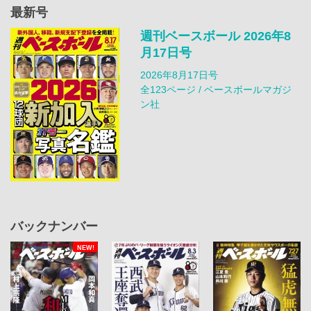
最新号
週刊ベースボール 2026年8
月17日号
2026年8月17日号
全123ページ / ベースボールマガジ
ン社
バックナンバー
NEW!