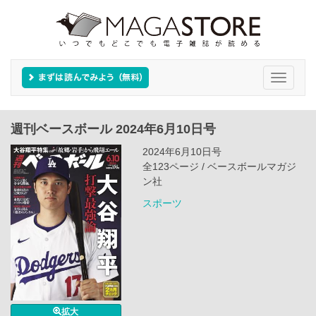
Toggle
navigati
週刊ベースボール 2024年6月10日号
2024年6月10日号
全123ページ / ベースボールマガジ
ン社
スポーツ
拡大