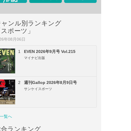
ジャンル別ランキング
「スポーツ」
026年08月06日
1
EVEN 2026年9月号 Vol.215
マイナビ出版
2
週刊Gallop 2026年8月9日号
サンケイスポーツ
一覧へ
総合ランキング