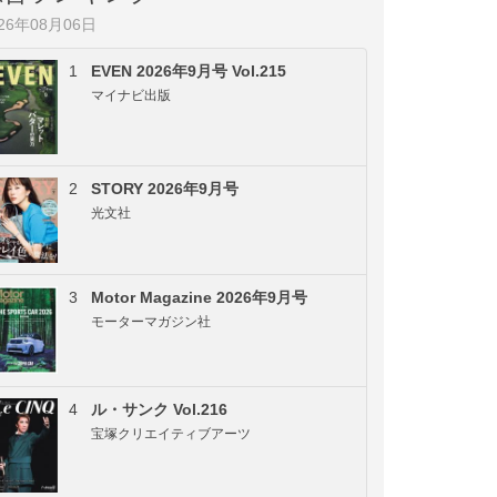
026年08月06日
1
EVEN 2026年9月号 Vol.215
マイナビ出版
2
STORY 2026年9月号
光文社
3
Motor Magazine 2026年9月号
モーターマガジン社
4
ル・サンク Vol.216
宝塚クリエイティブアーツ