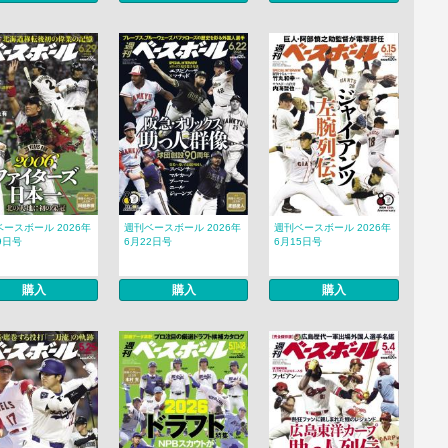
ースボール 2026年
週刊ベースボール 2026年
週刊ベースボール 2026年
9日号
6月22日号
6月15日号
購入
購入
購入