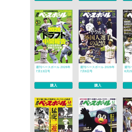
週刊ベースボール 2026年
週刊ベースボール 2026年
週刊ベ
7月13日号
7月6日号
6月2
購入
購入