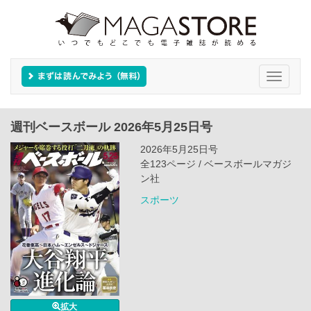
Toggle
navigati
週刊ベースボール 2026年5月25日号
2026年5月25日号
全123ページ / ベースボールマガジ
ン社
スポーツ
拡大