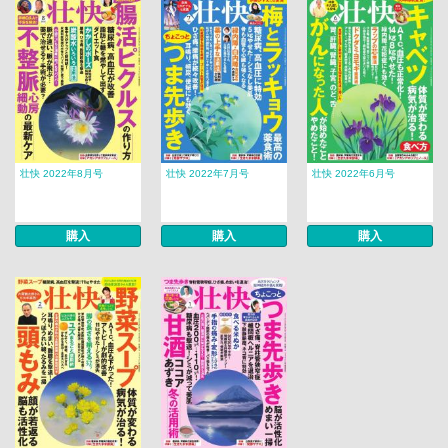
壮快 2022年8月号
壮快 2022年7月号
壮快 2022年6月号
購入
購入
購入