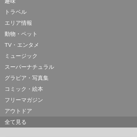
趣味
トラベル
エリア情報
動物・ペット
TV・エンタメ
ミュージック
スーパーナチュラル
グラビア・写真集
コミック・絵本
フリーマガジン
アウトドア
全て見る