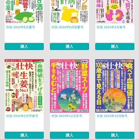
壮快 2024年8月夏号
壮快 2024年6月初夏号
壮快 2024年4月春号
購入
購入
購入
壮快 2024年2月早春号
壮快 2023年12月冬号
壮快 2023年10月秋号
購入
購入
購入