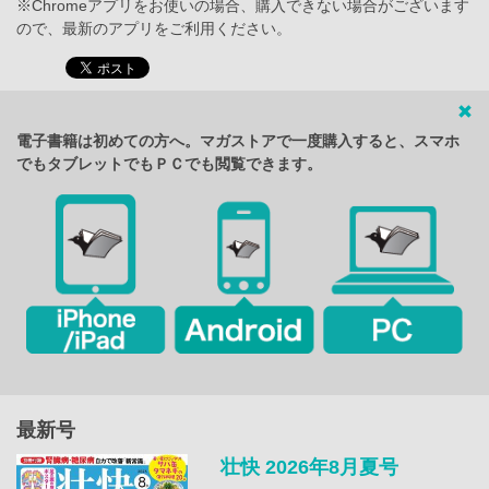
※Chromeアプリをお使いの場合、購入できない場合がございます
ので、最新のアプリをご利用ください。
電子書籍は初めての方へ。マガストアで一度購入すると、スマホ
でもタブレットでもＰＣでも閲覧できます。
最新号
壮快 2026年8月夏号