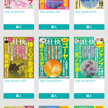
壮快 2023年2月号
壮快 2023年1月号
壮快 2022年12月号
購入
購入
購入
壮快 2022年11月号
壮快 2022年10月号
壮快 2022年9月号
購入
購入
購入