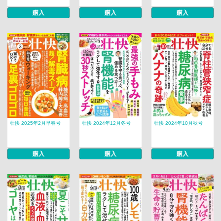
購入
購入
購入
壮快 2025年2月早春号
壮快 2024年12月冬号
壮快 2024年10月秋号
購入
購入
購入