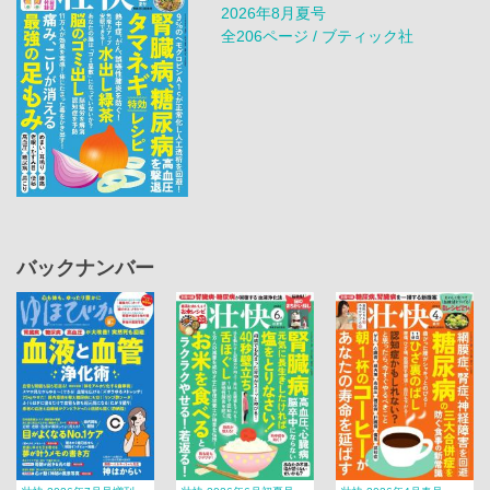
2026年8月夏号
全206ページ / ブティック社
バックナンバー