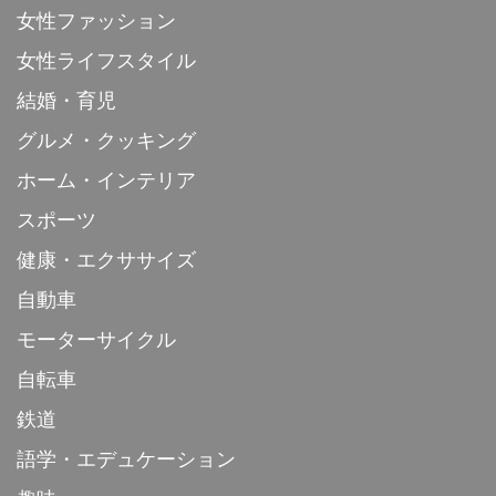
女性ファッション
女性ライフスタイル
結婚・育児
グルメ・クッキング
ホーム・インテリア
スポーツ
健康・エクササイズ
自動車
モーターサイクル
自転車
鉄道
語学・エデュケーション