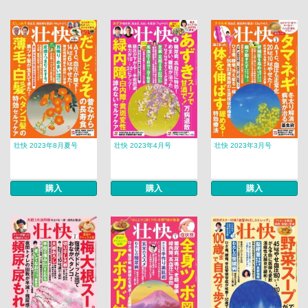
壮快 2023年8月夏号
壮快 2023年4月号
壮快 2023年3月号
購入
購入
購入