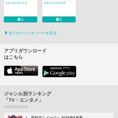
壮快 2022年2月号
壮快 2022年1月号
購入
購入
全てのバックナンバーを見る
アプリダウンロード
はこちら
ジャンル別ランキング
「TV・エンタメ」
2026年08月07日
1
月刊アニメージュ 2026年9月号