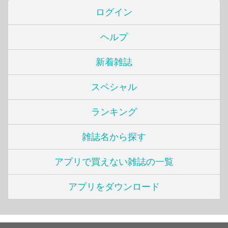
ログイン
ヘルプ
新着雑誌
スペシャル
ランキング
雑誌名から探す
アプリで買えない雑誌の一覧
アプリをダウンロード