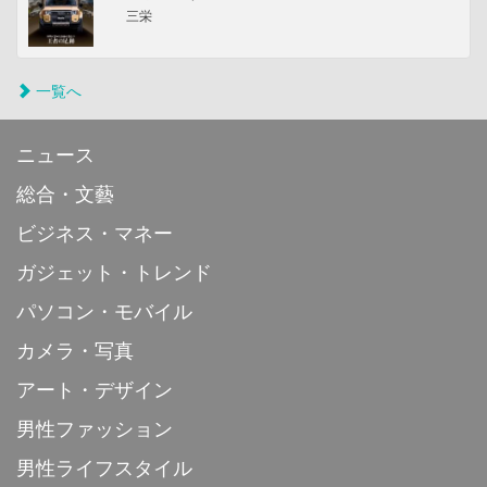
三栄
一覧へ
ニュース
総合・文藝
ビジネス・マネー
ガジェット・トレンド
パソコン・モバイル
カメラ・写真
アート・デザイン
男性ファッション
男性ライフスタイル