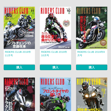
RIDERS CLUB 2019年
RIDERS CLUB 2019年
RIDERS CLUB 2019年9
11月号
10月号
月号
購入
購入
購入