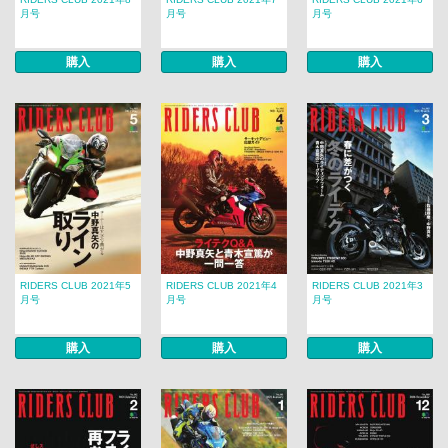
月号
月号
月号
購入
購入
購入
RIDERS CLUB 2021年5
RIDERS CLUB 2021年4
RIDERS CLUB 2021年3
月号
月号
月号
購入
購入
購入