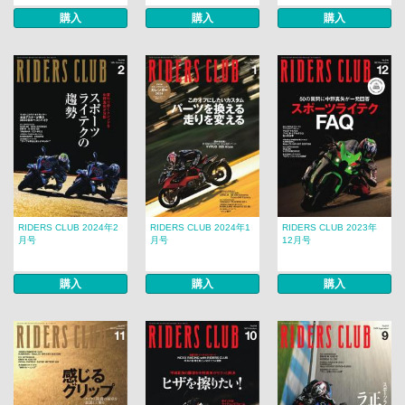
購入
購入
購入
RIDERS CLUB 2024年2
RIDERS CLUB 2024年1
RIDERS CLUB 2023年
月号
月号
12月号
購入
購入
購入