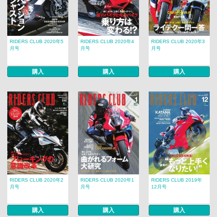
RIDERS CLUB 2020年5
RIDERS CLUB 2020年4
RIDERS CLUB 2020年3
月号
月号
月号
購入
購入
購入
RIDERS CLUB 2020年2
RIDERS CLUB 2020年1
RIDERS CLUB 2019年
月号
月号
12月号
購入
購入
購入