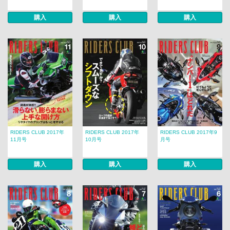
購入
購入
購入
RIDERS CLUB 2017年
RIDERS CLUB 2017年
RIDERS CLUB 2017年9
11月号
10月号
月号
購入
購入
購入