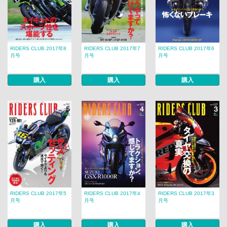
RIDERS CLUB 2017年8
RIDERS CLUB 2017年7
RIDERS CLUB 2017年6
月号
月号
月号
購入
購入
購入
RIDERS CLUB 2017年5
RIDERS CLUB 2017年4
RIDERS CLUB 2017年3
月号
月号
月号
購入
購入
購入