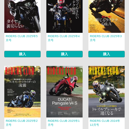
RIDERS CLUB 2025年5
RIDERS CLUB 2025年4
RIDERS CLUB 2025年3
月号
月号
月号
購入
購入
購入
RIDERS CLUB 2025年2
RIDERS CLUB 2025年1
RIDERS CLUB 2024年
月号
月号
12月号