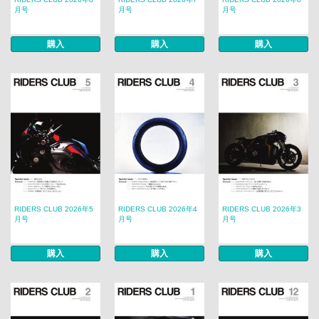
月号
月号
月号
購入
購入
購入
RIDERS CLUB 2026年5
RIDERS CLUB 2026年4
RIDERS CLUB 2026年3
月号
月号
月号
購入
購入
購入