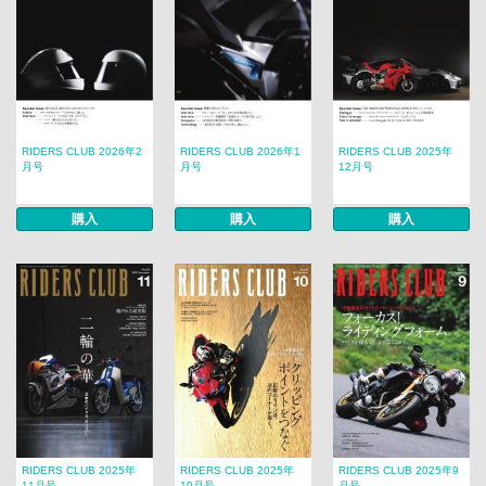
RIDERS CLUB 2026年2
RIDERS CLUB 2026年1
RIDERS CLUB 2025年
月号
月号
12月号
購入
購入
購入
RIDERS CLUB 2025年
RIDERS CLUB 2025年
RIDERS CLUB 2025年9
11月号
10月号
月号