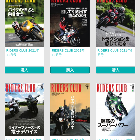
RIDERS CLUB 2021年
RIDERS CLUB 2021年
RIDERS CLUB 2021年9
11月号
10月号
月号
購入
購入
購入
RIDERS CLUB 2021年8
RIDERS CLUB 2021年7
RIDERS CLUB 2021年6