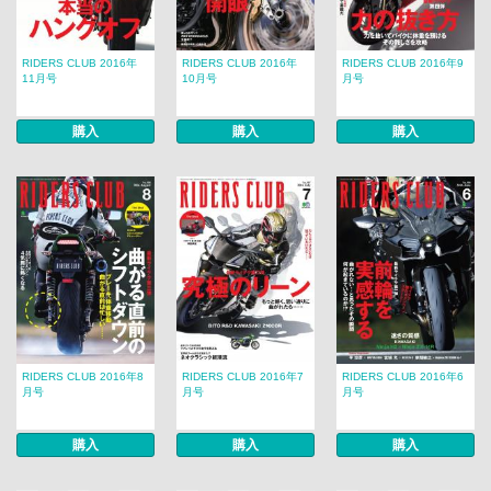
RIDERS CLUB 2016年
RIDERS CLUB 2016年
RIDERS CLUB 2016年9
11月号
10月号
月号
購入
購入
購入
RIDERS CLUB 2016年8
RIDERS CLUB 2016年7
RIDERS CLUB 2016年6
月号
月号
月号
購入
購入
購入