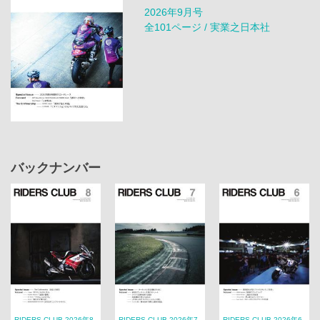
2026年9月号
全101ページ / 実業之日本社
バックナンバー
RIDERS CLUB 2026年8
RIDERS CLUB 2026年7
RIDERS CLUB 2026年6