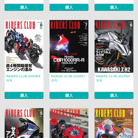
購入
購入
購入
RIDERS CLUB 2020年8
RIDERS CLUB 2020年7
RIDERS CLUB 2020年6
月号
月号
月号
購入
購入
購入