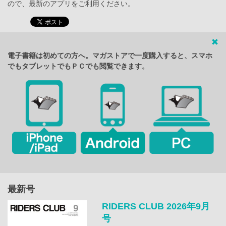
ので、最新のアプリをご利用ください。
電子書籍は初めての方へ。マガストアで一度購入すると、スマホ
でもタブレットでもＰＣでも閲覧できます。
最新号
RIDERS CLUB 2026年9月
号