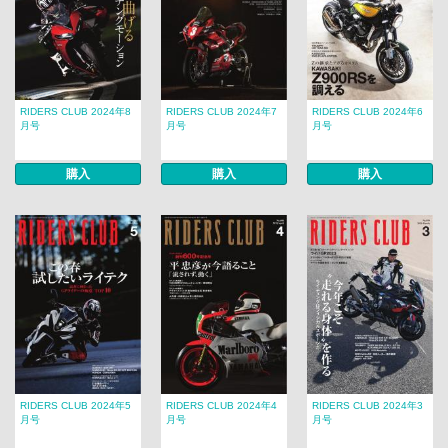
RIDERS CLUB 2024年8
RIDERS CLUB 2024年7
RIDERS CLUB 2024年6
月号
月号
月号
購入
購入
購入
RIDERS CLUB 2024年5
RIDERS CLUB 2024年4
RIDERS CLUB 2024年3
月号
月号
月号