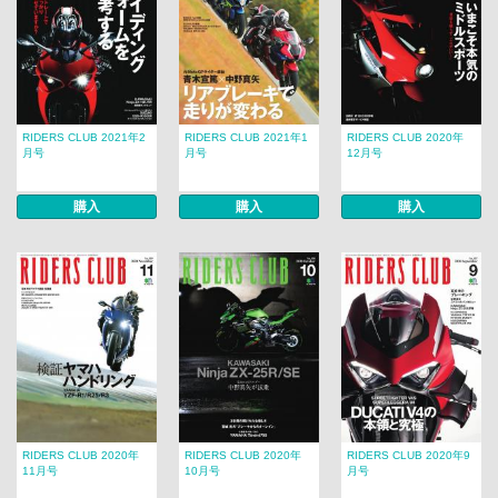
RIDERS CLUB 2021年2
RIDERS CLUB 2021年1
RIDERS CLUB 2020年
月号
月号
12月号
購入
購入
購入
RIDERS CLUB 2020年
RIDERS CLUB 2020年
RIDERS CLUB 2020年9
11月号
10月号
月号