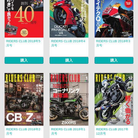
RIDERS CLUB 2018年5
RIDERS CLUB 2018年4
RIDERS CLUB 2018年3
月号
月号
月号
購入
購入
購入
RIDERS CLUB 2018年2
RIDERS CLUB 2018年1
RIDERS CLUB 2017年
月号
月号
12月号