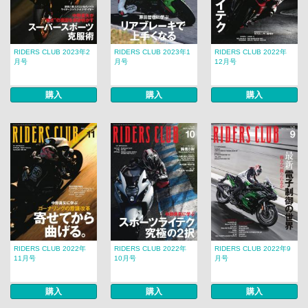
RIDERS CLUB 2023年2
RIDERS CLUB 2023年1
RIDERS CLUB 2022年
月号
月号
12月号
購入
購入
購入
RIDERS CLUB 2022年
RIDERS CLUB 2022年
RIDERS CLUB 2022年9
11月号
10月号
月号
購入
購入
購入