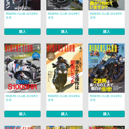
RIDERS CLUB 2019年8
RIDERS CLUB 2019年7
RIDERS CLUB 2019年6
月号
月号
月号
購入
購入
購入
RIDERS CLUB 2019年5
RIDERS CLUB 2019年4
RIDERS CLUB 2019年3
月号
月号
月号
購入
購入
購入