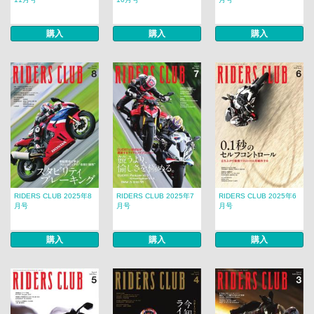
購入
購入
購入
RIDERS CLUB 2025年8
RIDERS CLUB 2025年7
RIDERS CLUB 2025年6
月号
月号
月号
購入
購入
購入