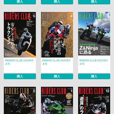
購入
購入
購入
RIDERS CLUB 2023年5
RIDERS CLUB 2023年4
RIDERS CLUB 2023年3
月号
月号
月号
購入
購入
購入