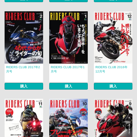
RIDERS CLUB 2017年2
RIDERS CLUB 2017年1
RIDERS CLUB 2016年
月号
月号
12月号
購入
購入
購入