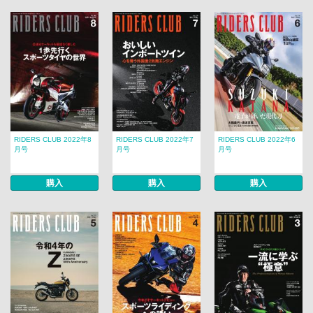
RIDERS CLUB 2022年8
RIDERS CLUB 2022年7
RIDERS CLUB 2022年6
月号
月号
月号
購入
購入
購入