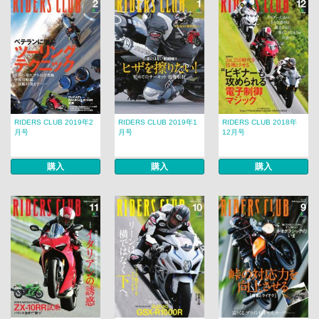
RIDERS CLUB 2019年2
RIDERS CLUB 2019年1
RIDERS CLUB 2018年
月号
月号
12月号
購入
購入
購入