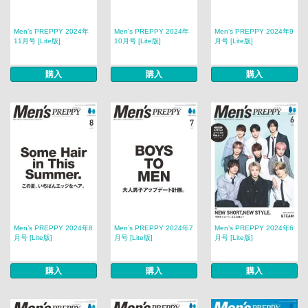
Men’s PREPPY 2024年
Men’s PREPPY 2024年
Men’s PREPPY 2024年9
11月号 [Lite版]
10月号 [Lite版]
月号 [Lite版]
購入
購入
購入
Men’s PREPPY 2024年8
Men’s PREPPY 2024年7
Men’s PREPPY 2024年6
月号 [Lite版]
月号 [Lite版]
月号 [Lite版]
購入
購入
購入