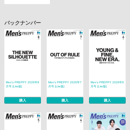
バックナンバー
Men’s PREPPY 2026年8
Men’s PREPPY 2026年7
Men’s PREPPY 2026年6
月号 [Lite版]
月号 [Lite版]
月号 [Lite版]
購入
購入
購入