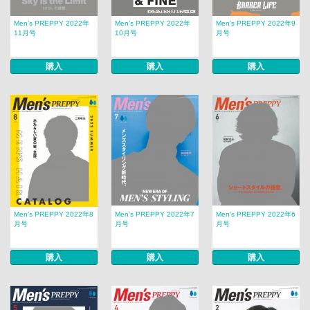
Men’s PREPPY 2022年
Men’s PREPPY 2022年
Men’s PREPPY 2022年9
11月号
10月号
月号
購入
購入
購入
Men’s PREPPY 2022年8
Men’s PREPPY 2022年7
Men’s PREPPY 2022年6
月号
月号
月号
購入
購入
購入