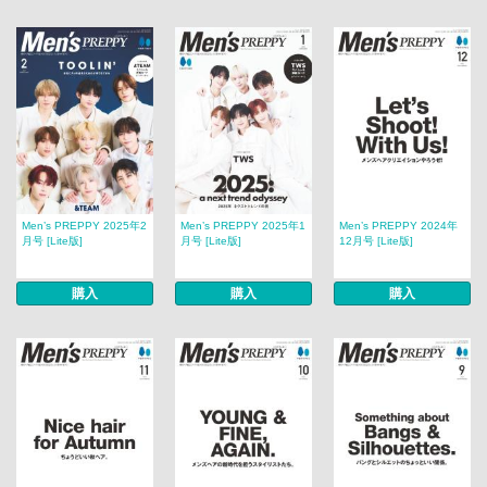
Men’s PREPPY 2025年2
Men’s PREPPY 2025年1
Men’s PREPPY 2024年
月号 [Lite版]
月号 [Lite版]
12月号 [Lite版]
購入
購入
購入