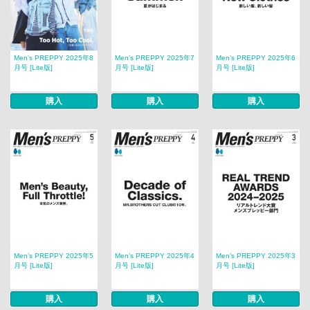
Men’s PREPPY 2025年8
Men’s PREPPY 2025年7
Men’s PREPPY 2025年6
月号 [Lite版]
月号 [Lite版]
月号 [Lite版]
購入
購入
購入
Men’s PREPPY 2025年5
Men’s PREPPY 2025年4
Men’s PREPPY 2025年3
月号 [Lite版]
月号 [Lite版]
月号 [Lite版]
購入
購入
購入