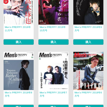
Men’s PREPPY 2018年
Men’s PREPPY 2018年
Men’s PREPPY 2018年9
11月号
10月号
月号
購入
購入
購入
Men’s PREPPY 2018年8
Men’s PREPPY 2018年7
Men’s PREPPY 2018年6
月号
月号
月号