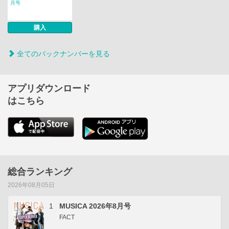
月号
購入
全てのバックナンバーを見る
アプリダウンロード
はこちら
総合ランキング
2026年08月05日
1
MUSICA 2026年8月号
FACT