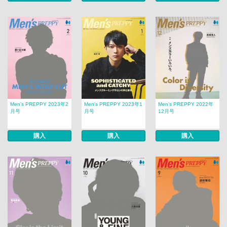
Men’s PREPPY 2023年2
Men’s PREPPY 2023年1
Men’s PREPPY 2022年
月号
月号
12月号
購入
購入
購入