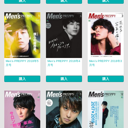
購入
購入
購入
Men’s PREPPY 2018年5
Men’s PREPPY 2018年4
Men’s PREPPY 2018年3
月号
月号
月号
購入
購入
購入