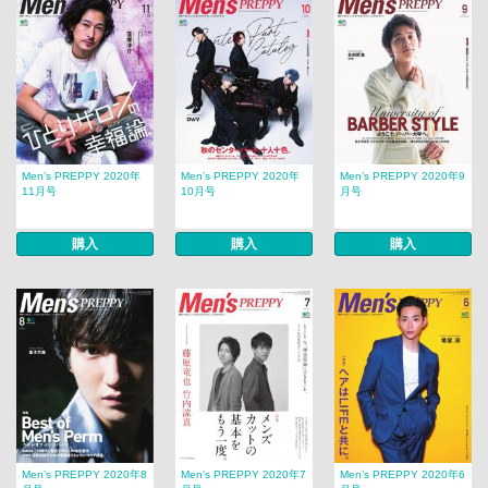
Men’s PREPPY 2020年
Men’s PREPPY 2020年
Men’s PREPPY 2020年9
11月号
10月号
月号
購入
購入
購入
Men’s PREPPY 2020年8
Men’s PREPPY 2020年7
Men’s PREPPY 2020年6