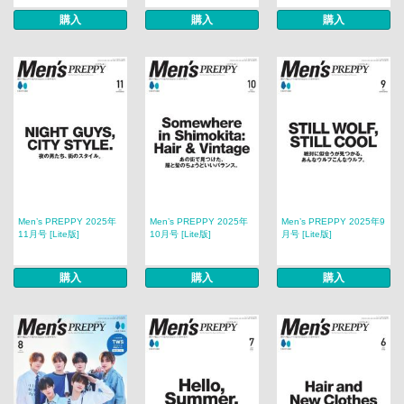
購入
購入
購入
Men’s PREPPY 2025年
Men’s PREPPY 2025年
Men’s PREPPY 2025年9
11月号 [Lite版]
10月号 [Lite版]
月号 [Lite版]
購入
購入
購入