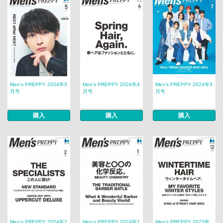
Men’s PREPPY 2024年5
Men’s PREPPY 2024年4
Men’s PREPPY 2024年3
月号
月号
月号
購入
購入
購入
Men’s PREPPY 2024年2
Men’s PREPPY 2024年1
Men’s PREPPY 2023年