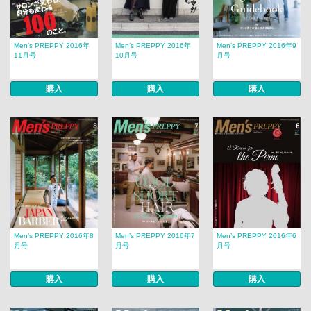
Men’s PREPPY 2016年
Men’s PREPPY 2016年
Men’s PREPPY 2016年9
11月号
10月号
月号
購入
購入
購入
Men’s PREPPY 2016年8
Men’s PREPPY 2016年7
Men’s PREPPY 2016年6
月号
月号
月号
購入
購入
購入