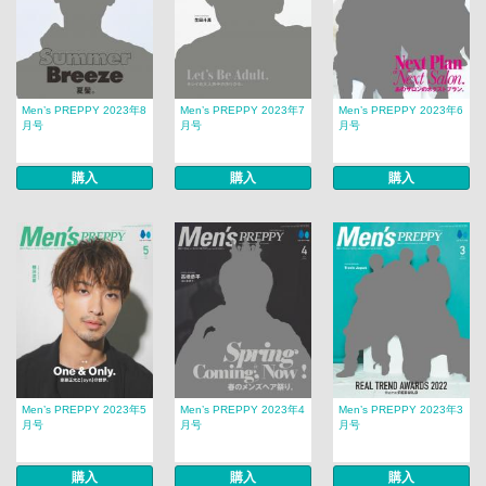
Men’s PREPPY 2023年8
Men’s PREPPY 2023年7
Men’s PREPPY 2023年6
月号
月号
月号
購入
購入
購入
Men’s PREPPY 2023年5
Men’s PREPPY 2023年4
Men’s PREPPY 2023年3
月号
月号
月号
購入
購入
購入