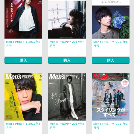
Men’s PREPPY 2017年8
Men’s PREPPY 2017年7
Men’s PREPPY 2017年6
月号
月号
月号
購入
購入
購入
Men’s PREPPY 2017年5
Men’s PREPPY 2017年4
Men’s PREPPY 2017年3
月号
月号
月号