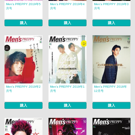
Men’s PREPPY 2019年5
Men’s PREPPY 2019年4
Men’s PREPPY 2019年3
月号
月号
月号
購入
購入
購入
Men’s PREPPY 2019年2
Men’s PREPPY 2019年1
Men’s PREPPY 2018年
月号
月号
12月号
購入
購入
購入