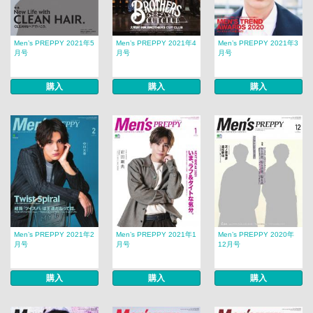
Men’s PREPPY 2021年5
Men’s PREPPY 2021年4
Men’s PREPPY 2021年3
月号
月号
月号
購入
購入
購入
Men’s PREPPY 2021年2
Men’s PREPPY 2021年1
Men’s PREPPY 2020年
月号
月号
12月号
購入
購入
購入