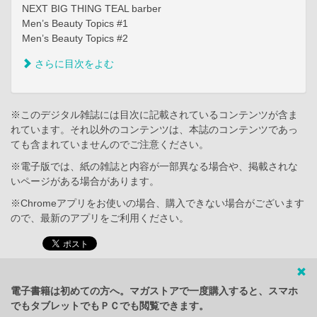
NEXT BIG THING TEAL barber
Men’s Beauty Topics #1
Men’s Beauty Topics #2
さらに目次をよむ
※このデジタル雑誌には目次に記載されているコンテンツが含ま
れています。それ以外のコンテンツは、本誌のコンテンツであっ
ても含まれていませんのでご注意ください。
※電子版では、紙の雑誌と内容が一部異なる場合や、掲載されな
いページがある場合があります。
※Chromeアプリをお使いの場合、購入できない場合がございます
ので、最新のアプリをご利用ください。
電子書籍は初めての方へ。マガストアで一度購入すると、スマホ
でもタブレットでもＰＣでも閲覧できます。