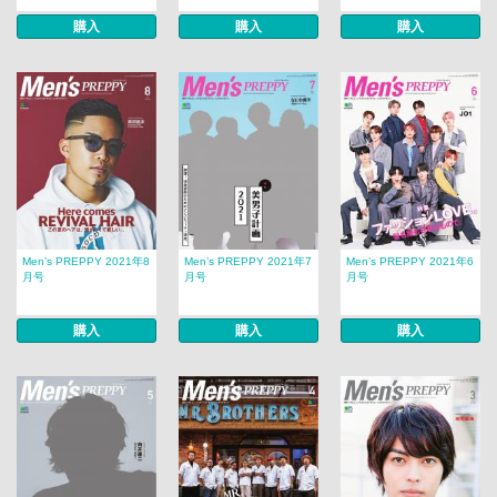
購入
購入
購入
Men’s PREPPY 2021年8
Men’s PREPPY 2021年7
Men’s PREPPY 2021年6
月号
月号
月号
購入
購入
購入