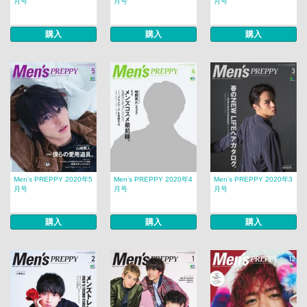
月号
月号
月号
購入
購入
購入
Men’s PREPPY 2020年5
Men’s PREPPY 2020年4
Men’s PREPPY 2020年3
月号
月号
月号
購入
購入
購入