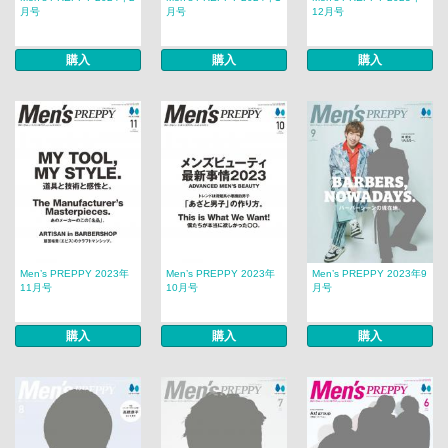
月号
月号
12月号
購入
購入
購入
Men’s PREPPY 2023年
Men’s PREPPY 2023年
Men’s PREPPY 2023年9
11月号
10月号
月号
購入
購入
購入