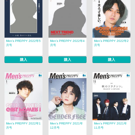
Men’s PREPPY 2022年5
Men’s PREPPY 2022年4
Men’s PREPPY 2022年2
月号
月号
月号
購入
購入
購入
Men’s PREPPY 2022年1
Men’s PREPPY 2021年
Men’s PREPPY 2021年
月号
12月号
11月号