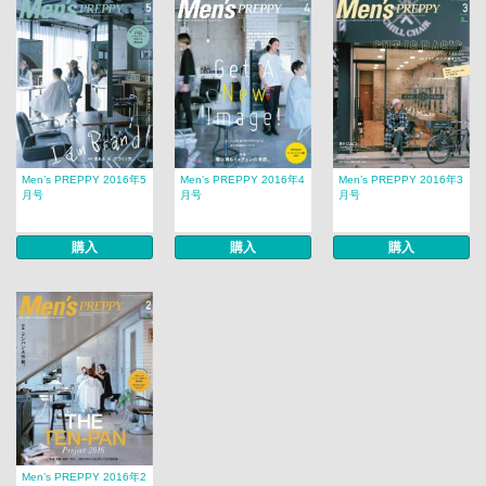
Men’s PREPPY 2016年5
Men’s PREPPY 2016年4
Men’s PREPPY 2016年3
月号
月号
月号
購入
購入
購入
Men’s PREPPY 2016年2