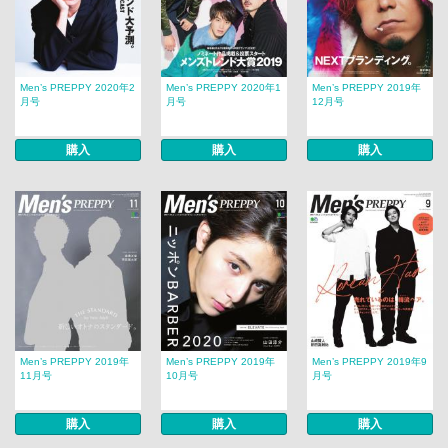
Men’s PREPPY 2020年2
Men’s PREPPY 2020年1
Men’s PREPPY 2019年
月号
月号
12月号
購入
購入
購入
Men’s PREPPY 2019年
Men’s PREPPY 2019年
Men’s PREPPY 2019年9
11月号
10月号
月号
購入
購入
購入