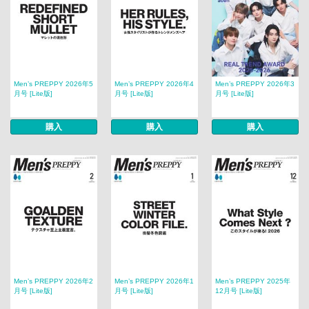
Men’s PREPPY 2026年5
Men’s PREPPY 2026年4
Men’s PREPPY 2026年3
月号 [Lite版]
月号 [Lite版]
月号 [Lite版]
購入
購入
購入
Men’s PREPPY 2026年2
Men’s PREPPY 2026年1
Men’s PREPPY 2025年
月号 [Lite版]
月号 [Lite版]
12月号 [Lite版]