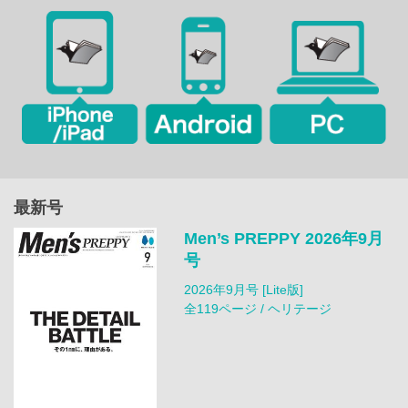
最新号
Men’s PREPPY 2026年9月
号
2026年9月号 [Lite版]
全119ページ / ヘリテージ