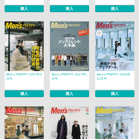
購入
購入
購入
Men’s PREPPY 2017年2
Men’s PREPPY 2017年1
Men’s PREPPY 2016年
月号
月号
12月号
購入
購入
購入