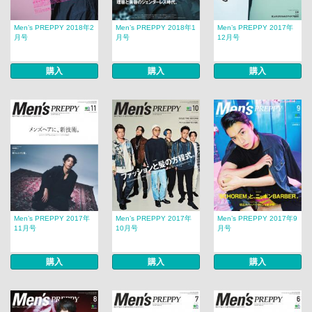
Men’s PREPPY 2018年2
Men’s PREPPY 2018年1
Men’s PREPPY 2017年
月号
月号
12月号
購入
購入
購入
Men’s PREPPY 2017年
Men’s PREPPY 2017年
Men’s PREPPY 2017年9
11月号
10月号
月号
購入
購入
購入