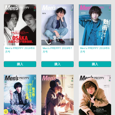
Men’s PREPPY 2019年8
Men’s PREPPY 2019年7
Men’s PREPPY 2019年6
月号
月号
月号
購入
購入
購入