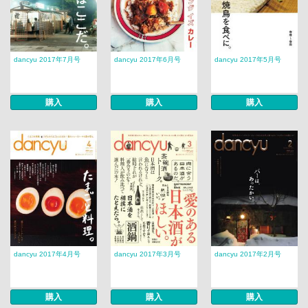
dancyu 2017年7月号
dancyu 2017年6月号
dancyu 2017年5月号
購入
購入
購入
dancyu 2017年4月号
dancyu 2017年3月号
dancyu 2017年2月号
購入
購入
購入