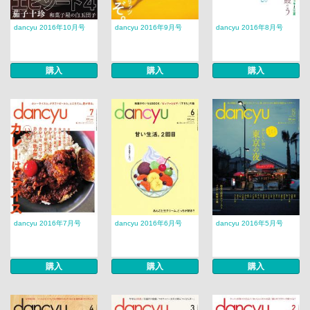
dancyu 2016年10月号
dancyu 2016年9月号
dancyu 2016年8月号
購入
購入
購入
dancyu 2016年7月号
dancyu 2016年6月号
dancyu 2016年5月号
購入
購入
購入