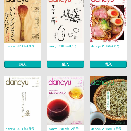
dancyu 2016年4月号
dancyu 2016年3月号
dancyu 2016年2月号
購入
購入
購入
dancyu 2016年1月号
dancyu 2015年12月号
dancyu 2015年11月号