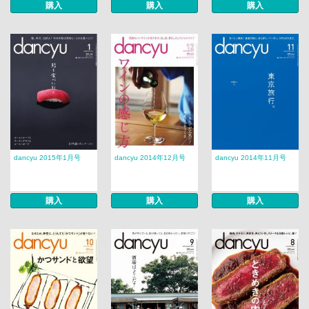
購入
購入
購入
dancyu 2015年1月号
dancyu 2014年12月号
dancyu 2014年11月号
購入
購入
購入