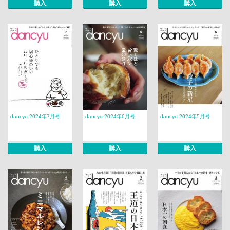
購入
購入
購入
dancyu 2024年7月号
dancyu 2024年6月号
dancyu 2024年5月号
購入
購入
購入