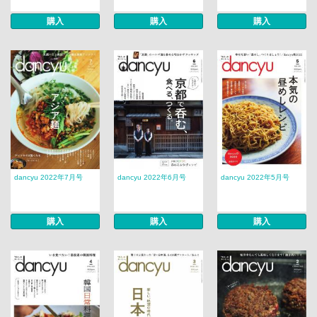
購入
購入
購入
dancyu 2022年7月号
dancyu 2022年6月号
dancyu 2022年5月号
購入
購入
購入