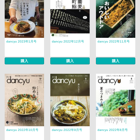
dancyu 2023年1月号
dancyu 2022年12月号
dancyu 2022年11月号
購入
購入
購入
dancyu 2022年10月号
dancyu 2022年9月号
dancyu 2022年8月号