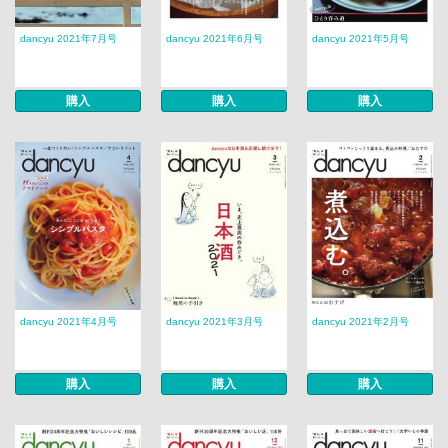
dancyu 2021年7月号
dancyu 2021年6月号
dancyu 2021年5月号
購入
購入
購入
dancyu 2021年4月号
dancyu 2021年3月号
dancyu 2021年2月号
購入
購入
購入