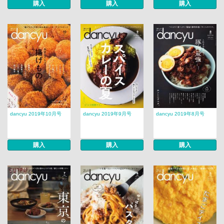
購入
購入
購入
dancyu 2019年10月号
dancyu 2019年9月号
dancyu 2019年8月号
購入
購入
購入