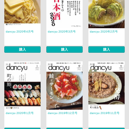
dancyu 2020年4月号
dancyu 2020年3月号
dancyu 2020年2月号
購入
購入
購入
dancyu 2020年1月号
dancyu 2019年12月号
dancyu 2019年11月号