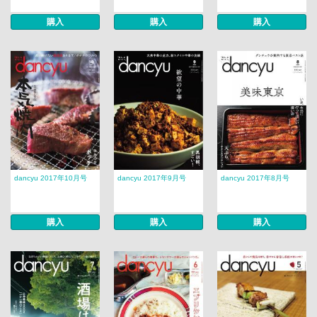
購入
購入
購入
dancyu 2017年10月号
dancyu 2017年9月号
dancyu 2017年8月号
購入
購入
購入