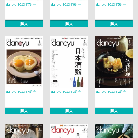
dancyu 2023年7月号
dancyu 2023年6月号
dancyu 2023年5月号
購入
購入
購入
dancyu 2023年4月号
dancyu 2023年3月号
dancyu 2023年2月号
購入
購入
購入