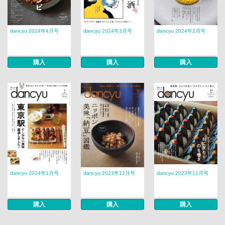
dancyu 2024年4月号
dancyu 2024年3月号
dancyu 2024年2月号
購入
購入
購入
dancyu 2024年1月号
dancyu 2023年12月号
dancyu 2023年11月号
購入
購入
購入