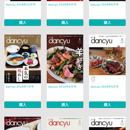
dancyu 2018年10月号
dancyu 2018年9月号
dancyu 2018年8月号
購入
購入
購入
dancyu 2018年7月号
dancyu 2018年6月号
dancyu 2018年5月号
購入
購入
購入