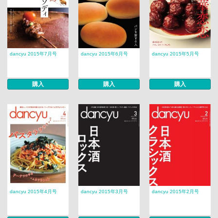
dancyu 2015年7月号
dancyu 2015年6月号
dancyu 2015年5月号
購入
購入
購入
dancyu 2015年4月号
dancyu 2015年3月号
dancyu 2015年2月号