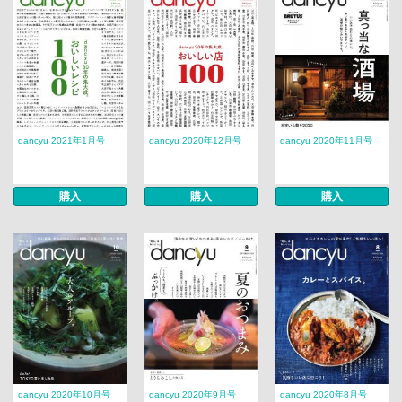
dancyu 2021年1月号
dancyu 2020年12月号
dancyu 2020年11月号
購入
購入
購入
dancyu 2020年10月号
dancyu 2020年9月号
dancyu 2020年8月号