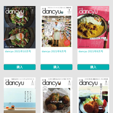
dancyu 2021年10月号
dancyu 2021年9月号
dancyu 2021年8月号
購入
購入
購入