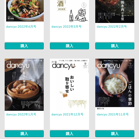
dancyu 2022年4月号
dancyu 2022年3月号
dancyu 2022年2月号
購入
購入
購入
dancyu 2022年1月号
dancyu 2021年12月号
dancyu 2021年11月号
購入
購入
購入