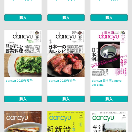
購入
購入
購入
dancyu 2025年夏号
dancyu 2025年春号
dancyu 日本酒dancyu
vol.1(da...
購入
購入
購入