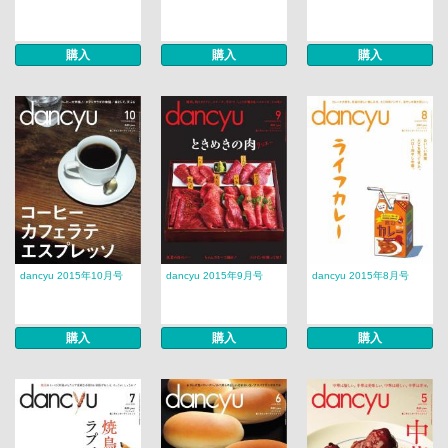
購入
購入
購入
dancyu 2015年10月号
dancyu 2015年9月号
dancyu 2015年8月号
購入
購入
購入