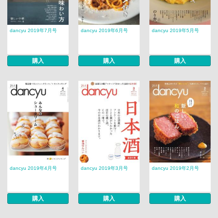
dancyu 2019年7月号
dancyu 2019年6月号
dancyu 2019年5月号
購入
購入
購入
dancyu 2019年4月号
dancyu 2019年3月号
dancyu 2019年2月号
購入
購入
購入