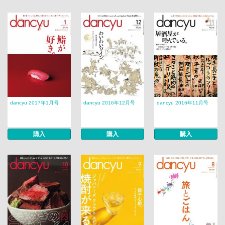
dancyu 2017年1月号
dancyu 2016年12月号
dancyu 2016年11月号
購入
購入
購入