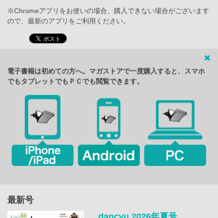
※Chromeアプリをお使いの場合、購入できない場合がございます
ので、最新のアプリをご利用ください。
電子書籍は初めての方へ。マガストアで一度購入すると、スマホ
でもタブレットでもＰＣでも閲覧できます。
最新号
dancyu 2026年夏号