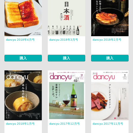
dancyu 2018年4月号
dancyu 2018年3月号
dancyu 2018年2月号
購入
購入
購入
dancyu 2018年1月号
dancyu 2017年12月号
dancyu 2017年11月号