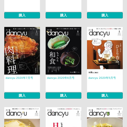
購入
購入
購入
dancyu 2020年7月号
dancyu 2020年6月号
dancyu 2020年5月号
購入
購入
購入