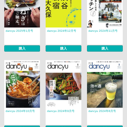
dancyu 2025年1月号
dancyu 2024年12月号
dancyu 2024年11月号
購入
購入
購入
dancyu 2024年10月号
dancyu 2024年9月号
dancyu 2024年8月号