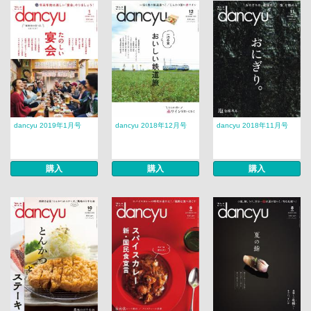
dancyu 2019年1月号
dancyu 2018年12月号
dancyu 2018年11月号
購入
購入
購入