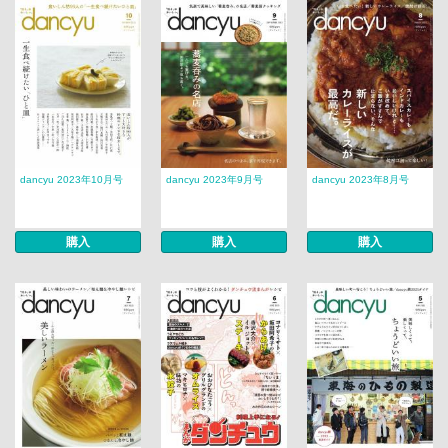
dancyu 2023年10月号
dancyu 2023年9月号
dancyu 2023年8月号
購入
購入
購入