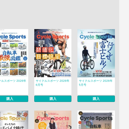
ルスポーツ 2026年
サイクルスポーツ 2026年
サイクルスポーツ 2026年
6月号
5月号
購入
購入
購入