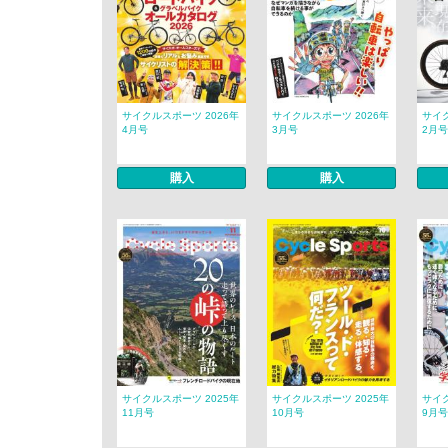
サイクルスポーツ 2026年
サイクルスポーツ 2026年
サイク
4月号
3月号
2月号
購入
購入
サイクルスポーツ 2025年
サイクルスポーツ 2025年
サイク
11月号
10月号
9月号