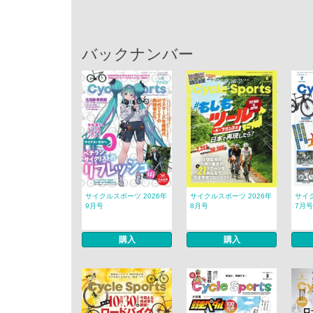
バックナンバー
サイクルスポーツ 2026年
サイクルスポーツ 2026年
サイク
9月号
8月号
7月号
購入
購入