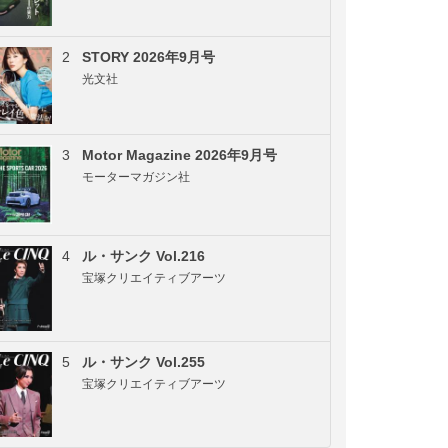
2
STORY 2026年9月号
光文社
3
Motor Magazine 2026年9月号
モーターマガジン社
4
ル・サンク Vol.216
宝塚クリエイティブアーツ
5
ル・サンク Vol.255
宝塚クリエイティブアーツ