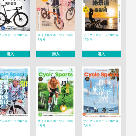
ルスポーツ 2026年
サイクルスポーツ 2026年
サイクルスポーツ 2025年
1月号
12月号
購入
購入
購入
ルスポーツ 2025年
サイクルスポーツ 2025年
サイクルスポーツ 2025年
8月号
7月号