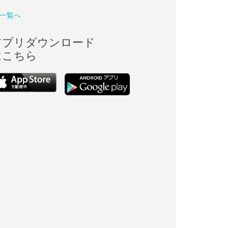
一覧へ
アプリダウンロード
はこちら