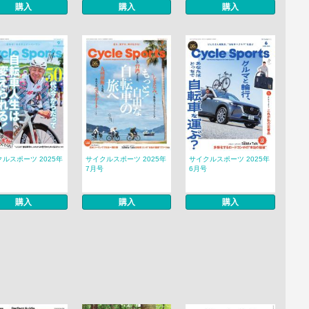
購入
購入
購入
ルスポーツ 2025年
サイクルスポーツ 2025年
サイクルスポーツ 2025年
7月号
6月号
購入
購入
購入