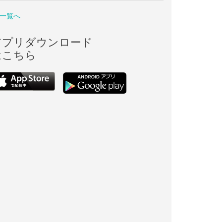
一覧へ
アプリダウンロード
はこちら