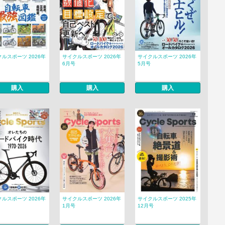
ルスポーツ 2026年
サイクルスポーツ 2026年
サイクルスポーツ 2026年
6月号
5月号
購入
購入
購入
ルスポーツ 2026年
サイクルスポーツ 2026年
サイクルスポーツ 2025年
1月号
12月号