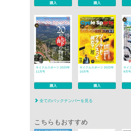
購入
購入
サイクルスポーツ 2025年
サイクルスポーツ 2025年
サイク
11月号
10月号
9月号
購入
購入
全てのバックナンバーを見る
こちらもおすすめ