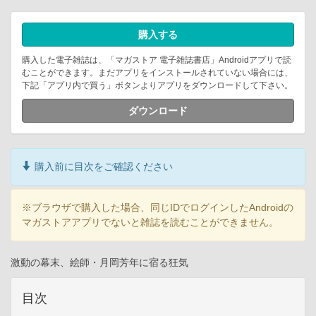
購入する
購入した電子雑誌は、「マガストア 電子雑誌書店」Androidアプリで読
むことができます。まだアプリをインストールされていない場合には、
下記「アプリ内で買う」ボタンよりアプリをダウンロードして下さい。
ダウンロード
購入前に目次をご確認ください
※ブラウザで購入した場合、同じIDでログインしたAndroidの
マガストアアプリでないと雑誌を読むことができません。
激動の幕末、絵師・月岡芳年に宿る狂気
目次