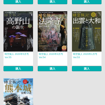
購入
購入
購入
時空旅人 2020年5月号
時空旅人 2020年3月号
時空旅人 2020年1月号
Vol.55
Vol.54
Vol.53
購入
購入
購入