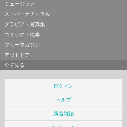
ミュージック
スーパーナチュラル
グラビア・写真集
コミック・絵本
フリーマガジン
アウトドア
全て見る
ログイン
ヘルプ
新着雑誌