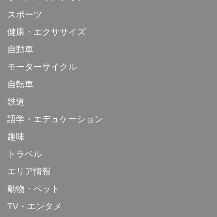
スポーツ
健康・エクササイズ
自動車
モーターサイクル
自転車
鉄道
語学・エデュケーション
趣味
トラベル
エリア情報
動物・ペット
TV・エンタメ