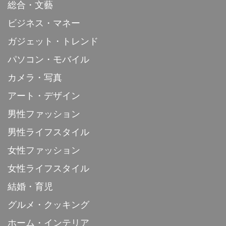
総合・文藝
ビジネス・マネー
ガジェット・トレンド
パソコン・モバイル
カメラ・写真
アート・デザイン
男性ファッション
男性ライフスタイル
女性ファッション
女性ライフスタイル
結婚・育児
グルメ・クッキング
ホーム・インテリア