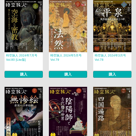
時空旅人 2024年7月号
時空旅人 2024年5月号
時空旅人 2024年3月号
Vol.80 [Lite版]
Vol.79
Vol.78
購入
購入
購入