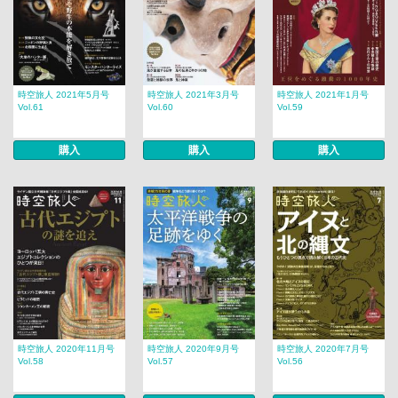
時空旅人 2021年5月号
時空旅人 2021年3月号
時空旅人 2021年1月号
Vol.61
Vol.60
Vol.59
購入
購入
購入
時空旅人 2020年11月号
時空旅人 2020年9月号
時空旅人 2020年7月号
Vol.58
Vol.57
Vol.56