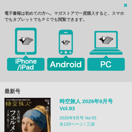
電子書籍は初めての方へ。マガストアで一度購入すると、スマホ
でもタブレットでもＰＣでも閲覧できます。
最新号
時空旅人 2026年9月号
Vol.93
2026年9月号 Vol.93
全120ページ / 三栄