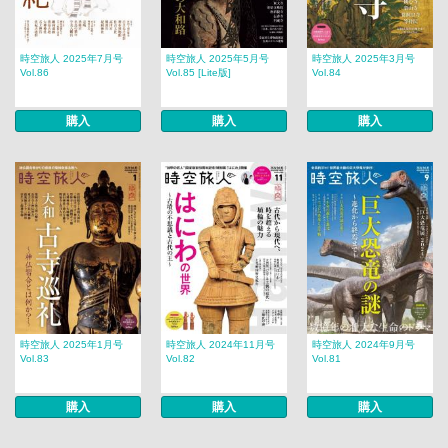
時空旅人 2025年7月号
時空旅人 2025年5月号
時空旅人 2025年3月号
Vol.86
Vol.85 [Lite版]
Vol.84
購入
購入
購入
時空旅人 2025年1月号
時空旅人 2024年11月号
時空旅人 2024年9月号
Vol.83
Vol.82
Vol.81
購入
購入
購入