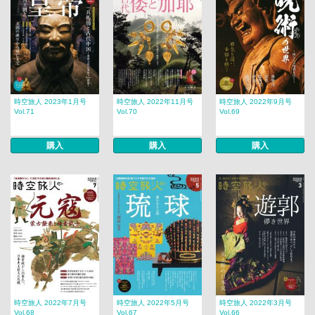
時空旅人 2023年1月号
時空旅人 2022年11月号
時空旅人 2022年9月号
Vol.71
Vol.70
Vol.69
購入
購入
購入
時空旅人 2022年7月号
時空旅人 2022年5月号
時空旅人 2022年3月号
Vol.68
Vol.67
Vol.66