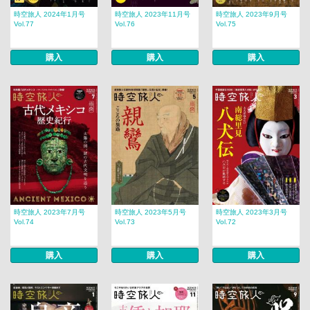
時空旅人 2024年1月号
時空旅人 2023年11月号
時空旅人 2023年9月号
Vol.77
Vol.76
Vol.75
購入
購入
購入
時空旅人 2023年7月号
時空旅人 2023年5月号
時空旅人 2023年3月号
Vol.74
Vol.73
Vol.72
購入
購入
購入