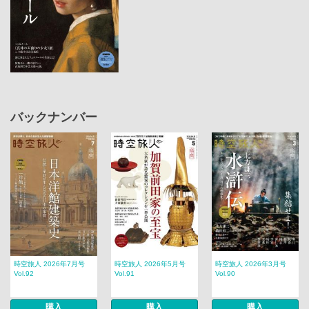
バックナンバー
時空旅人 2026年7月号
時空旅人 2026年5月号
時空旅人 2026年3月号
Vol.92
Vol.91
Vol.90
購入
購入
購入