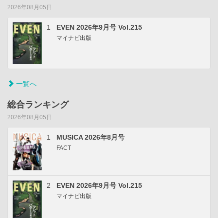
2026年08月05日
1
EVEN 2026年9月号 Vol.215
マイナビ出版
一覧へ
総合ランキング
2026年08月05日
1
MUSICA 2026年8月号
FACT
2
EVEN 2026年9月号 Vol.215
マイナビ出版