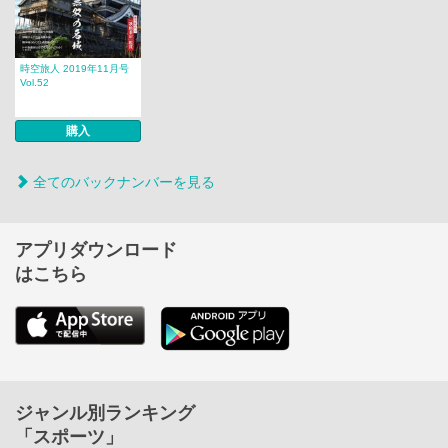
時空旅人 2019年11月号
Vol.52
購入
全てのバックナンバーを見る
アプリダウンロード
はこちら
ジャンル別ランキング
「スポーツ」