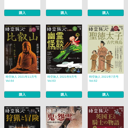
購入
購入
購入
時空旅人 2021年11月号
時空旅人 2021年9月号
時空旅人 2021年7月号
Vol.64
Vol.63
Vol.62
購入
購入
購入