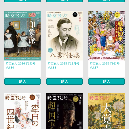
時空旅人 2026年1月号
時空旅人 2025年11月号
時空旅人 2025年9月号
Vol.89
Vol.88
Vol.87
購入
購入
購入