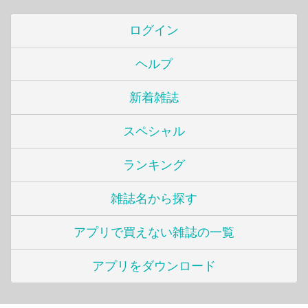
ログイン
ヘルプ
新着雑誌
スペシャル
ランキング
雑誌名から探す
アプリで買えない雑誌の一覧
アプリをダウンロード