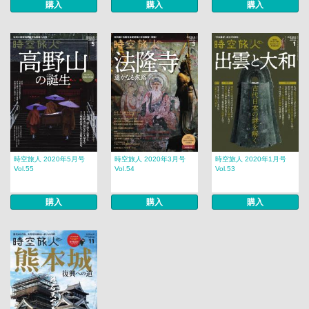
購入
購入
購入
時空旅人 2020年5月号
時空旅人 2020年3月号
時空旅人 2020年1月号
Vol.55
Vol.54
Vol.53
購入
購入
購入