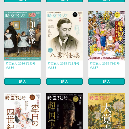
時空旅人 2026年1月号
時空旅人 2025年11月号
時空旅人 2025年9月号
Vol.89
Vol.88
Vol.87
購入
購入
購入