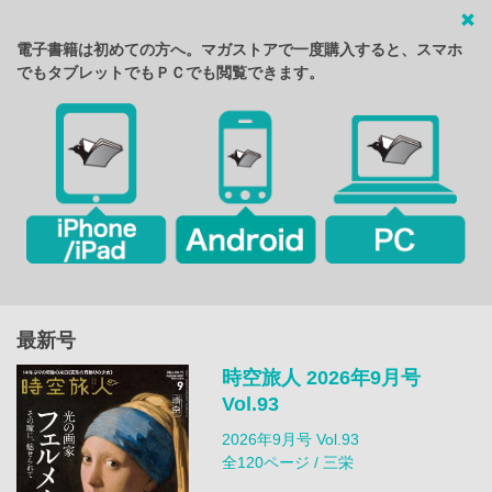
電子書籍は初めての方へ。マガストアで一度購入すると、スマホ
でもタブレットでもＰＣでも閲覧できます。
最新号
時空旅人 2026年9月号
Vol.93
2026年9月号 Vol.93
全120ページ / 三栄