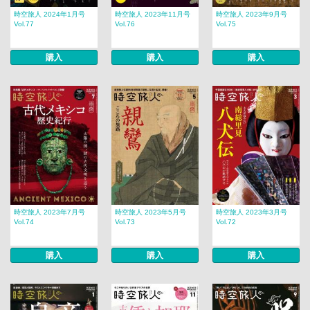
時空旅人 2024年1月号
時空旅人 2023年11月号
時空旅人 2023年9月号
Vol.77
Vol.76
Vol.75
購入
購入
購入
時空旅人 2023年7月号
時空旅人 2023年5月号
時空旅人 2023年3月号
Vol.74
Vol.73
Vol.72
購入
購入
購入