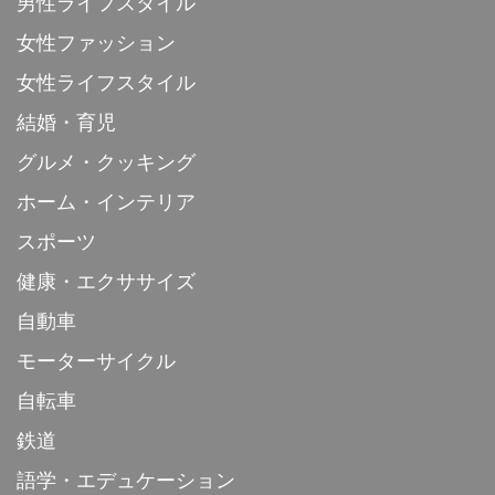
男性ライフスタイル
女性ファッション
女性ライフスタイル
結婚・育児
グルメ・クッキング
ホーム・インテリア
スポーツ
健康・エクササイズ
自動車
モーターサイクル
自転車
鉄道
語学・エデュケーション