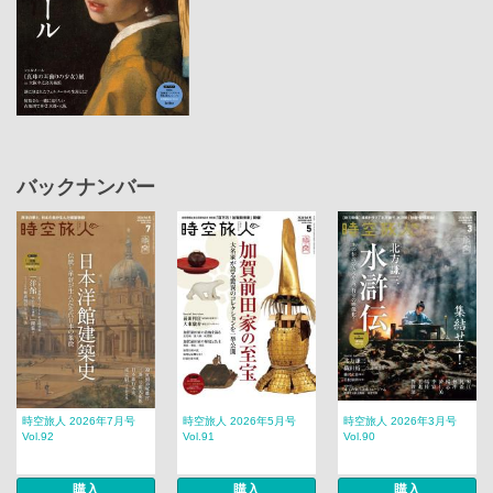
バックナンバー
時空旅人 2026年7月号
時空旅人 2026年5月号
時空旅人 2026年3月号
Vol.92
Vol.91
Vol.90
購入
購入
購入