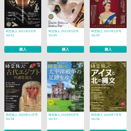
時空旅人 2021年5月号
時空旅人 2021年3月号
時空旅人 2021年1月号
Vol.61
Vol.60
Vol.59
購入
購入
購入
時空旅人 2020年11月号
時空旅人 2020年9月号
時空旅人 2020年7月号
Vol.58
Vol.57
Vol.56