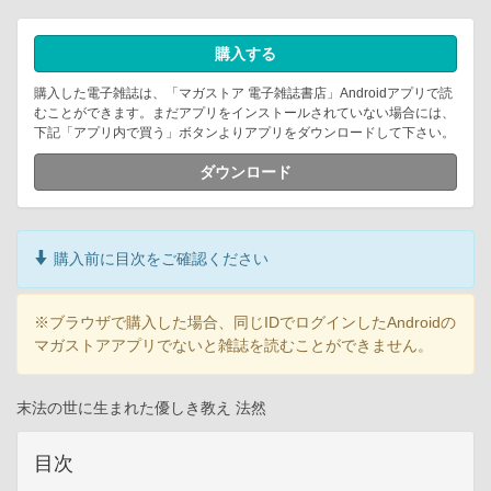
購入する
購入した電子雑誌は、「マガストア 電子雑誌書店」Androidアプリで読
むことができます。まだアプリをインストールされていない場合には、
下記「アプリ内で買う」ボタンよりアプリをダウンロードして下さい。
ダウンロード
購入前に目次をご確認ください
※ブラウザで購入した場合、同じIDでログインしたAndroidの
マガストアアプリでないと雑誌を読むことができません。
末法の世に生まれた優しき教え 法然
目次