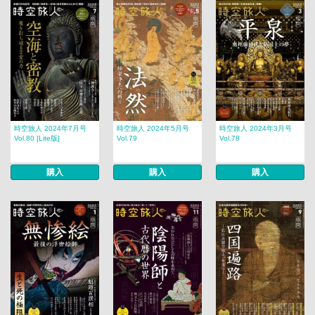
時空旅人 2024年7月号
時空旅人 2024年5月号
時空旅人 2024年3月号
Vol.80 [Lite版]
Vol.79
Vol.78
購入
購入
購入