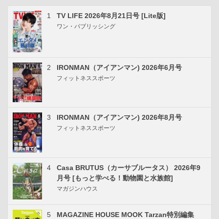
1
TV LIFE 2026年8月21日号 [Lite版]
ワン・パブリッシング
2
IRONMAN（アイアンマン) 2026年6月号
フィットネススポーツ
3
IRONMAN（アイアンマン) 2026年8月号
フィットネススポーツ
4
Casa BRUTUS（カーサブルータス） 2026年9
月号 [もっと学べる！動物園と水族館]
マガジンハウス
5
MAGAZINE HOUSE MOOK Tarzan特別編集