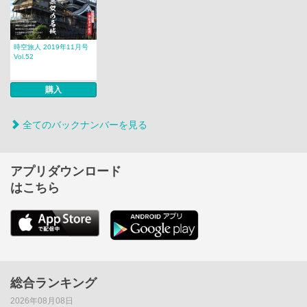
時空旅人 2019年11月号
Vol.52
購入
全てのバックナンバーを見る
アプリダウンロード
はこちら
総合ランキング
2026年08月08日