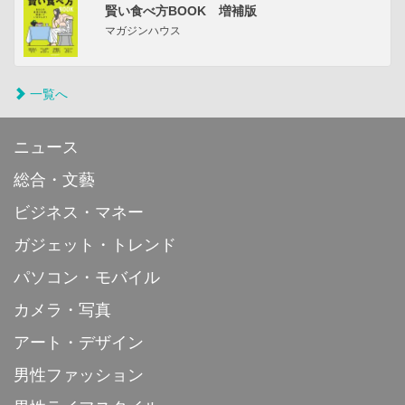
賢い食べ方BOOK 増補版
マガジンハウス
一覧へ
ニュース
総合・文藝
ビジネス・マネー
ガジェット・トレンド
パソコン・モバイル
カメラ・写真
アート・デザイン
男性ファッション