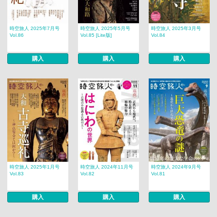
時空旅人 2025年7月号
時空旅人 2025年5月号
時空旅人 2025年3月号
Vol.86
Vol.85 [Lite版]
Vol.84
購入
購入
購入
時空旅人 2025年1月号
時空旅人 2024年11月号
時空旅人 2024年9月号
Vol.83
Vol.82
Vol.81
購入
購入
購入