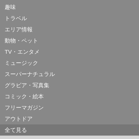
趣味
トラベル
エリア情報
動物・ペット
TV・エンタメ
ミュージック
スーパーナチュラル
グラビア・写真集
コミック・絵本
フリーマガジン
アウトドア
全て見る