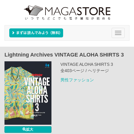
Toggle
navigati
Lightning Archives VINTAGE ALOHA SHIRTS 3
VINTAGE ALOHA SHIRTS 3
全403ページ / ヘリテージ
男性ファッション
拡大