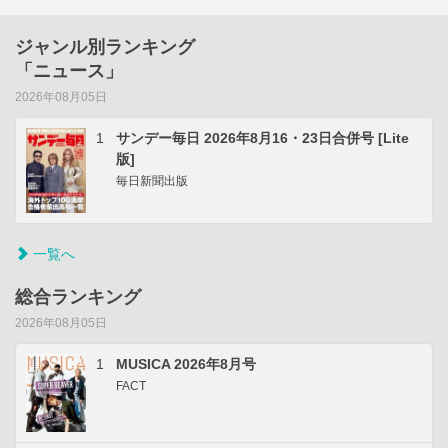
ジャンル別ランキング
「ニュース」
2026年08月05日
1
サンデー毎日 2026年8月16・23日合併号 [Lite
版]
毎日新聞出版
一覧へ
総合ランキング
2026年08月05日
1
MUSICA 2026年8月号
FACT