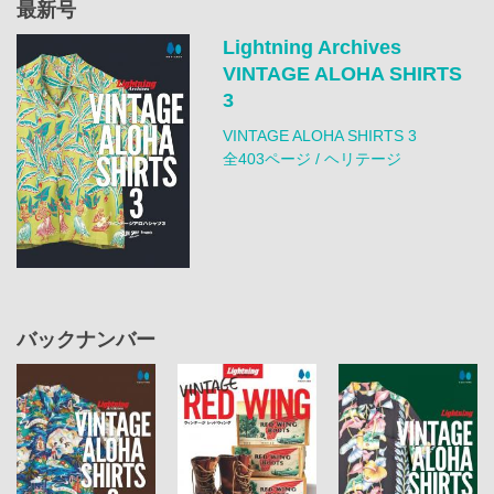
最新号
Lightning Archives
VINTAGE ALOHA SHIRTS
3
VINTAGE ALOHA SHIRTS 3
全403ページ / ヘリテージ
バックナンバー