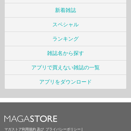
新着雑誌
スペシャル
ランキング
雑誌名から探す
アプリで買えない雑誌の一覧
アプリをダウンロード
マガストア利用規約
及び
プライバシーポリシー
|