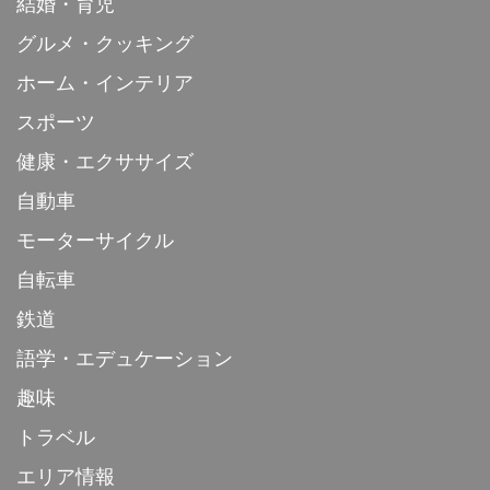
結婚・育児
グルメ・クッキング
ホーム・インテリア
スポーツ
健康・エクササイズ
自動車
モーターサイクル
自転車
鉄道
語学・エデュケーション
趣味
トラベル
エリア情報