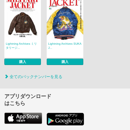
Lightning Archives ミリ
Lightning Archives SUKA
タリージ...
J...
購入
購入
全てのバックナンバーを見る
アプリダウンロード
はこちら