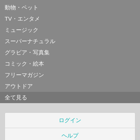
動物・ペット
TV・エンタメ
ミュージック
スーパーナチュラル
グラビア・写真集
コミック・絵本
フリーマガジン
アウトドア
全て見る
ログイン
ヘルプ