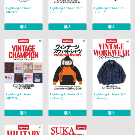
Lightning Archives
Lightning Archives ヴィ
Lightning Archives アン
VINTAG...
ンテージ...
ティーク...
購入
購入
購入
Lightning Archives
Lightning Archives ヴィ
Lightning Archives ヴィ
VINTAG...
ンテージ...
ンテージ...
購入
購入
購入