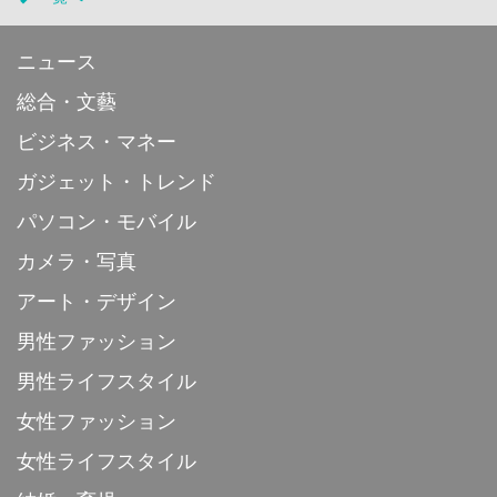
ニュース
総合・文藝
ビジネス・マネー
ガジェット・トレンド
パソコン・モバイル
カメラ・写真
アート・デザイン
男性ファッション
男性ライフスタイル
女性ファッション
女性ライフスタイル