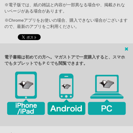
※電子版では、紙の雑誌と内容が一部異なる場合や、掲載されな
いページがある場合があります。
※Chromeアプリをお使いの場合、購入できない場合がございます
ので、最新のアプリをご利用ください。
電子書籍は初めての方へ。マガストアで一度購入すると、スマホ
でもタブレットでもＰＣでも閲覧できます。