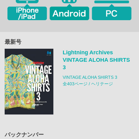
最新号
Lightning Archives
VINTAGE ALOHA SHIRTS
3
VINTAGE ALOHA SHIRTS 3
全403ページ / ヘリテージ
バックナンバー