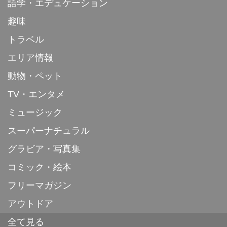
語学・エデュケーション
趣味
トラベル
エリア情報
動物・ペット
TV・エンタメ
ミュージック
スーパーナチュラル
グラビア・写真集
コミック・絵本
フリーマガジン
アウトドア
全て見る