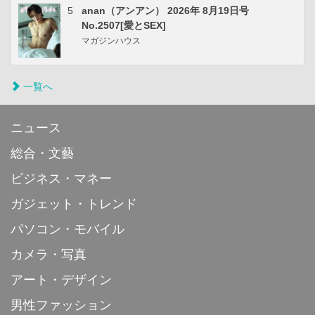
5
anan（アンアン） 2026年 8月19日号
No.2507[愛とSEX]
マガジンハウス
一覧へ
ニュース
総合・文藝
ビジネス・マネー
ガジェット・トレンド
パソコン・モバイル
カメラ・写真
アート・デザイン
男性ファッション