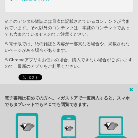
※このデジタル雑誌には目次に記載されているコンテンツが含ま
れています。それ以外のコンテンツは、本誌のコンテンツであっ
ても含まれていませんのでご注意ください。
※電子版では、紙の雑誌と内容が一部異なる場合や、掲載されな
いページがある場合があります。
※Chromeアプリをお使いの場合、購入できない場合がございます
ので、最新のアプリをご利用ください。
電子書籍は初めての方へ。マガストアで一度購入すると、スマホ
でもタブレットでもＰＣでも閲覧できます。