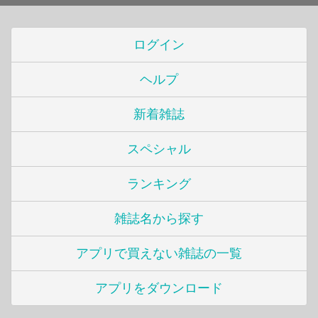
ログイン
ヘルプ
新着雑誌
スペシャル
ランキング
雑誌名から探す
アプリで買えない雑誌の一覧
アプリをダウンロード