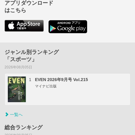
アプリダウンロード
はこちら
ジャンル別ランキング
「スポーツ」
2026年08月05日
1
EVEN 2026年9月号 Vol.215
マイナビ出版
一覧へ
総合ランキング