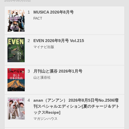
2026年08月05日
1
MUSICA 2026年8月号
FACT
2
EVEN 2026年9月号 Vol.215
マイナビ出版
3
月刊山と溪谷 2026年1月号
山と溪谷社
4
anan（アンアン） 2026年8月5日号No.2506増
刊スペシャルエディション[夏のチャージ＆デト
ックスRecipe]
マガジンハウス