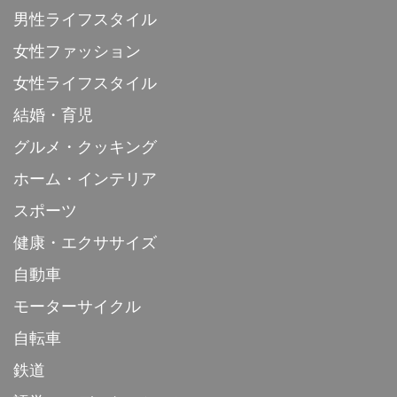
男性ライフスタイル
女性ファッション
女性ライフスタイル
結婚・育児
グルメ・クッキング
ホーム・インテリア
スポーツ
健康・エクササイズ
自動車
モーターサイクル
自転車
鉄道