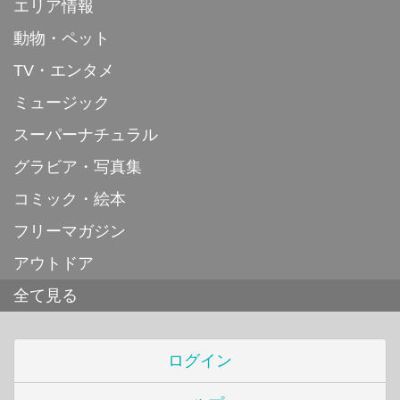
エリア情報
動物・ペット
TV・エンタメ
ミュージック
スーパーナチュラル
グラビア・写真集
コミック・絵本
フリーマガジン
アウトドア
全て見る
ログイン