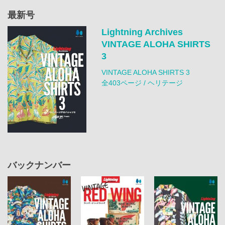
最新号
Lightning Archives
VINTAGE ALOHA SHIRTS
3
VINTAGE ALOHA SHIRTS 3
全403ページ / ヘリテージ
バックナンバー