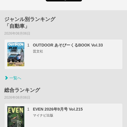
ジャンル別ランキング
「自動車」
2026年08月06日
1
OUTDOOR あそびーくるBOOK Vol.33
芸文社
一覧へ
総合ランキング
2026年08月06日
1
EVEN 2026年9月号 Vol.215
マイナビ出版