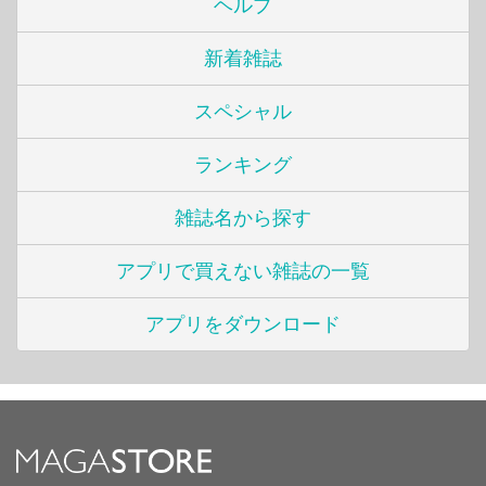
ヘルプ
新着雑誌
スペシャル
ランキング
雑誌名から探す
アプリで買えない雑誌の一覧
アプリをダウンロード