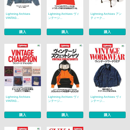
Lightning Archives
Lightning Archives ヴィ
Lightning Archives アン
VINTAG...
ンテージ...
ティーク...
購入
購入
購入
Lightning Archives
Lightning Archives ヴィ
Lightning Archives ヴィ
VINTAG...
ンテージ...
ンテージ...
購入
購入
購入