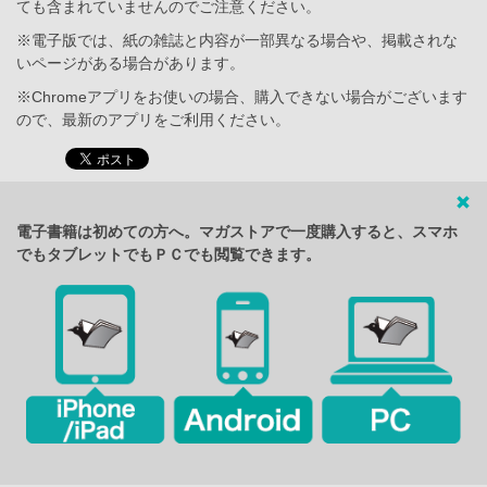
ても含まれていませんのでご注意ください。
※電子版では、紙の雑誌と内容が一部異なる場合や、掲載されな
いページがある場合があります。
※Chromeアプリをお使いの場合、購入できない場合がございます
ので、最新のアプリをご利用ください。
電子書籍は初めての方へ。マガストアで一度購入すると、スマホ
でもタブレットでもＰＣでも閲覧できます。