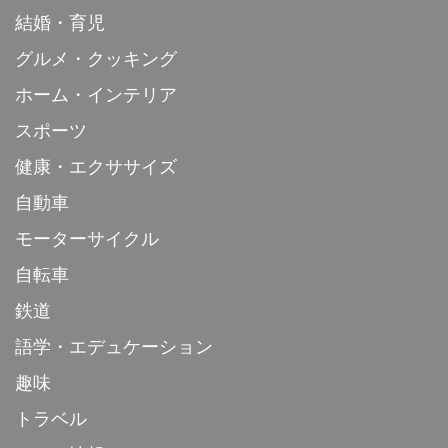
結婚・育児
グルメ・クッキング
ホーム・インテリア
スポーツ
健康・エクササイズ
自動車
モーターサイクル
自転車
鉄道
語学・エデュケーション
趣味
トラベル