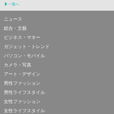
一覧へ
ニュース
総合・文藝
ビジネス・マネー
ガジェット・トレンド
パソコン・モバイル
カメラ・写真
アート・デザイン
男性ファッション
男性ライフスタイル
女性ファッション
女性ライフスタイル