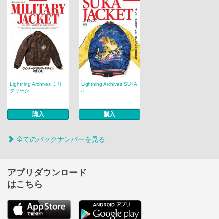
Lightning Archives ミリ
Lightning Archives SUKA
タリージ...
J...
購入
購入
全てのバックナンバーを見る
アプリダウンロード
はこちら