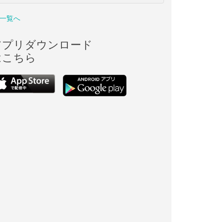
一覧へ
アプリダウンロード
はこちら