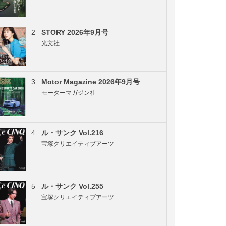
2
STORY 2026年9月号
光文社
3
Motor Magazine 2026年9月号
モーターマガジン社
4
ル・サンク Vol.216
宝塚クリエイティブアーツ
5
ル・サンク Vol.255
宝塚クリエイティブアーツ