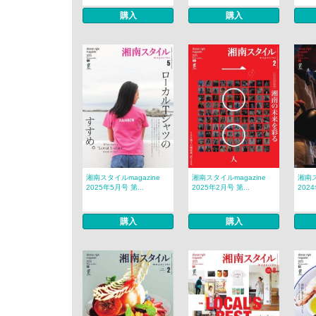
購入
購入
湘南スタイルmagazine
湘南スタイルmagazine
湘南ス
2025年5月号 第...
2025年2月号 第...
2024
購入
購入