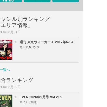
ジャンル別ランキング
「エリア情報」
026年08月01日
1
週刊 東京ウォーカー＋ 2017年No.4
角川マガジンズ
一覧へ
総合ランキング
026年08月06日
1
EVEN 2026年9月号 Vol.215
マイナビ出版