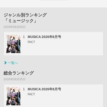
ジャンル別ランキング
「ミュージック」
2026年08月05日
1
MUSICA 2026年8月号
FACT
一覧へ
総合ランキング
2026年08月05日
1
MUSICA 2026年8月号
FACT