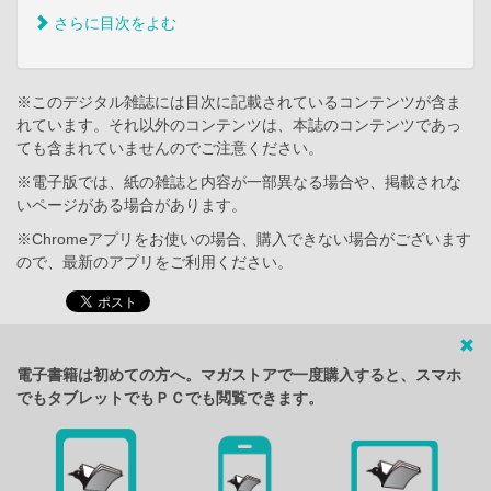
さらに目次をよむ
※このデジタル雑誌には目次に記載されているコンテンツが含ま
れています。それ以外のコンテンツは、本誌のコンテンツであっ
ても含まれていませんのでご注意ください。
※電子版では、紙の雑誌と内容が一部異なる場合や、掲載されな
いページがある場合があります。
※Chromeアプリをお使いの場合、購入できない場合がございます
ので、最新のアプリをご利用ください。
電子書籍は初めての方へ。マガストアで一度購入すると、スマホ
でもタブレットでもＰＣでも閲覧できます。