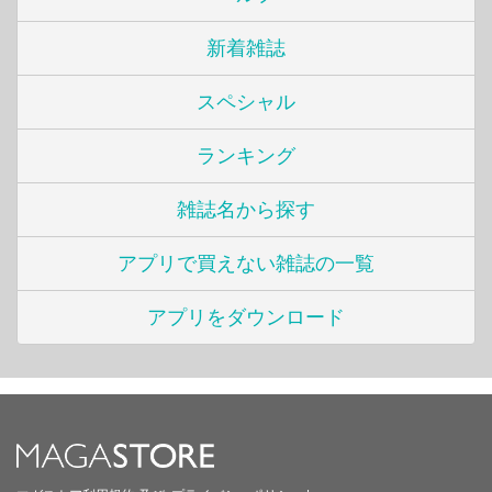
新着雑誌
スペシャル
ランキング
雑誌名から探す
アプリで買えない雑誌の一覧
アプリをダウンロード