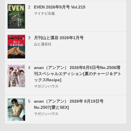
2
EVEN 2026年9月号 Vol.215
マイナビ出版
3
月刊山と溪谷 2026年1月号
山と溪谷社
4
anan（アンアン） 2026年8月5日号No.2506増
刊スペシャルエディション[夏のチャージ＆デト
ックスRecipe]
マガジンハウス
5
anan（アンアン） 2026年 8月19日号
No.2507[愛とSEX]
マガジンハウス