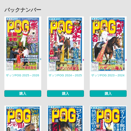
バックナンバー
ザッツPOG 2025～2026
ザッツPOG 2024～2025
ザッツPOG 2023～2024
購入
購入
購入