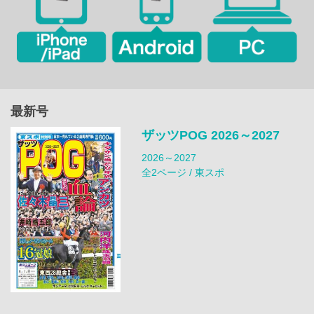
最新号
ザッツPOG 2026～2027
2026～2027
全2ページ / 東スポ