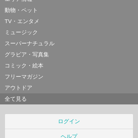
動物・ペット
TV・エンタメ
ミュージック
スーパーナチュラル
グラビア・写真集
コミック・絵本
フリーマガジン
アウトドア
全て見る
ログイン
ヘルプ