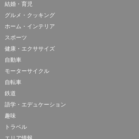
結婚・育児
グルメ・クッキング
ホーム・インテリア
スポーツ
健康・エクササイズ
自動車
モーターサイクル
自転車
鉄道
語学・エデュケーション
趣味
トラベル
エリア情報