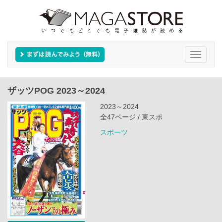
Toggle
navigati
ザッツPOG 2023～2024
2023～2024
全47ページ / 東スポ
スポーツ