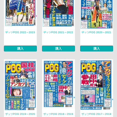
ザッツPOG 2022～2023
ザッツPOG 2021～2022
ザッツPOG 2020～2021
購入
購入
購入
ザッツPOG 2019～2020
ザッツPOG 2018～2019
ザッツPOG 2017～2018