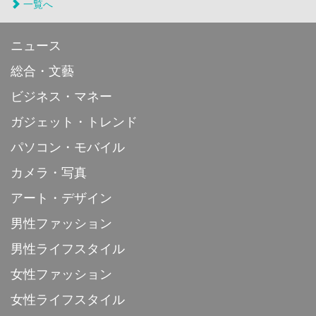
一覧へ
ニュース
総合・文藝
ビジネス・マネー
ガジェット・トレンド
パソコン・モバイル
カメラ・写真
アート・デザイン
男性ファッション
男性ライフスタイル
女性ファッション
女性ライフスタイル