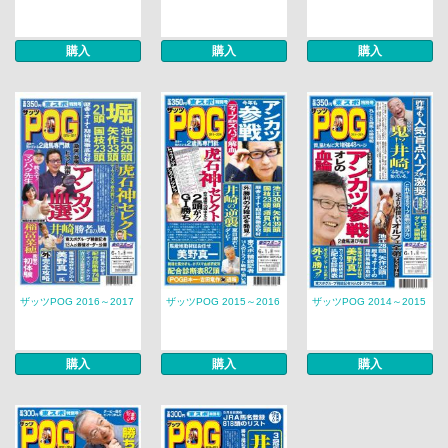
購入
購入
購入
ザッツPOG 2016～2017
ザッツPOG 2015～2016
ザッツPOG 2014～2015
購入
購入
購入