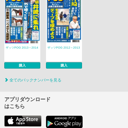
ザッツPOG 2013～2014
ザッツPOG 2012～2013
購入
購入
全てのバックナンバーを見る
アプリダウンロード
はこちら