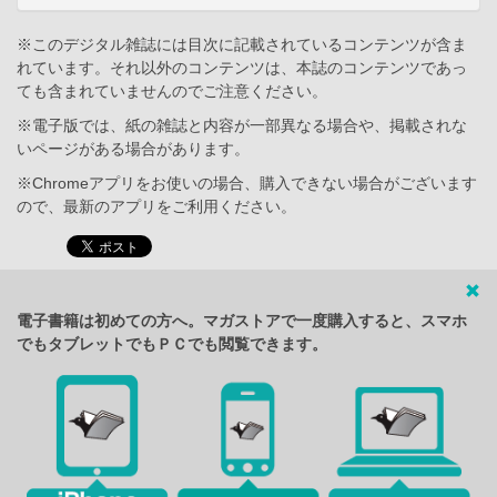
※このデジタル雑誌には目次に記載されているコンテンツが含ま
れています。それ以外のコンテンツは、本誌のコンテンツであっ
ても含まれていませんのでご注意ください。
※電子版では、紙の雑誌と内容が一部異なる場合や、掲載されな
いページがある場合があります。
※Chromeアプリをお使いの場合、購入できない場合がございます
ので、最新のアプリをご利用ください。
電子書籍は初めての方へ。マガストアで一度購入すると、スマホ
でもタブレットでもＰＣでも閲覧できます。