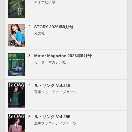
マイナビ出版
2
STORY 2026年9月号
光文社
3
Motor Magazine 2026年9月号
モーターマガジン社
4
ル・サンク Vol.216
宝塚クリエイティブアーツ
5
ル・サンク Vol.255
宝塚クリエイティブアーツ