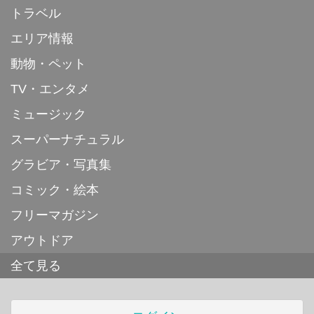
トラベル
エリア情報
動物・ペット
TV・エンタメ
ミュージック
スーパーナチュラル
グラビア・写真集
コミック・絵本
フリーマガジン
アウトドア
全て見る