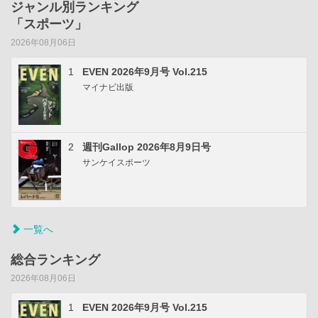
ジャンル別ランキング
「スポーツ」
2026年08月06日
1
EVEN 2026年9月号 Vol.215
マイナビ出版
2
週刊Gallop 2026年8月9日号
サンケイスポーツ
一覧へ
総合ランキング
2026年08月06日
1
EVEN 2026年9月号 Vol.215