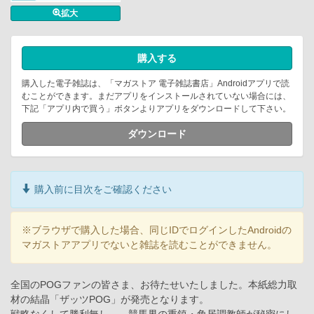
拡大
購入する
購入した電子雑誌は、「マガストア 電子雑誌書店」Androidアプリで読
むことができます。まだアプリをインストールされていない場合には、
下記「アプリ内で買う」ボタンよりアプリをダウンロードして下さい。
ダウンロード
購入前に目次をご確認ください
※ブラウザで購入した場合、同じIDでログインしたAndroidの
マガストアアプリでないと雑誌を読むことができません。
全国のPOGファンの皆さま、お待たせいたしました。本紙総力取
材の結晶「ザッツPOG」が発売となります。