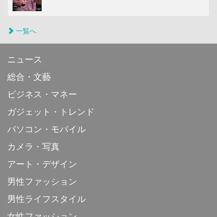
一覧へ
ニュース
総合・文藝
ビジネス・マネー
ガジェット・トレンド
パソコン・モバイル
カメラ・写真
アート・デザイン
男性ファッション
男性ライフスタイル
女性ファッション