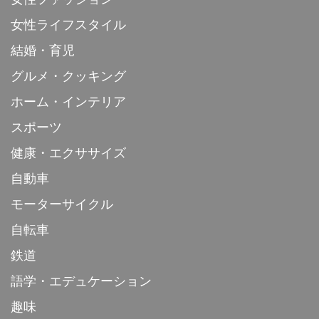
女性ライフスタイル
結婚・育児
グルメ・クッキング
ホーム・インテリア
スポーツ
健康・エクササイズ
自動車
モーターサイクル
自転車
鉄道
語学・エデュケーション
趣味