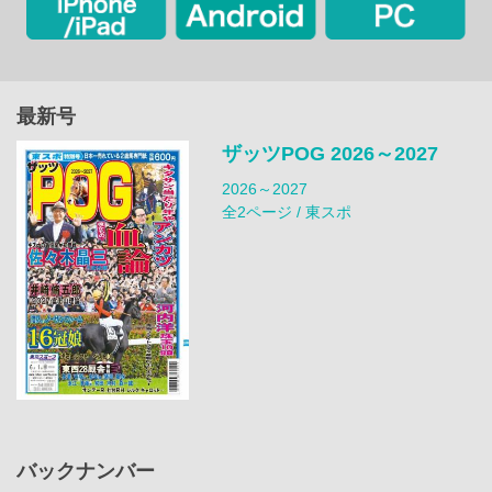
最新号
ザッツPOG 2026～2027
2026～2027
全2ページ / 東スポ
バックナンバー