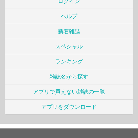
ログイン
ヘルプ
新着雑誌
スペシャル
ランキング
雑誌名から探す
アプリで買えない雑誌の一覧
アプリをダウンロード