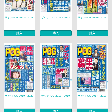
ザッツPOG 2022～2023
ザッツPOG 2021～2022
ザッツPOG 2020～2021
購入
購入
購入
ザッツPOG 2019～2020
ザッツPOG 2018～2019
ザッツPOG 2017～2018
購入
購入
購入