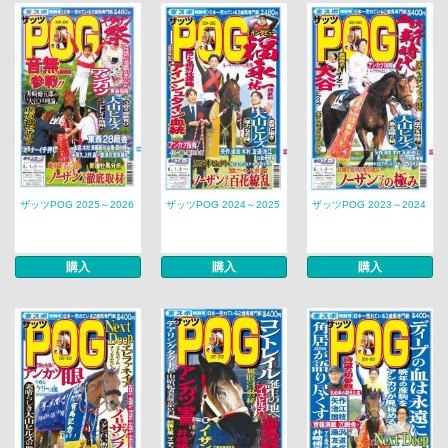
ザッツPOG 2025～2026
ザッツPOG 2024～2025
ザッツPOG 2023～2024
購入
購入
購入