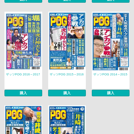
ザッツPOG 2016～2017
ザッツPOG 2015～2016
ザッツPOG 2014～2015
購入
購入
購入