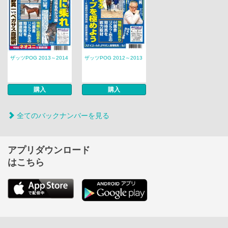
ザッツPOG 2013～2014
ザッツPOG 2012～2013
購入
購入
全てのバックナンバーを見る
アプリダウンロード
はこちら