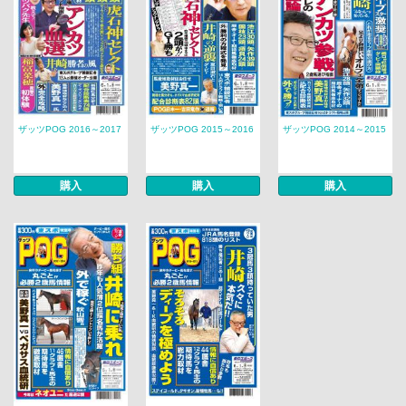
ザッツPOG 2016～2017
ザッツPOG 2015～2016
ザッツPOG 2014～2015
購入
購入
購入