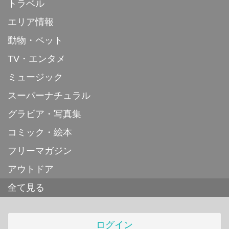
トラベル
エリア情報
動物・ペット
TV・エンタメ
ミュージック
スーパーナチュラル
グラビア・写真集
コミック・絵本
フリーマガジン
アウトドア
全て見る
ログイン