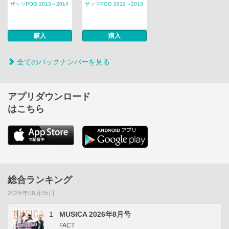
ザッツPOG 2013～2014
ザッツPOG 2012～2013
購入
購入
全てのバックナンバーを見る
アプリダウンロード
はこちら
総合ランキング
2026年08月05日
1
MUSICA 2026年8月号
FACT