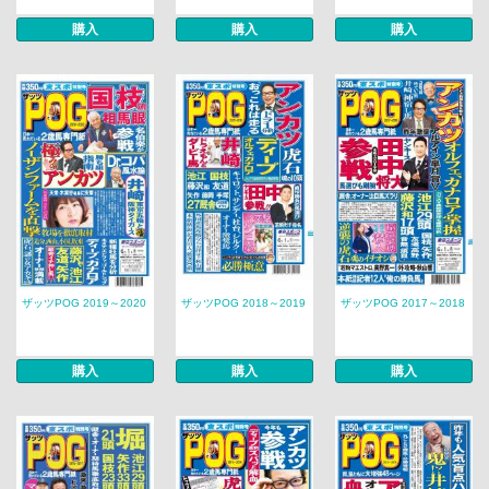
購入
購入
購入
ザッツPOG 2019～2020
ザッツPOG 2018～2019
ザッツPOG 2017～2018
購入
購入
購入