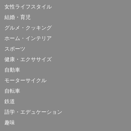
女性ライフスタイル
結婚・育児
グルメ・クッキング
ホーム・インテリア
スポーツ
健康・エクササイズ
自動車
モーターサイクル
自転車
鉄道
語学・エデュケーション
趣味