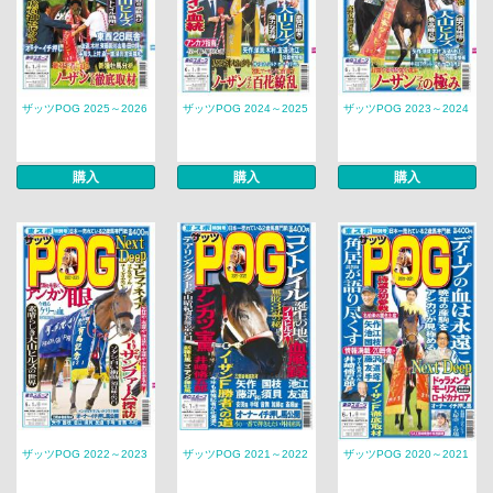
ザッツPOG 2025～2026
ザッツPOG 2024～2025
ザッツPOG 2023～2024
購入
購入
購入
ザッツPOG 2022～2023
ザッツPOG 2021～2022
ザッツPOG 2020～2021