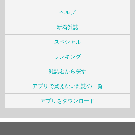
ヘルプ
新着雑誌
スペシャル
ランキング
雑誌名から探す
アプリで買えない雑誌の一覧
アプリをダウンロード