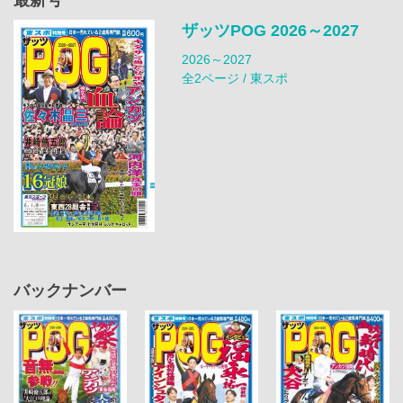
ザッツPOG 2026～2027
2026～2027
全2ページ / 東スポ
バックナンバー