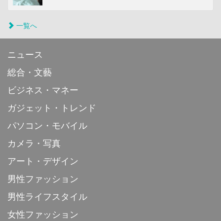
一覧へ
ニュース
総合・文藝
ビジネス・マネー
ガジェット・トレンド
パソコン・モバイル
カメラ・写真
アート・デザイン
男性ファッション
男性ライフスタイル
女性ファッション