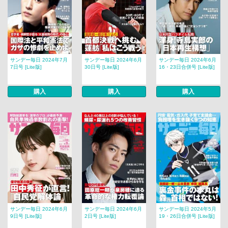
サンデー毎日 2024年7月
サンデー毎日 2024年6月
サンデー毎日 2024年6月
7日号 [Lite版]
30日号 [Lite版]
16・23日合併号 [Lite版]
購入
購入
購入
サンデー毎日 2024年6月
サンデー毎日 2024年6月
サンデー毎日 2024年5月
9日号 [Lite版]
2日号 [Lite版]
19・26日合併号 [Lite版]