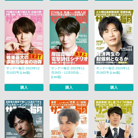
サンデー毎日 2023年12
サンデー毎日 2023年11
サンデー毎日 2023年11
月10日号 [Lite版]
月26日・12月3日合...
月19日号 [Lite版]
[Lite版]
購入
購入
購入