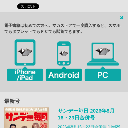
電子書籍は初めての方へ。マガストアで一度購入すると、スマホ
でもタブレットでもＰＣでも閲覧できます。
最新号
サンデー毎日 2026年8月
16・23日合併号
2026年8月16・23日合併号 [Lite版]