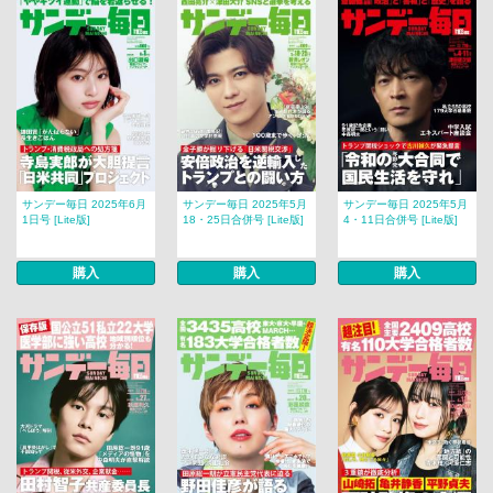
サンデー毎日 2025年6月
サンデー毎日 2025年5月
サンデー毎日 2025年5月
1日号 [Lite版]
18・25日合併号 [Lite版]
4・11日合併号 [Lite版]
購入
購入
購入