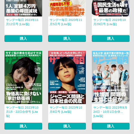
サンデー毎日 2023年11
サンデー毎日 2023年11
サンデー毎日 2023年10
月12日号 [Lite版]
月5日号 [Lite版]
月29日号 [Lite版]
購入
購入
購入
サンデー毎日 2023年10
サンデー毎日 2023年10
サンデー毎日 2023年9月
月15・22日合併号 [Lite
月8日号 [Lite版]
24日・10月1日合併...
版]
[Lite版]
購入
購入
購入