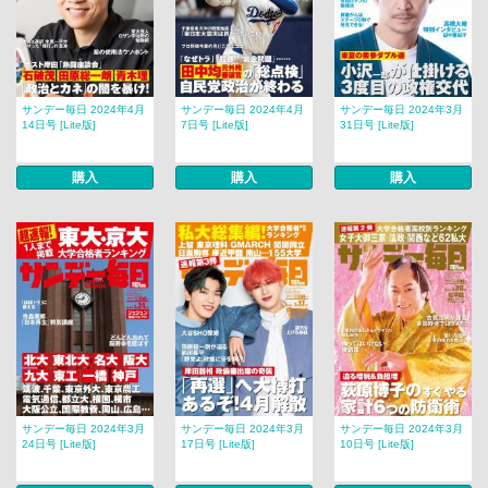
サンデー毎日 2024年4月
サンデー毎日 2024年4月
サンデー毎日 2024年3月
14日号 [Lite版]
7日号 [Lite版]
31日号 [Lite版]
購入
購入
購入
サンデー毎日 2024年3月
サンデー毎日 2024年3月
サンデー毎日 2024年3月
24日号 [Lite版]
17日号 [Lite版]
10日号 [Lite版]