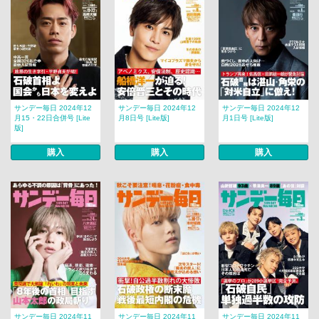
サンデー毎日 2024年12
サンデー毎日 2024年12
サンデー毎日 2024年12
月15・22日合併号 [Lite
月8日号 [Lite版]
月1日号 [Lite版]
版]
購入
購入
購入
サンデー毎日 2024年11
サンデー毎日 2024年11
サンデー毎日 2024年11