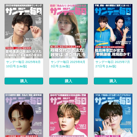
サンデー毎日 2025年8月
サンデー毎日 2025年8月
サンデー毎日 2025年7月
10日号 [Lite版]
3日号 [Lite版]
27日号 [Lite版]
購入
購入
購入