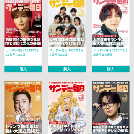
サンデー毎日 2025年3月
サンデー毎日 2025年3月
サンデー毎日 2025年3月
16日号 [Lite版]
9日号 [Lite版]
2日号 [Lite版]
購入
購入
購入