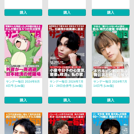
購入
購入
購入
サンデー毎日 2024年8月
サンデー毎日 2024年7月
サンデー毎日 2024年7月
4日号 [Lite版]
21・28日合併号 [Lite版]
14日号 [Lite版]
購入
購入
購入