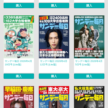
購入
購入
購入
サンデー毎日 2026年4月
サンデー毎日 2026年4月
サンデー毎日 2026年4月
19日号 [Lite版]
12日号 [Lite版]
5日号 [Lite版]
購入
購入
購入