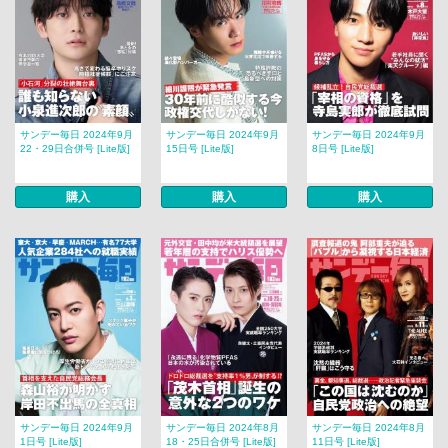
サンデー毎日 2024年9月
サンデー毎日 2024年9月
サンデー毎日 2024年9月
22・29日合併号 [Lite版]
15日号 [Lite版]
8日号 [Lite版]
購入
購入
購入
サンデー毎日 2024年9月
サンデー毎日 2024年8月
サンデー毎日 2024年8月
1日号 [Lite版]
18・25日合併号 [Lite版]
11日号 [Lite版]