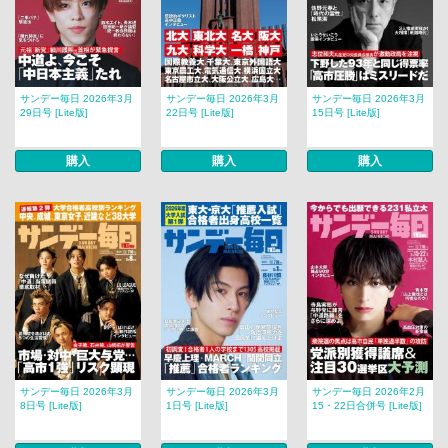
サンデー毎日 2026年3月
サンデー毎日 2026年3月
サンデー毎日 2026年3月
29日号 [Lite版]
22日号 [Lite版]
15日号 [Lite版]
購入
購入
購入
サンデー毎日 2026年3月
サンデー毎日 2026年3月
サンデー毎日 2026年2月
8日号 [Lite版]
1日号 [Lite版]
15・22日合併号 [Lite版]