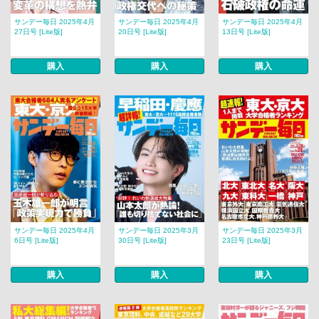
サンデー毎日 2025年4月
サンデー毎日 2025年4月
サンデー毎日 2025年4月
27日号 [Lite版]
20日号 [Lite版]
13日号 [Lite版]
購入
購入
購入
サンデー毎日 2025年4月
サンデー毎日 2025年3月
サンデー毎日 2025年3月
6日号 [Lite版]
30日号 [Lite版]
23日号 [Lite版]
購入
購入
購入