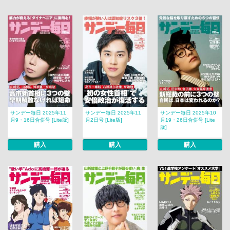
サンデー毎日 2025年11
サンデー毎日 2025年11
サンデー毎日 2025年10
月9・16日合併号 [Lite版]
月2日号 [Lite版]
月19・26日合併号 [Lite
版]
購入
購入
購入