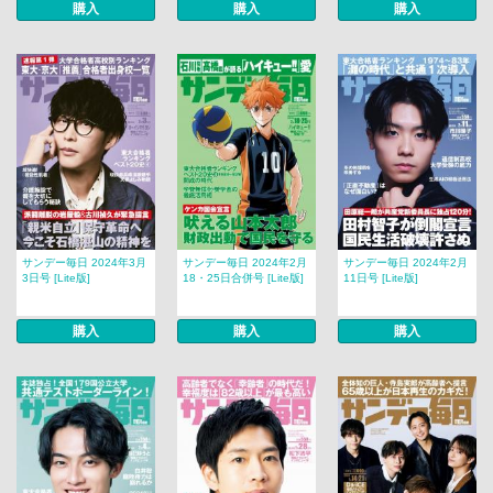
購入
購入
購入
サンデー毎日 2024年3月
サンデー毎日 2024年2月
サンデー毎日 2024年2月
3日号 [Lite版]
18・25日合併号 [Lite版]
11日号 [Lite版]
購入
購入
購入