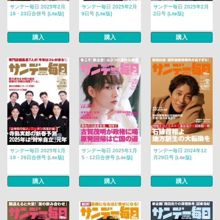
サンデー毎日 2025年2月
サンデー毎日 2025年2月
サンデー毎日 2025年2月
16・23日合併号 [Lite版]
9日号 [Lite版]
2日号 [Lite版]
購入
購入
購入
サンデー毎日 2025年1月
サンデー毎日 2025年1月
サンデー毎日 2024年12
19・26日合併号 [Lite版]
5・12日合併号 [Lite版]
月29日号 [Lite版]
購入
購入
購入