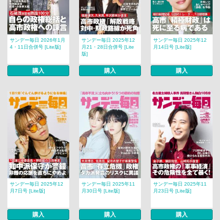
サンデー毎日 2026年1月
サンデー毎日 2025年12
サンデー毎日 2025年12
4・11日合併号 [Lite版]
月21・28日合併号 [Lite
月14日号 [Lite版]
版]
購入
購入
購入
サンデー毎日 2025年12
サンデー毎日 2025年11
サンデー毎日 2025年11
月7日号 [Lite版]
月30日号 [Lite版]
月23日号 [Lite版]
購入
購入
購入