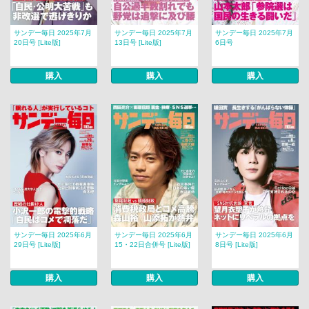
サンデー毎日 2025年7月
サンデー毎日 2025年7月
サンデー毎日 2025年7月
20日号 [Lite版]
13日号 [Lite版]
6日号
購入
購入
購入
サンデー毎日 2025年6月
サンデー毎日 2025年6月
サンデー毎日 2025年6月
29日号 [Lite版]
15・22日合併号 [Lite版]
8日号 [Lite版]
購入
購入
購入