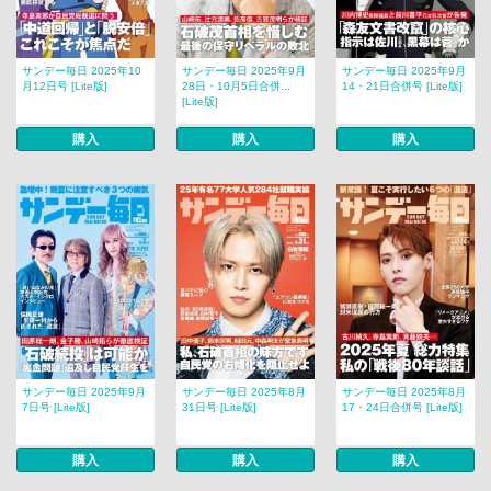
サンデー毎日 2025年10
サンデー毎日 2025年9月
サンデー毎日 2025年9月
月12日号 [Lite版]
28日・10月5日合併...
14・21日合併号 [Lite版]
[Lite版]
購入
購入
購入
サンデー毎日 2025年9月
サンデー毎日 2025年8月
サンデー毎日 2025年8月
7日号 [Lite版]
31日号 [Lite版]
17・24日合併号 [Lite版]
購入
購入
購入