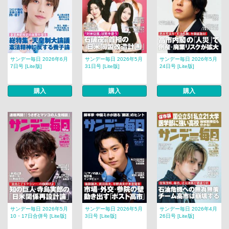
サンデー毎日 2026年6月
サンデー毎日 2026年5月
サンデー毎日 2026年5月
7日号 [Lite版]
31日号 [Lite版]
24日号 [Lite版]
購入
購入
購入
サンデー毎日 2026年5月
サンデー毎日 2026年5月
サンデー毎日 2026年4月
10・17日合併号 [Lite版]
3日号 [Lite版]
26日号 [Lite版]