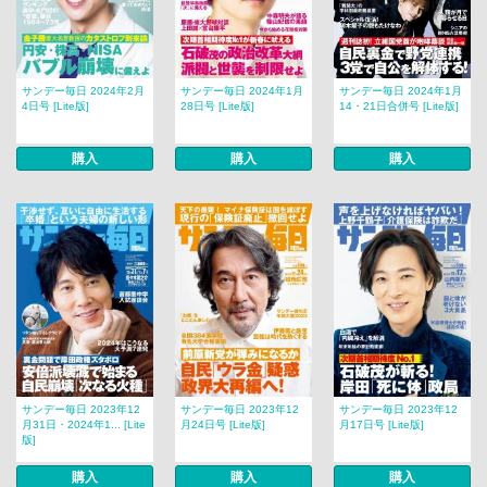
サンデー毎日 2024年2月
サンデー毎日 2024年1月
サンデー毎日 2024年1月
4日号 [Lite版]
28日号 [Lite版]
14・21日合併号 [Lite版]
購入
購入
購入
サンデー毎日 2023年12
サンデー毎日 2023年12
サンデー毎日 2023年12
月31日・2024年1... [Lite
月24日号 [Lite版]
月17日号 [Lite版]
版]
購入
購入
購入