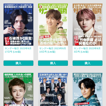
サンデー毎日 2023年9月
サンデー毎日 2023年9月
サンデー毎日 2023年9月
17日号 [Lite版]
10日号 [Lite版]
3日号 [Lite版]
購入
購入
購入