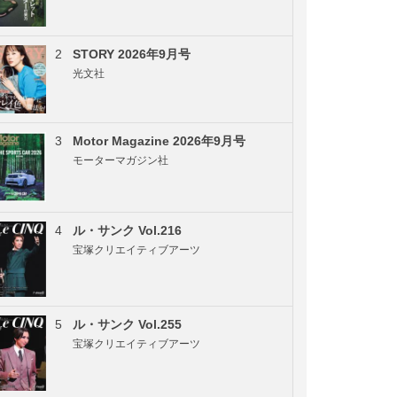
2
STORY 2026年9月号
光文社
3
Motor Magazine 2026年9月号
モーターマガジン社
4
ル・サンク Vol.216
宝塚クリエイティブアーツ
5
ル・サンク Vol.255
宝塚クリエイティブアーツ