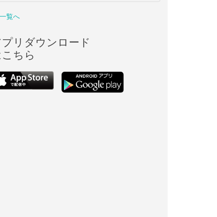
一覧へ
アプリダウンロード
はこちら