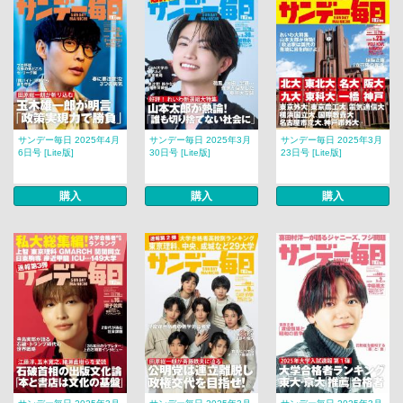
サンデー毎日 2025年4月
サンデー毎日 2025年3月
サンデー毎日 2025年3月
6日号 [Lite版]
30日号 [Lite版]
23日号 [Lite版]
購入
購入
購入