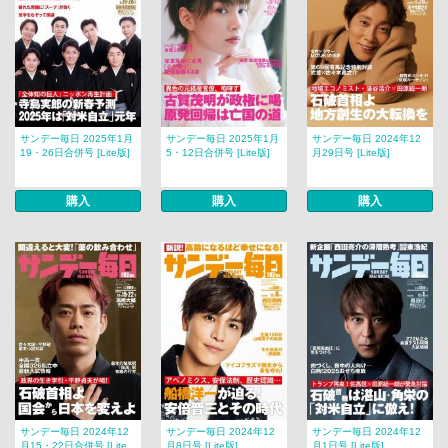
サンデー毎日 2025年1月
サンデー毎日 2025年1月
サンデー毎日 2024年12
19・26日合併号 [Lite版]
5・12日合併号 [Lite版]
月29日号 [Lite版]
購入
購入
購入
サンデー毎日 2024年12
サンデー毎日 2024年12
サンデー毎日 2024年12
月15・22日合併号 [Lite
月8日号 [Lite版]
月1日号 [Lite版]