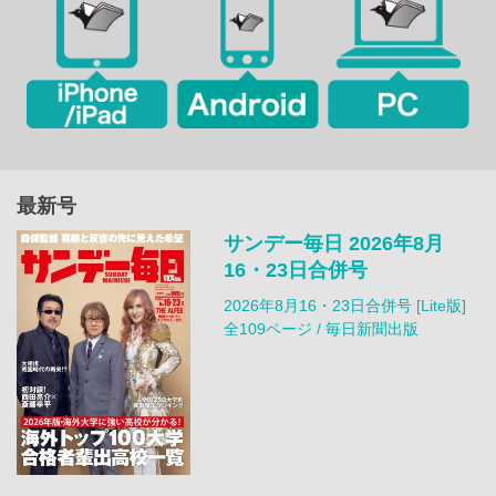
最新号
サンデー毎日 2026年8月
16・23日合併号
2026年8月16・23日合併号 [Lite版]
全109ページ / 毎日新聞出版