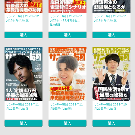
サンデー毎日 2023年12
サンデー毎日 2023年11
サンデー毎日 2023年11
月10日号 [Lite版]
月26日・12月3日合...
月19日号 [Lite版]
[Lite版]
購入
購入
購入
サンデー毎日 2023年11
サンデー毎日 2023年11
サンデー毎日 2023年10
月12日号 [Lite版]
月5日号 [Lite版]
月29日号 [Lite版]
購入
購入
購入