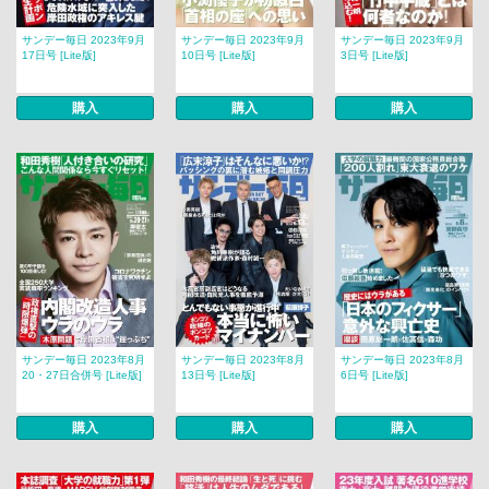
サンデー毎日 2023年9月
サンデー毎日 2023年9月
サンデー毎日 2023年9月
17日号 [Lite版]
10日号 [Lite版]
3日号 [Lite版]
購入
購入
購入
サンデー毎日 2023年8月
サンデー毎日 2023年8月
サンデー毎日 2023年8月
20・27日合併号 [Lite版]
13日号 [Lite版]
6日号 [Lite版]
購入
購入
購入