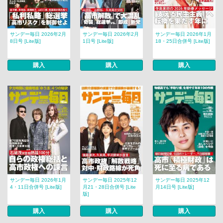
サンデー毎日 2026年2月
サンデー毎日 2026年2月
サンデー毎日 2026年1月
8日号 [Lite版]
1日号 [Lite版]
18・25日合併号 [Lite版]
購入
購入
購入
サンデー毎日 2026年1月
サンデー毎日 2025年12
サンデー毎日 2025年12
4・11日合併号 [Lite版]
月21・28日合併号 [Lite
月14日号 [Lite版]
版]
購入
購入
購入