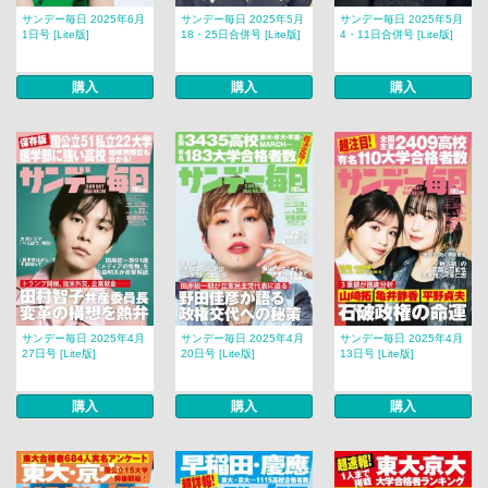
サンデー毎日 2025年6月
サンデー毎日 2025年5月
サンデー毎日 2025年5月
1日号 [Lite版]
18・25日合併号 [Lite版]
4・11日合併号 [Lite版]
購入
購入
購入
サンデー毎日 2025年4月
サンデー毎日 2025年4月
サンデー毎日 2025年4月
27日号 [Lite版]
20日号 [Lite版]
13日号 [Lite版]
購入
購入
購入