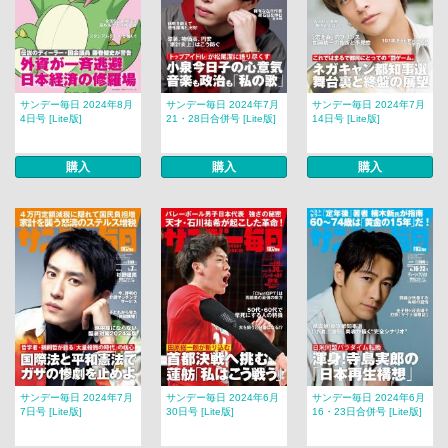
サンデー毎日 2024年8月
サンデー毎日 2024年7月
サンデー毎日 2024年7月
4日号 [Lite版]
21・28日合併号 [Lite版]
14日号 [Lite版]
購入
購入
購入
サンデー毎日 2024年7月
サンデー毎日 2024年6月
サンデー毎日 2024年6月
7日号 [Lite版]
30日号 [Lite版]
16・23日合併号 [Lite版]