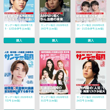
サンデー毎日 2026年7月
サンデー毎日 2026年6月
サンデー毎日 2026年6月
5・12日合併号 [Lite版]
28日号 [Lite版]
14・21日合併号 [Lite版]
購入
購入
購入
サンデー毎日 2026年6月
サンデー毎日 2026年5月
サンデー毎日 2026年5月
7日号 [Lite版]
31日号 [Lite版]
24日号 [Lite版]