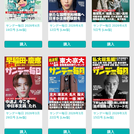
サンデー毎日 2026年4月
サンデー毎日 2026年4月
サンデー毎日 2026年4月
19日号 [Lite版]
12日号 [Lite版]
5日号 [Lite版]
購入
購入
購入
サンデー毎日 2026年3月
サンデー毎日 2026年3月
サンデー毎日 2026年3月
29日号 [Lite版]
22日号 [Lite版]
15日号 [Lite版]
購入
購入
購入