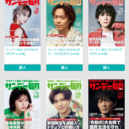
サンデー毎日 2025年6月
サンデー毎日 2025年6月
サンデー毎日 2025年6月
29日号 [Lite版]
15・22日合併号 [Lite版]
8日号 [Lite版]
購入
購入
購入