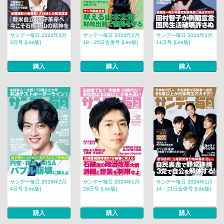
サンデー毎日 2024年3月
サンデー毎日 2024年2月
サンデー毎日 2024年2月
3日号 [Lite版]
18・25日合併号 [Lite版]
11日号 [Lite版]
購入
購入
購入
サンデー毎日 2024年2月
サンデー毎日 2024年1月
サンデー毎日 2024年1月
4日号 [Lite版]
28日号 [Lite版]
14・21日合併号 [Lite版]
購入
購入
購入