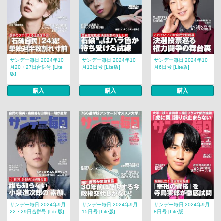
サンデー毎日 2024年10
サンデー毎日 2024年10
サンデー毎日 2024年10
月20・27日合併号 [Lite
月13日号 [Lite版]
月6日号 [Lite版]
版]
購入
購入
購入
サンデー毎日 2024年9月
サンデー毎日 2024年9月
サンデー毎日 2024年9月
22・29日合併号 [Lite版]
15日号 [Lite版]
8日号 [Lite版]