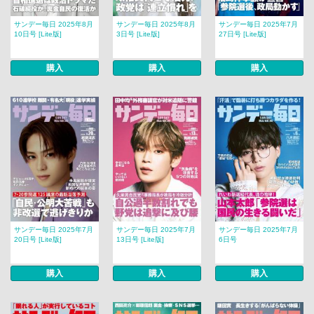
サンデー毎日 2025年8月
サンデー毎日 2025年8月
サンデー毎日 2025年7月
10日号 [Lite版]
3日号 [Lite版]
27日号 [Lite版]
購入
購入
購入
サンデー毎日 2025年7月
サンデー毎日 2025年7月
サンデー毎日 2025年7月
20日号 [Lite版]
13日号 [Lite版]
6日号
購入
購入
購入