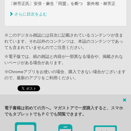
〔林芳正氏〕安倍・麻生「同盟」を断つ 新外相・林芳正
さらに目次をよむ
※このデジタル雑誌には目次に記載されているコンテンツが含ま
れています。それ以外のコンテンツは、本誌のコンテンツであっ
ても含まれていませんのでご注意ください。
※電子版では、紙の雑誌と内容が一部異なる場合や、掲載されな
いページがある場合があります。
※Chromeアプリをお使いの場合、購入できない場合がございます
ので、最新のアプリをご利用ください。
電子書籍は初めての方へ。マガストアで一度購入すると、スマホ
でもタブレットでもＰＣでも閲覧できます。