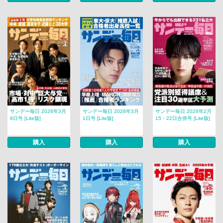
サンデー毎日 2026年3月
サンデー毎日 2026年3月
サンデー毎日 2026年2月
8日号 [Lite版]
1日号 [Lite版]
15・22日合併号 [Lite版]
購入
購入
購入