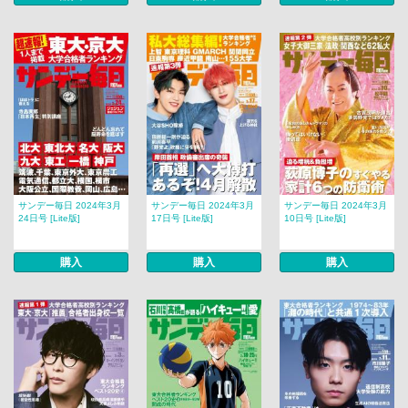
サンデー毎日 2024年3月
サンデー毎日 2024年3月
サンデー毎日 2024年3月
24日号 [Lite版]
17日号 [Lite版]
10日号 [Lite版]
購入
購入
購入