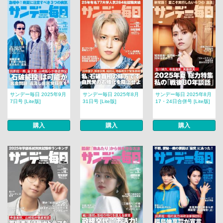
サンデー毎日 2025年9月
サンデー毎日 2025年8月
サンデー毎日 2025年8月
7日号 [Lite版]
31日号 [Lite版]
17・24日合併号 [Lite版]
購入
購入
購入