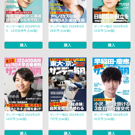
サンデー毎日 2024年5月
サンデー毎日 2024年4月
サンデー毎日 2024年4月
5・12日合併号 [Lite版]
28日号 [Lite版]
21日号 [Lite版]
購入
購入
購入
サンデー毎日 2024年4月
サンデー毎日 2024年4月
サンデー毎日 2024年3月
14日号 [Lite版]
7日号 [Lite版]
31日号 [Lite版]
購入
購入
購入