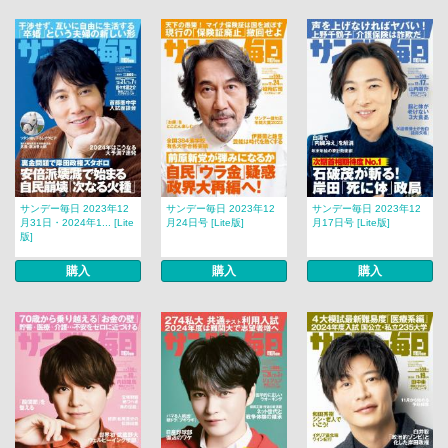
サンデー毎日 2023年12
サンデー毎日 2023年12
サンデー毎日 2023年12
月31日・2024年1... [Lite
月24日号 [Lite版]
月17日号 [Lite版]
版]
購入
購入
購入