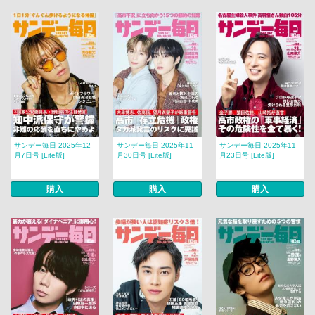
サンデー毎日 2025年12
サンデー毎日 2025年11
サンデー毎日 2025年11
月7日号 [Lite版]
月30日号 [Lite版]
月23日号 [Lite版]
購入
購入
購入