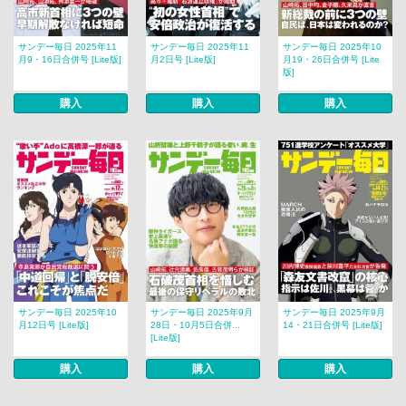
サンデー毎日 2025年11
サンデー毎日 2025年11
サンデー毎日 2025年10
月9・16日合併号 [Lite版]
月2日号 [Lite版]
月19・26日合併号 [Lite
版]
購入
購入
購入
サンデー毎日 2025年10
サンデー毎日 2025年9月
サンデー毎日 2025年9月
月12日号 [Lite版]
28日・10月5日合併...
14・21日合併号 [Lite版]
[Lite版]
購入
購入
購入