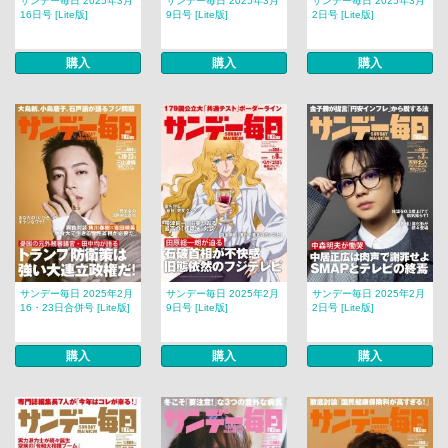
サンデー毎日 2025年3月
サンデー毎日 2025年3月
サンデー毎日 2025年3月
16日号 [Lite版]
9日号 [Lite版]
2日号 [Lite版]
購入
購入
購入
サンデー毎日 2025年2月
サンデー毎日 2025年2月
サンデー毎日 2025年2月
16・23日合併号 [Lite版]
9日号 [Lite版]
2日号 [Lite版]
購入
購入
購入