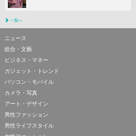
一覧へ
ニュース
総合・文藝
ビジネス・マネー
ガジェット・トレンド
パソコン・モバイル
カメラ・写真
アート・デザイン
男性ファッション
男性ライフスタイル