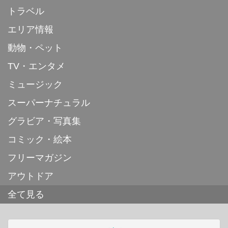
トラベル
エリア情報
動物・ペット
TV・エンタメ
ミュージック
スーパーナチュラル
グラビア・写真集
コミック・絵本
フリーマガジン
アウトドア
全て見る