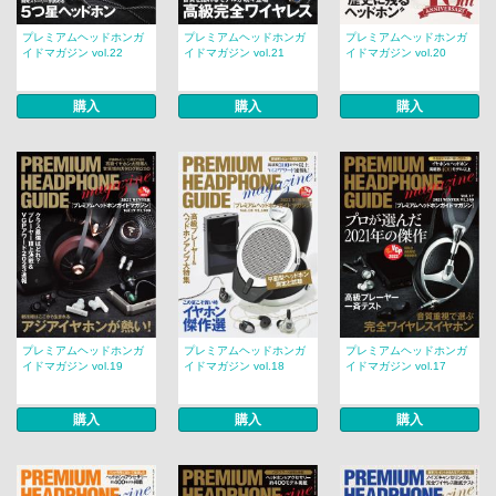
プレミアムヘッドホンガ
プレミアムヘッドホンガ
プレミアムヘッドホンガ
イドマガジン vol.22
イドマガジン vol.21
イドマガジン vol.20
購入
購入
購入
プレミアムヘッドホンガ
プレミアムヘッドホンガ
プレミアムヘッドホンガ
イドマガジン vol.19
イドマガジン vol.18
イドマガジン vol.17
購入
購入
購入