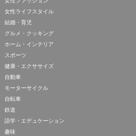
女性ファッション
女性ライフスタイル
結婚・育児
グルメ・クッキング
ホーム・インテリア
スポーツ
健康・エクササイズ
自動車
モーターサイクル
自転車
鉄道
語学・エデュケーション
趣味