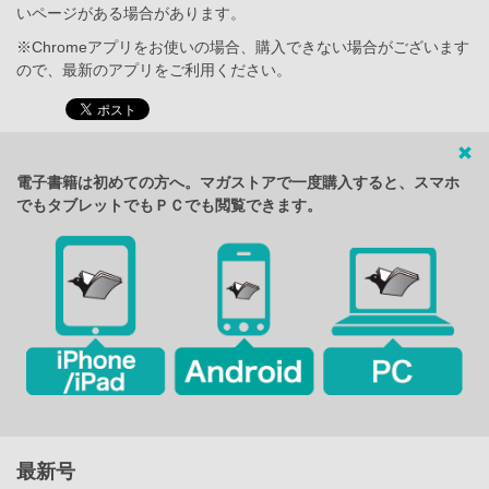
いページがある場合があります。
※Chromeアプリをお使いの場合、購入できない場合がございます
ので、最新のアプリをご利用ください。
電子書籍は初めての方へ。マガストアで一度購入すると、スマホ
でもタブレットでもＰＣでも閲覧できます。
最新号