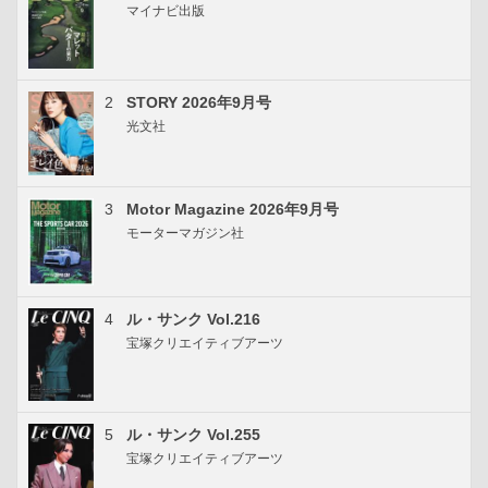
マイナビ出版
2
STORY 2026年9月号
光文社
3
Motor Magazine 2026年9月号
モーターマガジン社
4
ル・サンク Vol.216
宝塚クリエイティブアーツ
5
ル・サンク Vol.255
宝塚クリエイティブアーツ