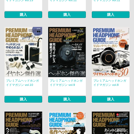
イドマガジン vol.13
イドマガジン vol.12
イドマガジン vol.11
購入
購入
購入
プレミアムヘッドホンガ
プレミアムヘッドホンガ
プレミアムヘッドホンガ
イドマガジン vol.10
イドマガジン vol.9
イドマガジン vol.8
購入
購入
購入