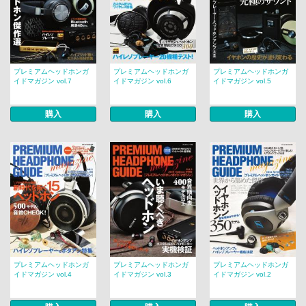
プレミアムヘッドホンガ
プレミアムヘッドホンガ
プレミアムヘッドホンガ
イドマガジン vol.7
イドマガジン vol.6
イドマガジン vol.5
購入
購入
購入
プレミアムヘッドホンガ
プレミアムヘッドホンガ
プレミアムヘッドホンガ
イドマガジン vol.4
イドマガジン vol.3
イドマガジン vol.2