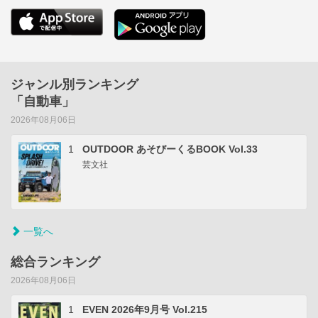
ジャンル別ランキング
「自動車」
2026年08月06日
1
OUTDOOR あそびーくるBOOK Vol.33
芸文社
一覧へ
総合ランキング
2026年08月06日
1
EVEN 2026年9月号 Vol.215