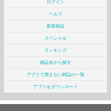
ログイン
ヘルプ
新着雑誌
スペシャル
ランキング
雑誌名から探す
アプリで買えない雑誌の一覧
アプリをダウンロード