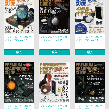
プレミアムヘッドホンガ
プレミアムヘッドホンガ
プレミアムヘッドホンガ
イドマガジン vol.16
イドマガジン vol.15
イドマガジン vol.14
購入
購入
購入
プレミアムヘッドホンガ
プレミアムヘッドホンガ
プレミアムヘッドホンガ