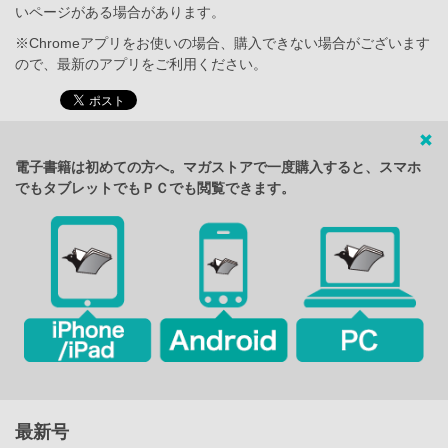
いページがある場合があります。
※Chromeアプリをお使いの場合、購入できない場合がございます
ので、最新のアプリをご利用ください。
電子書籍は初めての方へ。マガストアで一度購入すると、スマホ
でもタブレットでもＰＣでも閲覧できます。
最新号