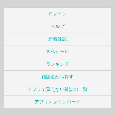
ログイン
ヘルプ
新着雑誌
スペシャル
ランキング
雑誌名から探す
アプリで買えない雑誌の一覧
アプリをダウンロード