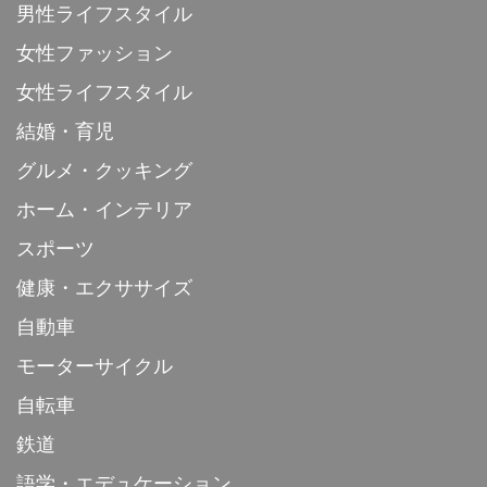
男性ライフスタイル
女性ファッション
女性ライフスタイル
結婚・育児
グルメ・クッキング
ホーム・インテリア
スポーツ
健康・エクササイズ
自動車
モーターサイクル
自転車
鉄道
語学・エデュケーション