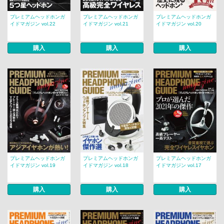
プレミアムヘッドホンガ
プレミアムヘッドホンガ
プレミアムヘッドホンガ
イドマガジン vol.22
イドマガジン vol.21
イドマガジン vol.20
購入
購入
購入
プレミアムヘッドホンガ
プレミアムヘッドホンガ
プレミアムヘッドホンガ
イドマガジン vol.19
イドマガジン vol.18
イドマガジン vol.17
購入
購入
購入