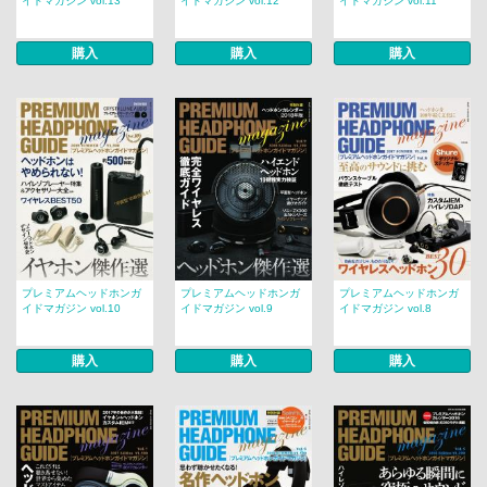
イドマガジン vol.13
イドマガジン vol.12
イドマガジン vol.11
購入
購入
購入
プレミアムヘッドホンガ
プレミアムヘッドホンガ
プレミアムヘッドホンガ
イドマガジン vol.10
イドマガジン vol.9
イドマガジン vol.8
購入
購入
購入