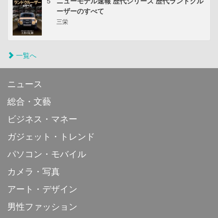
5
ニューモデル速報 歴代シリーズ 歴代ランドクル
ーザーのすべて
三栄
一覧へ
ニュース
総合・文藝
ビジネス・マネー
ガジェット・トレンド
パソコン・モバイル
カメラ・写真
アート・デザイン
男性ファッション