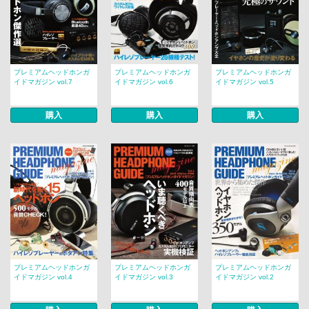
プレミアムヘッドホンガ
プレミアムヘッドホンガ
プレミアムヘッドホンガ
イドマガジン vol.7
イドマガジン vol.6
イドマガジン vol.5
購入
購入
購入
プレミアムヘッドホンガ
プレミアムヘッドホンガ
プレミアムヘッドホンガ
イドマガジン vol.4
イドマガジン vol.3
イドマガジン vol.2