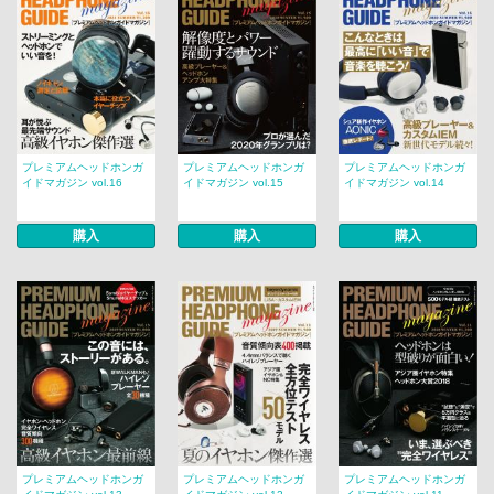
プレミアムヘッドホンガ
プレミアムヘッドホンガ
プレミアムヘッドホンガ
イドマガジン vol.16
イドマガジン vol.15
イドマガジン vol.14
購入
購入
購入
プレミアムヘッドホンガ
プレミアムヘッドホンガ
プレミアムヘッドホンガ