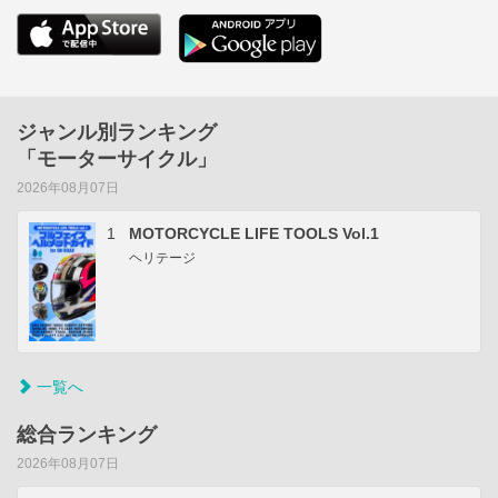
ジャンル別ランキング
「モーターサイクル」
2026年08月07日
1
MOTORCYCLE LIFE TOOLS Vol.1
ヘリテージ
一覧へ
総合ランキング
2026年08月07日