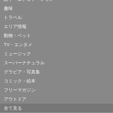
趣味
トラベル
エリア情報
動物・ペット
TV・エンタメ
ミュージック
スーパーナチュラル
グラビア・写真集
コミック・絵本
フリーマガジン
アウトドア
全て見る