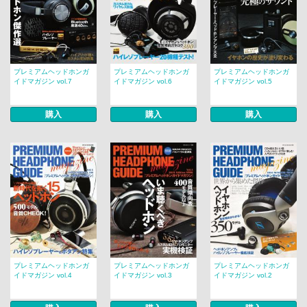
プレミアムヘッドホンガ
プレミアムヘッドホンガ
プレミアムヘッドホンガ
イドマガジン vol.7
イドマガジン vol.6
イドマガジン vol.5
購入
購入
購入
プレミアムヘッドホンガ
プレミアムヘッドホンガ
プレミアムヘッドホンガ
イドマガジン vol.4
イドマガジン vol.3
イドマガジン vol.2