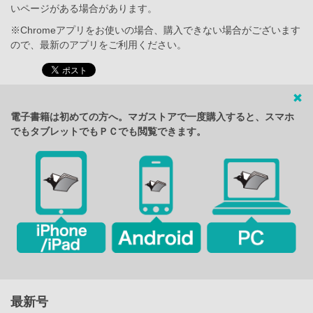
いページがある場合があります。
※Chromeアプリをお使いの場合、購入できない場合がございます
ので、最新のアプリをご利用ください。
電子書籍は初めての方へ。マガストアで一度購入すると、スマホ
でもタブレットでもＰＣでも閲覧できます。
最新号