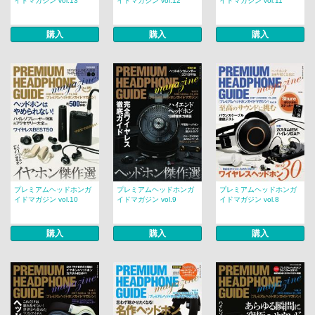
イドマガジン vol.13
イドマガジン vol.12
イドマガジン vol.11
購入
購入
購入
プレミアムヘッドホンガ
プレミアムヘッドホンガ
プレミアムヘッドホンガ
イドマガジン vol.10
イドマガジン vol.9
イドマガジン vol.8
購入
購入
購入