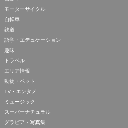
モーターサイクル
自転車
鉄道
語学・エデュケーション
趣味
トラベル
エリア情報
動物・ペット
TV・エンタメ
ミュージック
スーパーナチュラル
グラビア・写真集