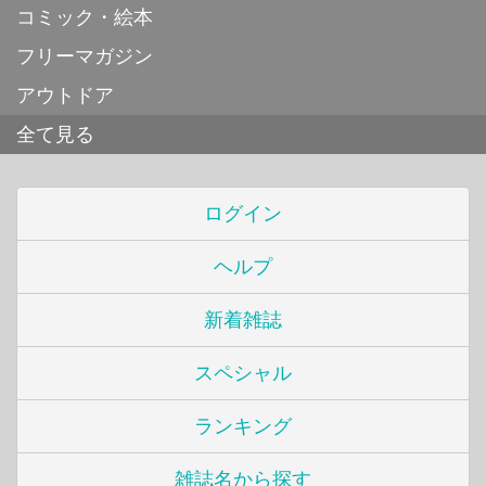
コミック・絵本
フリーマガジン
アウトドア
全て見る
ログイン
ヘルプ
新着雑誌
スペシャル
ランキング
雑誌名から探す