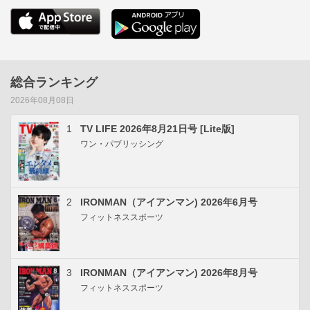
総合ランキング
2026年08月08日
1
TV LIFE 2026年8月21日号 [Lite版]
ワン・パブリッシング
2
IRONMAN（アイアンマン) 2026年6月号
フィットネススポーツ
3
IRONMAN（アイアンマン) 2026年8月号
フィットネススポーツ