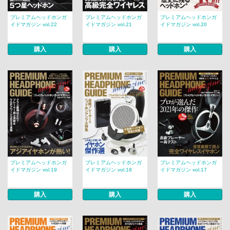
プレミアムヘッドホンガ
プレミアムヘッドホンガ
プレミアムヘッドホンガ
イドマガジン vol.22
イドマガジン vol.21
イドマガジン vol.20
購入
購入
購入
プレミアムヘッドホンガ
プレミアムヘッドホンガ
プレミアムヘッドホンガ
イドマガジン vol.19
イドマガジン vol.18
イドマガジン vol.17
購入
購入
購入