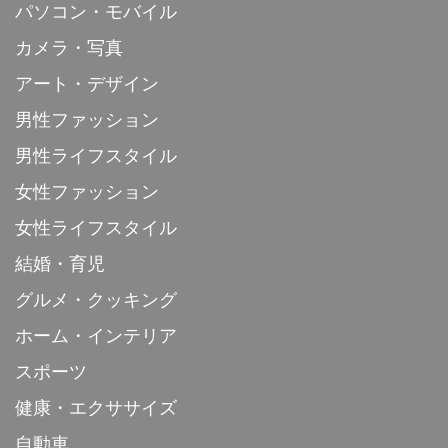
パソコン・モバイル
カメラ・写真
アート・デザイン
男性ファッション
男性ライフスタイル
女性ファッション
女性ライフスタイル
結婚・育児
グルメ・クッキング
ホーム・インテリア
スポーツ
健康・エクササイズ
自動車