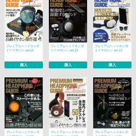
プレミアムヘッドホンガ
プレミアムヘッドホンガ
プレミアムヘッドホンガ
イドマガジン vol.16
イドマガジン vol.15
イドマガジン vol.14
購入
購入
購入
プレミアムヘッドホンガ
プレミアムヘッドホンガ
プレミアムヘッドホンガ