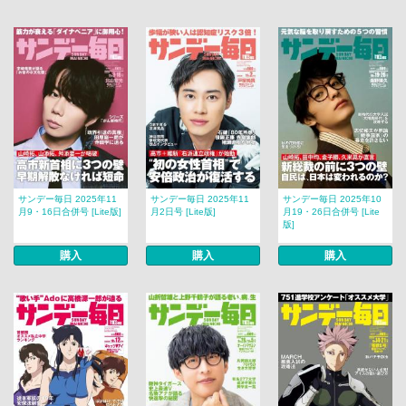
サンデー毎日 2025年11
サンデー毎日 2025年11
サンデー毎日 2025年10
月9・16日合併号 [Lite版]
月2日号 [Lite版]
月19・26日合併号 [Lite
版]
購入
購入
購入