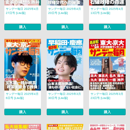
サンデー毎日 2025年4月
サンデー毎日 2025年4月
サンデー毎日 2025年4月
27日号 [Lite版]
20日号 [Lite版]
13日号 [Lite版]
購入
購入
購入
サンデー毎日 2025年4月
サンデー毎日 2025年3月
サンデー毎日 2025年3月
6日号 [Lite版]
30日号 [Lite版]
23日号 [Lite版]
購入
購入
購入