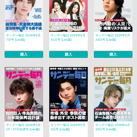
サンデー毎日 2026年6月
サンデー毎日 2026年5月
サンデー毎日 2026年5月
7日号 [Lite版]
31日号 [Lite版]
24日号 [Lite版]
購入
購入
購入
サンデー毎日 2026年5月
サンデー毎日 2026年5月
サンデー毎日 2026年4月
10・17日合併号 [Lite版]
3日号 [Lite版]
26日号 [Lite版]