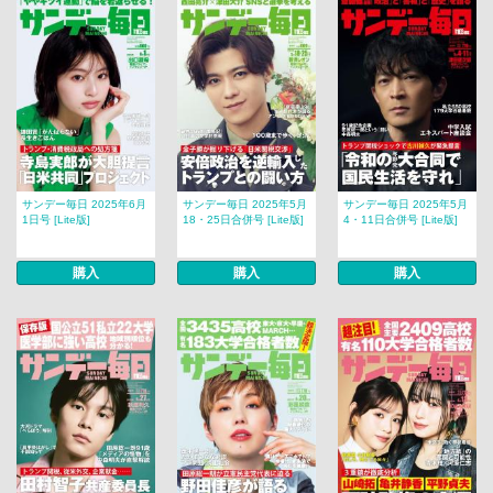
サンデー毎日 2025年6月
サンデー毎日 2025年5月
サンデー毎日 2025年5月
1日号 [Lite版]
18・25日合併号 [Lite版]
4・11日合併号 [Lite版]
購入
購入
購入