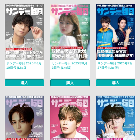
サンデー毎日 2025年8月
サンデー毎日 2025年8月
サンデー毎日 2025年7月
10日号 [Lite版]
3日号 [Lite版]
27日号 [Lite版]
購入
購入
購入