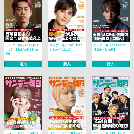
サンデー毎日 2024年12
サンデー毎日 2024年12
サンデー毎日 2024年12
月15・22日合併号 [Lite
月8日号 [Lite版]
月1日号 [Lite版]
版]
購入
購入
購入
サンデー毎日 2024年11
サンデー毎日 2024年11
サンデー毎日 2024年11