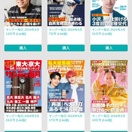
サンデー毎日 2024年4月
サンデー毎日 2024年4月
サンデー毎日 2024年3月
14日号 [Lite版]
7日号 [Lite版]
31日号 [Lite版]
購入
購入
購入
サンデー毎日 2024年3月
サンデー毎日 2024年3月
サンデー毎日 2024年3月
24日号 [Lite版]
17日号 [Lite版]
10日号 [Lite版]