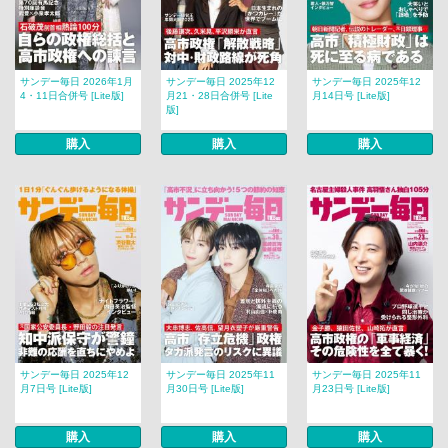
サンデー毎日 2026年1月
サンデー毎日 2025年12
サンデー毎日 2025年12
4・11日合併号 [Lite版]
月21・28日合併号 [Lite
月14日号 [Lite版]
版]
購入
購入
購入
サンデー毎日 2025年12
サンデー毎日 2025年11
サンデー毎日 2025年11
月7日号 [Lite版]
月30日号 [Lite版]
月23日号 [Lite版]
購入
購入
購入