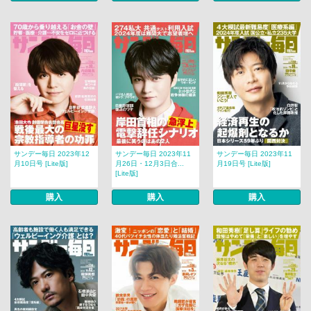
サンデー毎日 2023年12
サンデー毎日 2023年11
サンデー毎日 2023年11
月10日号 [Lite版]
月26日・12月3日合...
月19日号 [Lite版]
[Lite版]
購入
購入
購入