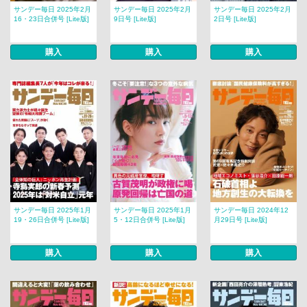
サンデー毎日 2025年2月
サンデー毎日 2025年2月
サンデー毎日 2025年2月
16・23日合併号 [Lite版]
9日号 [Lite版]
2日号 [Lite版]
購入
購入
購入
サンデー毎日 2025年1月
サンデー毎日 2025年1月
サンデー毎日 2024年12
19・26日合併号 [Lite版]
5・12日合併号 [Lite版]
月29日号 [Lite版]
購入
購入
購入