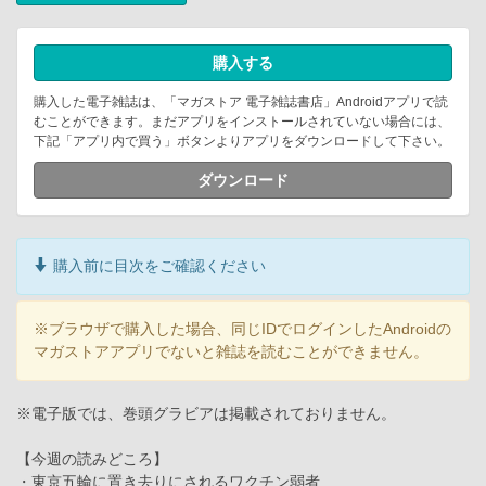
購入する
購入した電子雑誌は、「マガストア 電子雑誌書店」Androidアプリで読
むことができます。まだアプリをインストールされていない場合には、
下記「アプリ内で買う」ボタンよりアプリをダウンロードして下さい。
ダウンロード
購入前に目次をご確認ください
※ブラウザで購入した場合、同じIDでログインしたAndroidの
マガストアアプリでないと雑誌を読むことができません。
※電子版では、巻頭グラビアは掲載されておりません。
【今週の読みどころ】
・東京五輪に置き去りにされるワクチン弱者