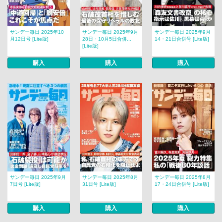
サンデー毎日 2025年10
サンデー毎日 2025年9月
サンデー毎日 2025年9月
月12日号 [Lite版]
28日・10月5日合併...
14・21日合併号 [Lite版]
[Lite版]
購入
購入
購入
サンデー毎日 2025年9月
サンデー毎日 2025年8月
サンデー毎日 2025年8月
7日号 [Lite版]
31日号 [Lite版]
17・24日合併号 [Lite版]
購入
購入
購入