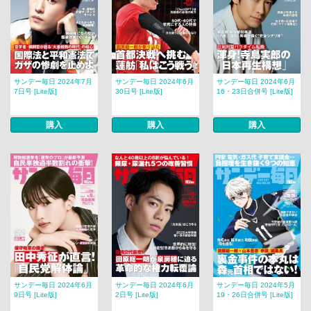
サンデー毎日 2024年7月
サンデー毎日 2024年6月
サンデー毎日 2024年6月
7日号 [Lite版]
30日号 [Lite版]
16・23日合併号 [Lite版]
購入
購入
購入
サンデー毎日 2024年6月
サンデー毎日 2024年6月
サンデー毎日 2024年5月
9日号 [Lite版]
2日号 [Lite版]
19・26日合併号 [Lite版]