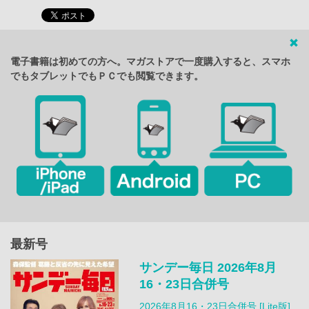
電子書籍は初めての方へ。マガストアで一度購入すると、スマホ
でもタブレットでもＰＣでも閲覧できます。
最新号
サンデー毎日 2026年8月
16・23日合併号
2026年8月16・23日合併号 [Lite版]