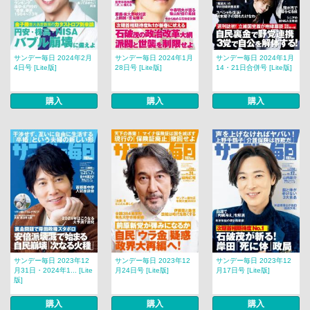
サンデー毎日 2024年2月
サンデー毎日 2024年1月
サンデー毎日 2024年1月
4日号 [Lite版]
28日号 [Lite版]
14・21日合併号 [Lite版]
購入
購入
購入
サンデー毎日 2023年12
サンデー毎日 2023年12
サンデー毎日 2023年12
月31日・2024年1... [Lite
月24日号 [Lite版]
月17日号 [Lite版]
版]
購入
購入
購入