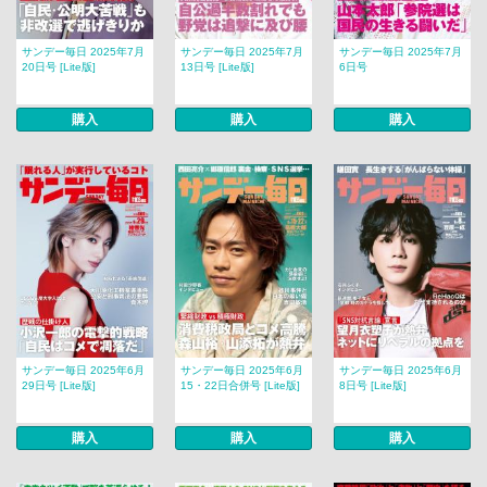
サンデー毎日 2025年7月
サンデー毎日 2025年7月
サンデー毎日 2025年7月
20日号 [Lite版]
13日号 [Lite版]
6日号
購入
購入
購入
サンデー毎日 2025年6月
サンデー毎日 2025年6月
サンデー毎日 2025年6月
29日号 [Lite版]
15・22日合併号 [Lite版]
8日号 [Lite版]
購入
購入
購入