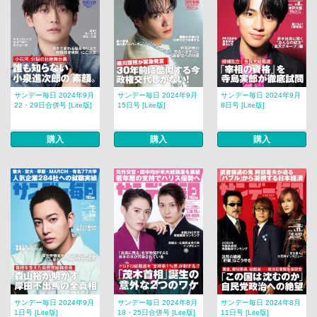
サンデー毎日 2024年9月
サンデー毎日 2024年9月
サンデー毎日 2024年9月
22・29日合併号 [Lite版]
15日号 [Lite版]
8日号 [Lite版]
購入
購入
購入
サンデー毎日 2024年9月
サンデー毎日 2024年8月
サンデー毎日 2024年8月
1日号 [Lite版]
18・25日合併号 [Lite版]
11日号 [Lite版]