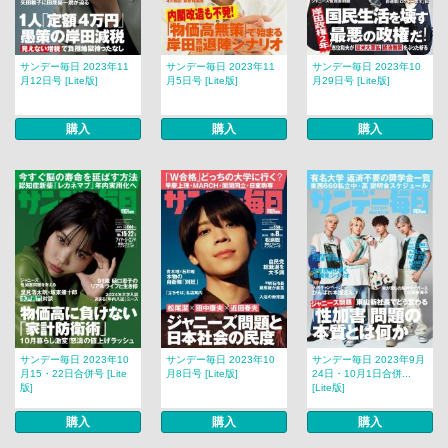
サンデー毎日 2023年11
サンデー毎日 2023年11
サンデー毎日 2023年10
月12日号 [Lite版]
月5日号 [Lite版]
月29日号 [Lite版]
購入
購入
購入
サンデー毎日 2023年10
サンデー毎日 2023年10
サンデー毎日 2023年9月
月15・22日合併号 [Lite
月8日号 [Lite版]
24日・10月1日合併...
版]
[Lite版]
購入
購入
購入