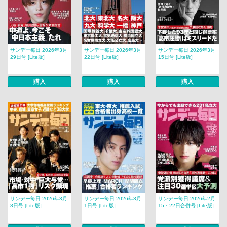
サンデー毎日 2026年3月
サンデー毎日 2026年3月
サンデー毎日 2026年3月
29日号 [Lite版]
22日号 [Lite版]
15日号 [Lite版]
購入
購入
購入
サンデー毎日 2026年3月
サンデー毎日 2026年3月
サンデー毎日 2026年2月
8日号 [Lite版]
1日号 [Lite版]
15・22日合併号 [Lite版]