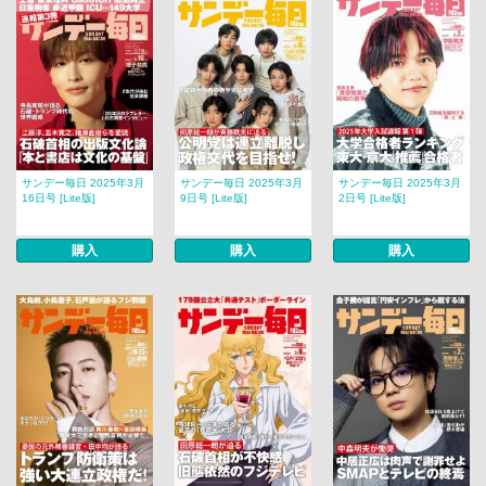
サンデー毎日 2025年3月
サンデー毎日 2025年3月
サンデー毎日 2025年3月
16日号 [Lite版]
9日号 [Lite版]
2日号 [Lite版]
購入
購入
購入