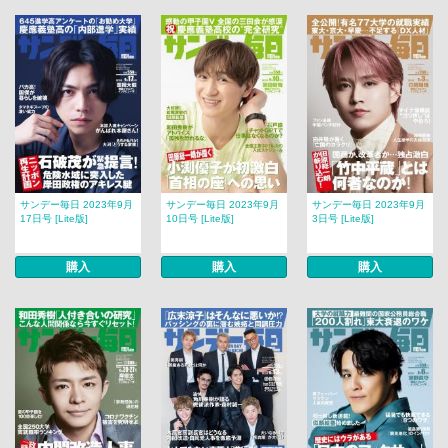
サンデー毎日 2023年9月
サンデー毎日 2023年9月
サンデー毎日 2023年9月
17日号 [Lite版]
10日号 [Lite版]
3日号 [Lite版]
購入
購入
購入