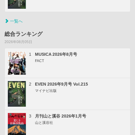
一覧へ
総合ランキング
2026年08月05日
1
MUSICA 2026年8月号
FACT
2
EVEN 2026年9月号 Vol.215
マイナビ出版
3
月刊山と溪谷 2026年1月号
山と溪谷社