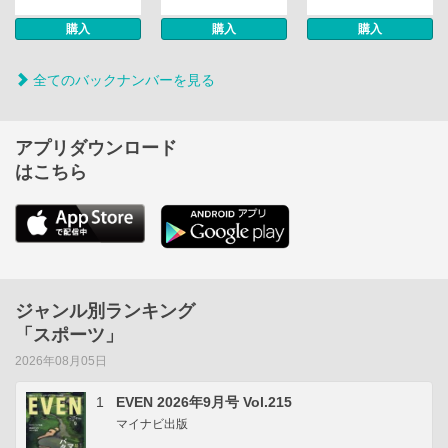
購入
購入
購入
全てのバックナンバーを見る
アプリダウンロード
はこちら
ジャンル別ランキング
「スポーツ」
2026年08月05日
1
EVEN 2026年9月号 Vol.215
マイナビ出版