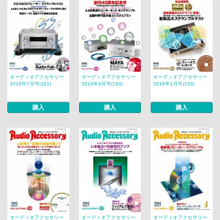
オーディオアクセサリー
オーディオアクセサリー
オーディオアクセサリー
2016年7月号(161)
2016年4月号(160)
2016年1月号(159)
購入
購入
購入
オーディオアクセサリー
オーディオアクセサリー
オーディオアクセサリー