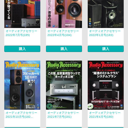
オーディオアクセサリー
オーディオアクセサリー
オーディオアクセサリー
2022年7月号(185)
2022年4月号(184)
2022年1月号(183)
購入
購入
購入
オーディオアクセサリー
オーディオアクセサリー
オーディオアクセサリー
2021年10月号(182...
2021年7月号(181)
2021年4月号(180)