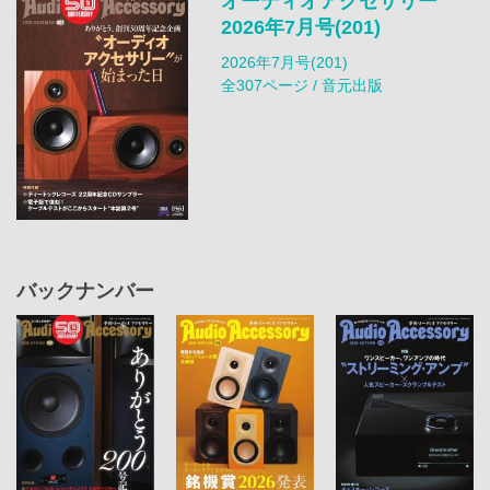
オーディオアクセサリー
2026年7月号(201)
2026年7月号(201)
全307ページ / 音元出版
バックナンバー