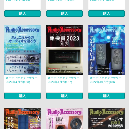
購入
購入
購入
オーディオアクセサリー
オーディオアクセサリー
オーディオアクセサリー
2023年4月号(188)
2023年1月号(187)
2022年10月号(186...
購入
購入
購入