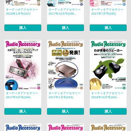
オーディオアクセサリー
オーディオアクセサリー
オーディオアクセサリー
2018年1月号(167)
2017年10月号(166...
2017年7月号(165)
購入
購入
購入
オーディオアクセサリー
オーディオアクセサリー
オーディオアクセサリー
2017年4月号(164)
2017年1月号(163)
2016年10月号(162...
購入
購入
購入