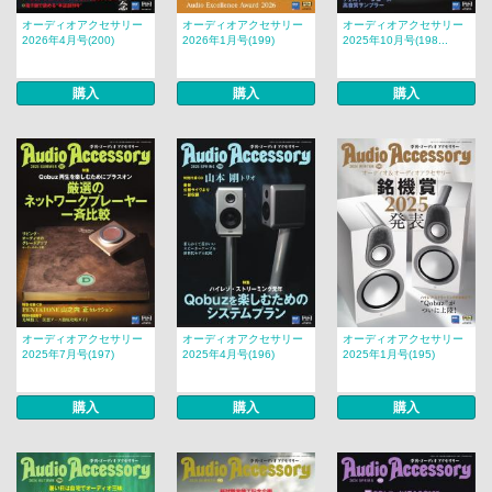
オーディオアクセサリー
オーディオアクセサリー
オーディオアクセサリー
2026年4月号(200)
2026年1月号(199)
2025年10月号(198...
購入
購入
購入
オーディオアクセサリー
オーディオアクセサリー
オーディオアクセサリー
2025年7月号(197)
2025年4月号(196)
2025年1月号(195)
購入
購入
購入