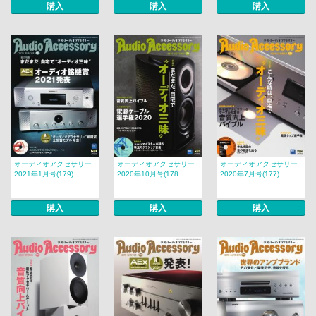
購入
購入
購入
オーディオアクセサリー
オーディオアクセサリー
オーディオアクセサリー
2021年1月号(179)
2020年10月号(178...
2020年7月号(177)
購入
購入
購入