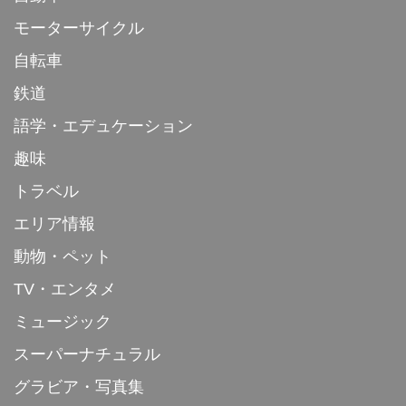
モーターサイクル
自転車
鉄道
語学・エデュケーション
趣味
トラベル
エリア情報
動物・ペット
TV・エンタメ
ミュージック
スーパーナチュラル
グラビア・写真集