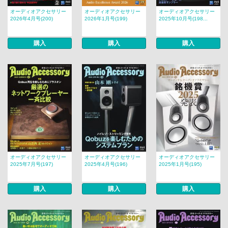
オーディオアクセサリー
オーディオアクセサリー
オーディオアクセサリー
2026年4月号(200)
2026年1月号(199)
2025年10月号(198...
購入
購入
購入
オーディオアクセサリー
オーディオアクセサリー
オーディオアクセサリー
2025年7月号(197)
2025年4月号(196)
2025年1月号(195)
購入
購入
購入