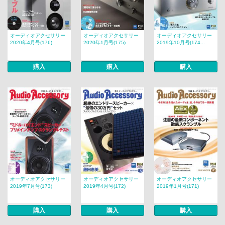
オーディオアクセサリー
オーディオアクセサリー
オーディオアクセサリー
2020年4月号(176)
2020年1月号(175)
2019年10月号(174...
購入
購入
購入
オーディオアクセサリー
オーディオアクセサリー
オーディオアクセサリー
2019年7月号(173)
2019年4月号(172)
2019年1月号(171)
購入
購入
購入