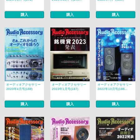
購入
購入
購入
オーディオアクセサリー
オーディオアクセサリー
オーディオアクセサリー
2023年4月号(188)
2023年1月号(187)
2022年10月号(186...
購入
購入
購入