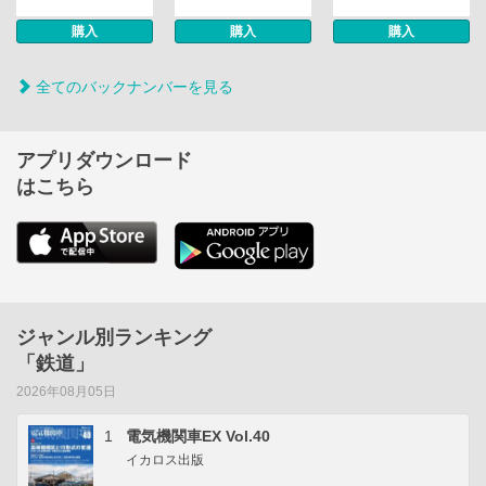
購入
購入
購入
全てのバックナンバーを見る
アプリダウンロード
はこちら
ジャンル別ランキング
「鉄道」
2026年08月05日
1
電気機関車EX Vol.40
イカロス出版