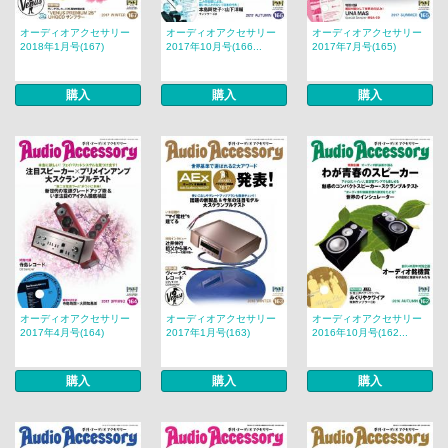
オーディオアクセサリー
オーディオアクセサリー
オーディオアクセサリー
2018年1月号(167)
2017年10月号(166...
2017年7月号(165)
購入
購入
購入
オーディオアクセサリー
オーディオアクセサリー
オーディオアクセサリー
2017年4月号(164)
2017年1月号(163)
2016年10月号(162...
購入
購入
購入