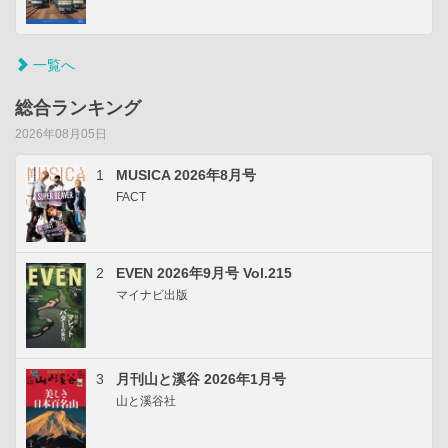
一覧へ
総合ランキング
2026年08月05日
1
MUSICA 2026年8月号
FACT
2
EVEN 2026年9月号 Vol.215
マイナビ出版
3
月刊山と溪谷 2026年1月号
山と溪谷社