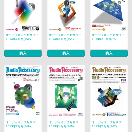
オーディオアクセサリー
オーディオアクセサリー
オーディオアクセサリー
2014年4月号(152)
2014年1月号(151)
2013年10月号(150...
購入
購入
購入
オーディオアクセサリー
オーディオアクセサリー
オーディオアクセサリー
2013年7月号(149)
2013年4月号(148)
2013年1月号(147)