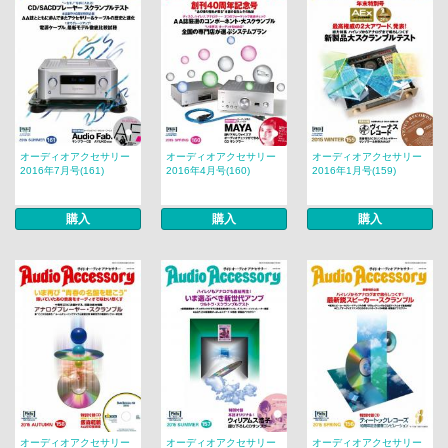
オーディオアクセサリー
オーディオアクセサリー
オーディオアクセサリー
2016年7月号(161)
2016年4月号(160)
2016年1月号(159)
購入
購入
購入
オーディオアクセサリー
オーディオアクセサリー
オーディオアクセサリー