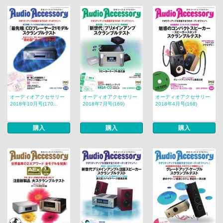
オーディオアクセサリー
オーディオアクセサリー
オーディオアクセサリー
2018年10月号(170...
2018年7月号(169)
2018年4月号(168)
購入
購入
購入