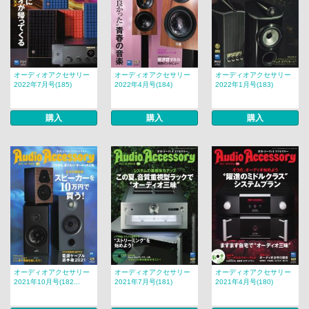
オーディオアクセサリー
オーディオアクセサリー
オーディオアクセサリー
2022年7月号(185)
2022年4月号(184)
2022年1月号(183)
購入
購入
購入
オーディオアクセサリー
オーディオアクセサリー
オーディオアクセサリー
2021年10月号(182...
2021年7月号(181)
2021年4月号(180)