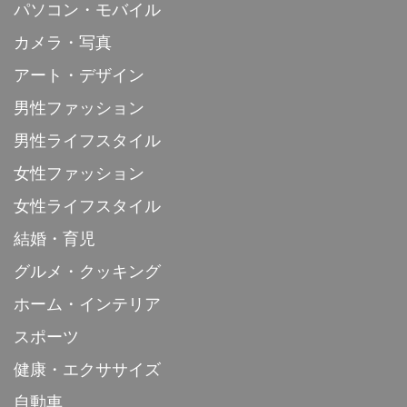
パソコン・モバイル
カメラ・写真
アート・デザイン
男性ファッション
男性ライフスタイル
女性ファッション
女性ライフスタイル
結婚・育児
グルメ・クッキング
ホーム・インテリア
スポーツ
健康・エクササイズ
自動車