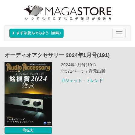
Toggle
navigati
オーディオアクセサリー 2024年1月号(191)
2024年1月号(191)
全371ページ / 音元出版
ガジェット・トレンド
拡大