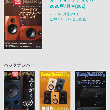
オーディオアクセサリー
2026年7月号(201)
2026年7月号(201)
全307ページ / 音元出版
バックナンバー