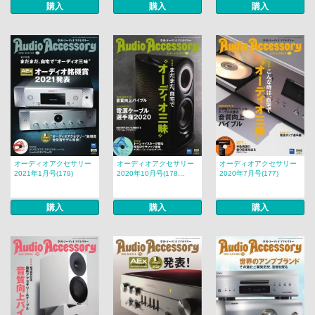
購入
購入
購入
オーディオアクセサリー
オーディオアクセサリー
オーディオアクセサリー
2021年1月号(179)
2020年10月号(178...
2020年7月号(177)
購入
購入
購入