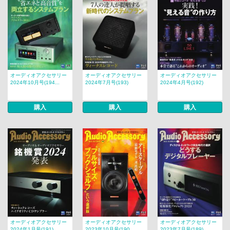
オーディオアクセサリー
オーディオアクセサリー
オーディオアクセサリー
2024年10月号(194...
2024年7月号(193)
2024年4月号(192)
購入
購入
購入
オーディオアクセサリー
オーディオアクセサリー
オーディオアクセサリー
2024年1月号(191)
2023年10月号(190...
2023年7月号(189)