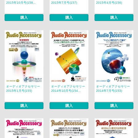
2015年10月号(158...
2015年7月号(157)
2015年4月号(156)
購入
購入
購入
オーディオアクセサリー
オーディオアクセサリー
オーディオアクセサリー
2015年1月号(155)
2014年10月号(154...
2014年7月号(153)
購入
購入
購入