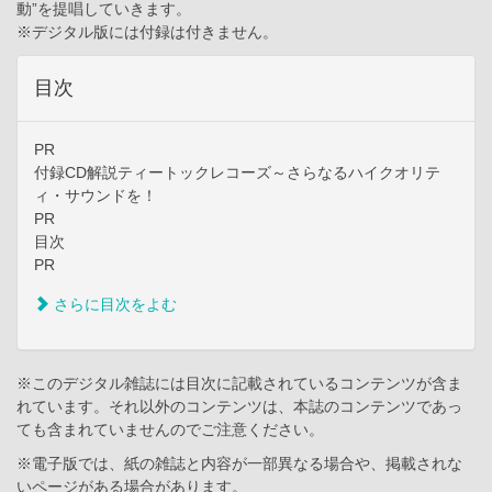
動”を提唱していきます。
※デジタル版には付録は付きません。
目次
PR
付録CD解説ティートックレコーズ～さらなるハイクオリテ
ィ・サウンドを！
PR
目次
PR
さらに目次をよむ
※このデジタル雑誌には目次に記載されているコンテンツが含ま
れています。それ以外のコンテンツは、本誌のコンテンツであっ
ても含まれていませんのでご注意ください。
※電子版では、紙の雑誌と内容が一部異なる場合や、掲載されな
いページがある場合があります。