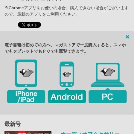
※Chromeアプリをお使いの場合、購入できない場合がございます
ので、最新のアプリをご利用ください。
電子書籍は初めての方へ。マガストアで一度購入すると、スマホ
でもタブレットでもＰＣでも閲覧できます。
最新号