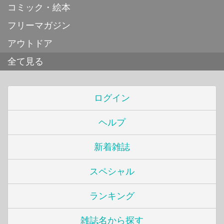
コミック・絵本
フリーマガジン
アウトドア
全て見る
ログイン
ヘルプ
新着雑誌
スペシャル
ランキング
雑誌名から探す